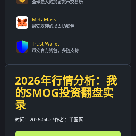
全球最大的加密货币交易所
MetaMask
最受欢迎的以太坊钱包
Trust Wallet
币安官方钱包，多链支持
2026年行情分析：我
的SMOG投资翻盘实
录
时间：
2026-04-27
作者：
币圈网