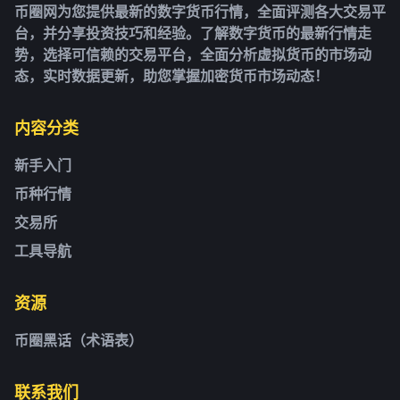
币圈网为您提供最新的数字货币行情，全面评测各大交易平
台，并分享投资技巧和经验。了解数字货币的最新行情走
势，选择可信赖的交易平台，全面分析虚拟货币的市场动
态，实时数据更新，助您掌握加密货币市场动态！
内容分类
新手入门
币种行情
交易所
工具导航
资源
币圈黑话（术语表）
联系我们