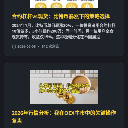
合约杠杆vs现货：比特币暴涨下的策略选择
2024年1月，比特币单日暴涨20%，一位投资者用合约杠杆
10倍做多，3小时操作200万；同一时间，另一位用户全仓
现货持有，收益仅15%。这种极端分化在币圈屡见...
2026-05-09
•
612 次浏览
2026年行情分析：我在OEX牛市中的关键操作
复盘