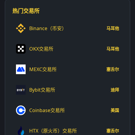
热门交易所
Binance（币安）
马耳他
OKX交易所
马耳他
MEXC交易所
塞舌尔
Bybit交易所
迪拜
Coinbase交易所
美国
HTX（原火币）交易所
塞舌尔