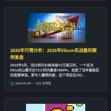
2026年行情分析：2026年Elisun实战盈利案
例复盘
2025年3月，当比特币价格突破15万美元时，一个名为
Elisu的山寨币在72小时内暴涨1800%，创造了当年最疯狂
的造富神话。更令人震惊的是，这个项目在202...
2026-05-09
•
822 次浏览