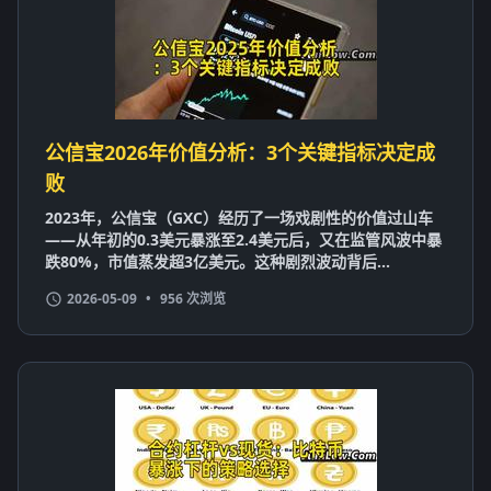
公信宝2026年价值分析：3个关键指标决定成
败
2023年，公信宝（GXC）经历了一场戏剧性的价值过山车
——从年初的0.3美元暴涨至2.4美元后，又在监管风波中暴
跌80%，市值蒸发超3亿美元。这种剧烈波动背后...
2026-05-09
•
956 次浏览