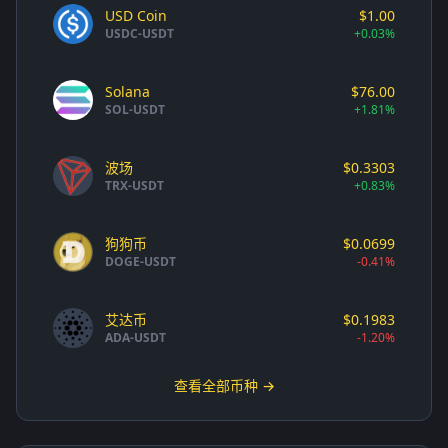
USD Coin
$1.00
USDC-USDT
+0.03%
Solana
$76.00
SOL-USDT
+1.81%
波场
$0.3303
TRX-USDT
+0.83%
狗狗币
$0.0699
DOGE-USDT
-0.41%
艾达币
$0.1983
ADA-USDT
-1.20%
查看全部币种 →