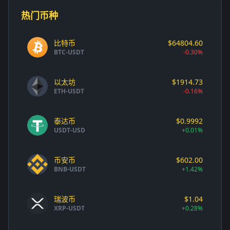
热门币种
比特币
$64804.60
BTC-USDT
-0.30%
以太坊
$1914.73
ETH-USDT
-0.16%
泰达币
$0.9992
USDT-USD
+0.01%
币安币
$602.00
BNB-USDT
+1.42%
瑞波币
$1.04
XRP-USDT
+0.28%