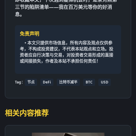
三节的陷阱清单——我在百万美元等你的好消
息。
免责声明
• 本文只提供市场信息，所有内容及观点仅供参
考，不构成投资建议，不代表本站观点和立场。投
资者应自行决策与交易，对投资者交易形成的直接
或间接损失，作者及本站不承担任何责任！
Tag：
节点
DeFi
比特币减半
BTC
USD
相关内容推荐