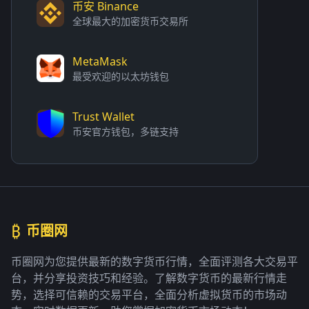
币安 Binance
全球最大的加密货币交易所
MetaMask
最受欢迎的以太坊钱包
Trust Wallet
币安官方钱包，多链支持
₿
币圈网
币圈网为您提供最新的数字货币行情，全面评测各大交易平
台，并分享投资技巧和经验。了解数字货币的最新行情走
势，选择可信赖的交易平台，全面分析虚拟货币的市场动