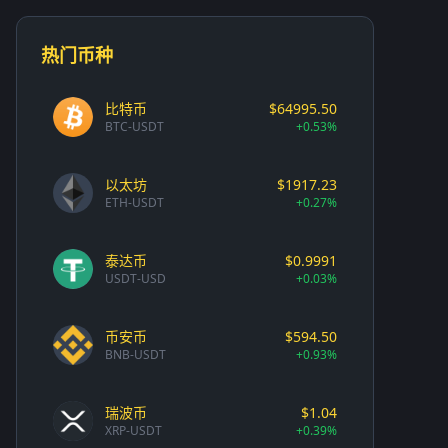
热门币种
比特币
$64995.50
BTC-USDT
+0.53%
以太坊
$1917.23
ETH-USDT
+0.27%
泰达币
$0.9991
USDT-USD
+0.03%
币安币
$594.50
BNB-USDT
+0.93%
瑞波币
$1.04
XRP-USDT
+0.39%