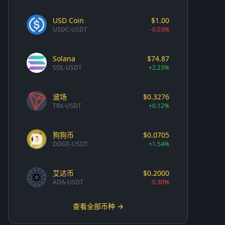
USD Coin
$1.00
USDC-USDT
-0.03%
Solana
$74.87
SOL-USDT
+2.23%
波场
$0.3276
TRX-USDT
+0.12%
狗狗币
$0.0705
DOGE-USDT
+1.54%
艾达币
$0.2000
ADA-USDT
-0.30%
查看全部币种 →