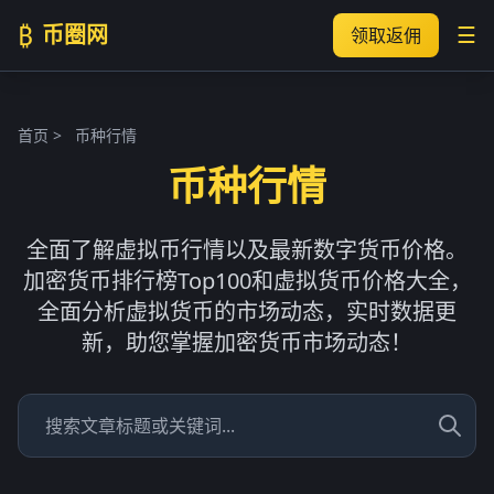
₿
币圈网
☰
领取返佣
首页
>
币种行情
币种行情
全面了解虚拟币行情以及最新数字货币价格。
加密货币排行榜Top100和虚拟货币价格大全，
全面分析虚拟货币的市场动态，实时数据更
新，助您掌握加密货币市场动态！