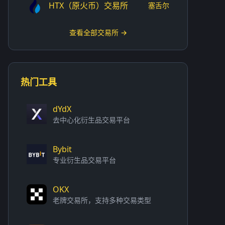
HTX（原火币）交易所
塞舌尔
查看全部交易所 →
热门工具
dYdX
去中心化衍生品交易平台
Bybit
专业衍生品交易平台
OKX
老牌交易所，支持多种交易类型