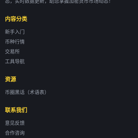
态，实时数据更新，助您掌握加密货币市场动态！
内容分类
新手入门
币种行情
交易所
工具导航
资源
币圈黑话（术语表）
联系我们
意见反馈
合作咨询