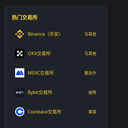
热门交易所
Binance（币安）
马耳他
OKX交易所
马耳他
MEXC交易所
塞舌尔
Bybit交易所
迪拜
Coinbase交易所
美国