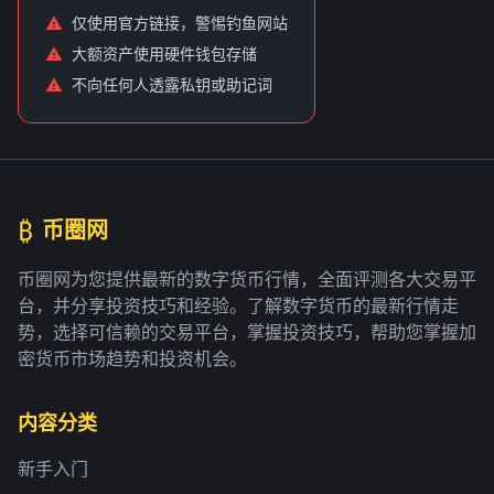
仅使用官方链接，警惕钓鱼网站
大额资产使用硬件钱包存储
不向任何人透露私钥或助记词
₿
币圈网
币圈网为您提供最新的数字货币行情，全面评测各大交易平
台，并分享投资技巧和经验。了解数字货币的最新行情走
势，选择可信赖的交易平台，掌握投资技巧，帮助您掌握加
密货币市场趋势和投资机会。
内容分类
新手入门