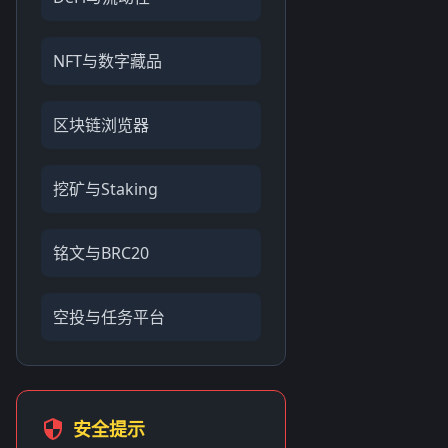
NFT与数字藏品
区块链浏览器
挖矿与Staking
铭文与BRC20
空投与任务平台
安全提示