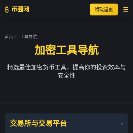
₿
币圈网
☰
领取返佣
首页
>
工具导航
加密工具导航
精选最佳加密货币工具，提高你的投资效率与
安全性
交易所与交易平台