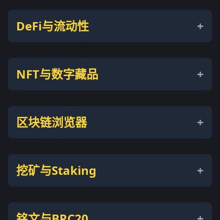
DeFi与流动性
NFT与数字藏品
区块链浏览器
挖矿与Staking
铭文与BRC20