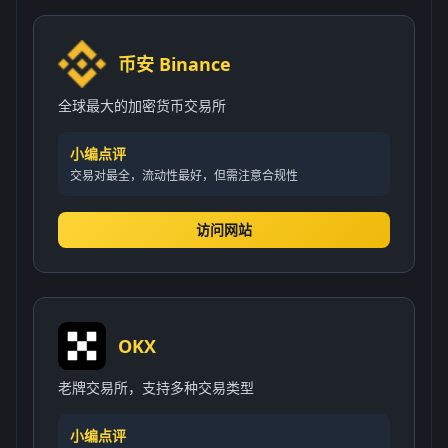
币安 Binance
全球最大的加密货币交易所
小编点评
交易对最全，流动性最好，但需注意合规性
访问网站
OKX
老牌交易所，支持多种交易类型
小编点评