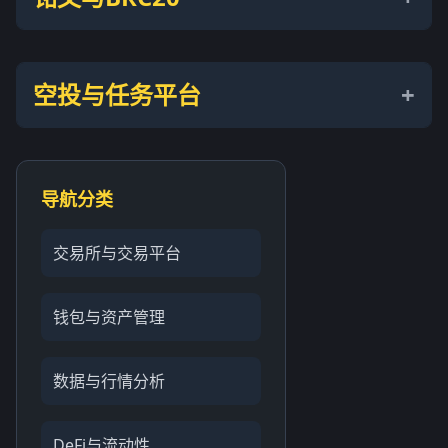
空投与任务平台
导航分类
交易所与交易平台
钱包与资产管理
数据与行情分析
DeFi与流动性