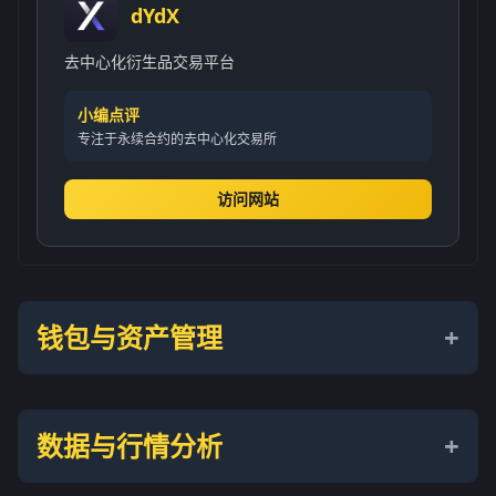
dYdX
去中心化衍生品交易平台
小编点评
专注于永续合约的去中心化交易所
访问网站
钱包与资产管理
数据与行情分析