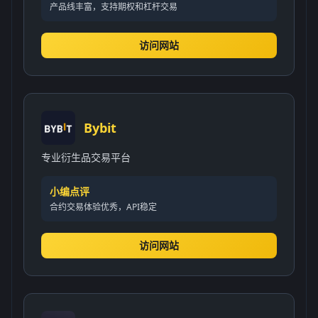
产品线丰富，支持期权和杠杆交易
访问网站
Bybit
专业衍生品交易平台
小编点评
合约交易体验优秀，API稳定
访问网站