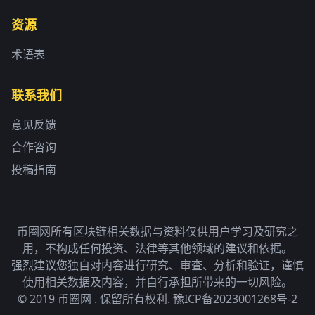
资源
术语表
联系我们
意见反馈
合作咨询
投稿指南
币圈网所有区块链相关数据与资料仅供用户学习及研究之
用，不构成任何投资、法律等其他领域的建议和依据。
强烈建议您独自对内容进行研究、审查、分析和验证，谨慎
使用相关数据及内容，并自行承担所带来的一切风险。
© 2019 币圈网 . 保留所有权利.
豫ICP备2023001268号-2