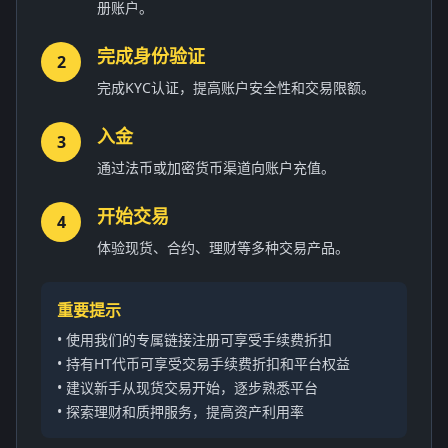
册账户。
完成身份验证
2
完成KYC认证，提高账户安全性和交易限额。
入金
3
通过法币或加密货币渠道向账户充值。
开始交易
4
体验现货、合约、理财等多种交易产品。
重要提示
• 使用我们的专属链接注册可享受手续费折扣
• 持有HT代币可享受交易手续费折扣和平台权益
• 建议新手从现货交易开始，逐步熟悉平台
• 探索理财和质押服务，提高资产利用率