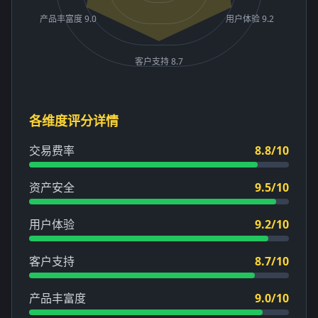
产品丰富度 9.0
用户体验 9.2
客户支持 8.7
各维度评分详情
交易费率
8.8/10
资产安全
9.5/10
用户体验
9.2/10
客户支持
8.7/10
产品丰富度
9.0/10