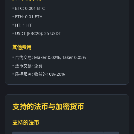
• BTC: 0.001 BTC
• ETH: 0.01 ETH
• HT: 1 HT
• USDT (ERC20): 25 USDT
其他费用
• 合约交易: Maker 0.02%, Taker 0.05%
• 法币交易: 免费
• 质押服务: 收益的10%-20%
支持的法币与加密货币
支持的法币