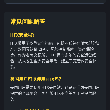
常见问题解答
HTX安全吗？
HTX采用了多重安全措施，包括冷钱包存储大部分资
产、双因素认证(2FA)、风险控制系统、资产保险
等。作为老牌交易所，HTX拥有多年的安全运营经
验，从未发生重大安全事故，建立了完善的安全体
系。
美国用户可以使用HTX吗？
美国用户需要使用HTX美国站，这是专门为美国用户
提供的合规平台。国际版HTX不向美国用户提供服
务。