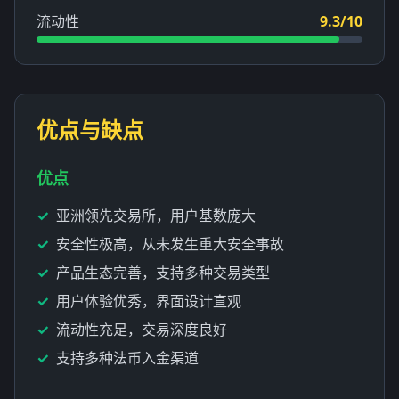
流动性
9.3/10
优点与缺点
优点
亚洲领先交易所，用户基数庞大
安全性极高，从未发生重大安全事故
产品生态完善，支持多种交易类型
用户体验优秀，界面设计直观
流动性充足，交易深度良好
支持多种法币入金渠道