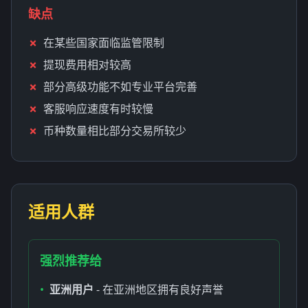
缺点
在某些国家面临监管限制
提现费用相对较高
部分高级功能不如专业平台完善
客服响应速度有时较慢
币种数量相比部分交易所较少
适用人群
强烈推荐给
•
亚洲用户
- 在亚洲地区拥有良好声誉