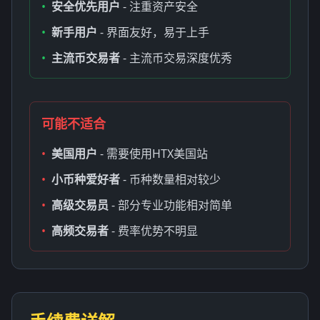
•
安全优先用户
- 注重资产安全
•
新手用户
- 界面友好，易于上手
•
主流币交易者
- 主流币交易深度优秀
可能不适合
•
美国用户
- 需要使用HTX美国站
•
小币种爱好者
- 币种数量相对较少
•
高级交易员
- 部分专业功能相对简单
•
高频交易者
- 费率优势不明显