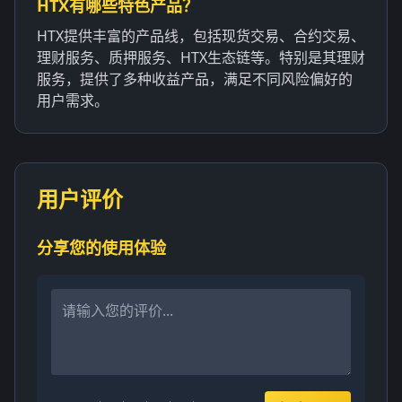
HTX有哪些特色产品？
HTX提供丰富的产品线，包括现货交易、合约交易、
理财服务、质押服务、HTX生态链等。特别是其理财
服务，提供了多种收益产品，满足不同风险偏好的
用户需求。
用户评价
分享您的使用体验