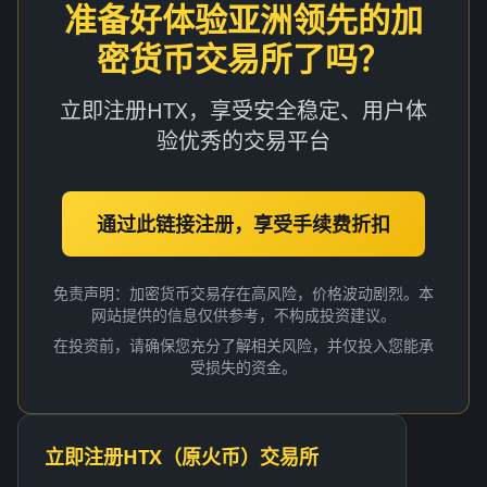
准备好体验亚洲领先的加
密货币交易所了吗？
立即注册HTX，享受安全稳定、用户体
验优秀的交易平台
通过此链接注册，享受手续费折扣
免责声明：加密货币交易存在高风险，价格波动剧烈。本
网站提供的信息仅供参考，不构成投资建议。
在投资前，请确保您充分了解相关风险，并仅投入您能承
受损失的资金。
立即注册HTX（原火币）交易所