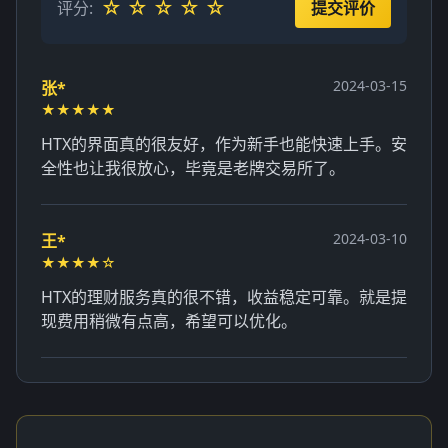
☆
☆
☆
☆
☆
评分:
提交评价
2024-03-15
张*
★★★★★
HTX的界面真的很友好，作为新手也能快速上手。安
全性也让我很放心，毕竟是老牌交易所了。
2024-03-10
王*
★★★★☆
HTX的理财服务真的很不错，收益稳定可靠。就是提
现费用稍微有点高，希望可以优化。