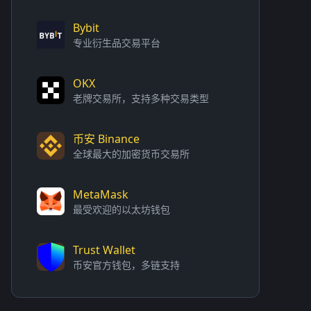
Bybit
专业衍生品交易平台
OKX
老牌交易所，支持多种交易类型
币安 Binance
全球最大的加密货币交易所
MetaMask
最受欢迎的以太坊钱包
Trust Wallet
币安官方钱包，多链支持