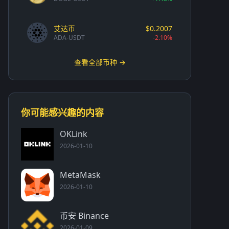
艾达币
$0.2007
ADA-USDT
-2.10%
查看全部币种 →
你可能感兴趣的内容
OKLink
2026-01-10
MetaMask
2026-01-10
币安 Binance
2026-01-09