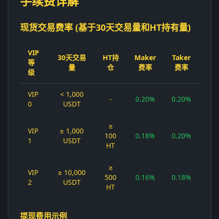
手续费详解
现货交易费率 (基于30天交易量和HT持有量)
VIP
30天交易
HT持
Maker
Taker
等
量
仓
费率
费率
级
VIP
< 1,000
-
0.20%
0.20%
0
USDT
≥
VIP
≥ 1,000
100
0.18%
0.20%
1
USDT
HT
≥
VIP
≥ 10,000
500
0.16%
0.18%
2
USDT
HT
提现费用示例