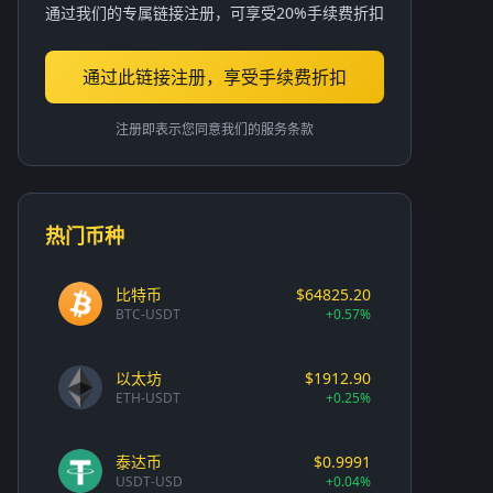
通过我们的专属链接注册，可享受20%手续费折扣
通过此链接注册，享受手续费折扣
注册即表示您同意我们的服务条款
热门币种
比特币
$64825.20
BTC-USDT
+0.57%
以太坊
$1912.90
ETH-USDT
+0.25%
泰达币
$0.9991
USDT-USD
+0.04%