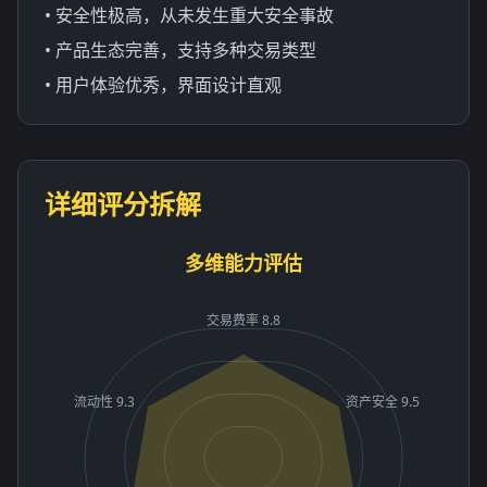
• 安全性极高，从未发生重大安全事故
• 产品生态完善，支持多种交易类型
• 用户体验优秀，界面设计直观
详细评分拆解
多维能力评估
交易费率 8.8
流动性 9.3
资产安全 9.5