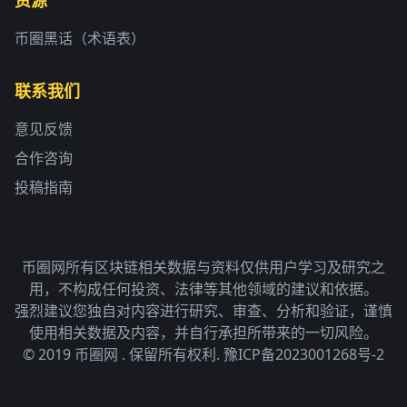
资源
币圈黑话（术语表）
联系我们
意见反馈
合作咨询
投稿指南
币圈网所有区块链相关数据与资料仅供用户学习及研究之
用，不构成任何投资、法律等其他领域的建议和依据。
强烈建议您独自对内容进行研究、审查、分析和验证，谨慎
使用相关数据及内容，并自行承担所带来的一切风险。
© 2019 币圈网 . 保留所有权利.
豫ICP备2023001268号-2