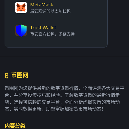
MetaMask
最受欢迎的以太坊钱包
Trust Wallet
币安官方钱包，多链支持
₿
币圈网
币圈网为您提供最新的数字货币行情，全面评测各大交易平
台，并分享投资技巧和经验。了解数字货币的最新行情走
势，选择可信赖的交易平台，全面分析虚拟货币的市场动
态，实时数据更新，助您掌握加密货币市场动态！
内容分类