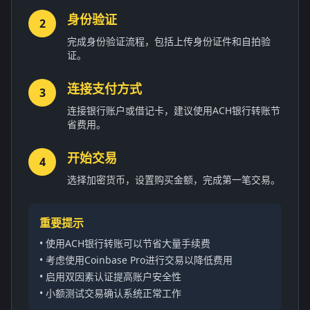
身份验证
2
完成身份验证流程，包括上传身份证件和自拍验
证。
连接支付方式
3
连接银行账户或借记卡，建议使用ACH银行转账节
省费用。
开始交易
4
选择加密货币，设置购买金额，完成第一笔交易。
重要提示
• 使用ACH银行转账可以节省大量手续费
• 考虑使用Coinbase Pro进行交易以降低费用
• 启用双因素认证提高账户安全性
• 小额测试交易确认系统正常工作