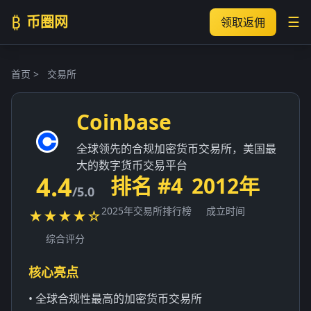
₿
币圈网
☰
领取返佣
首页
>
交易所
Coinbase
全球领先的合规加密货币交易所，美国最
大的数字货币交易平台
4.4
排名 #4
2012年
/5.0
2025年交易所排行榜
成立时间
★★★★☆
综合评分
核心亮点
• 全球合规性最高的加密货币交易所