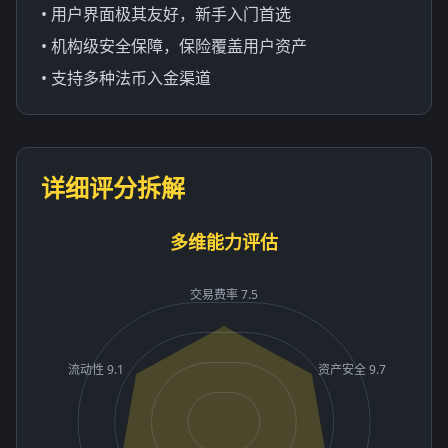
• 用户界面极其友好，新手入门首选
• 机构级安全保障，保险覆盖用户资产
• 支持多种法币入金渠道
详细评分拆解
多维能力评估
交易费率 7.5
流动性 9.1
资产安全 9.7