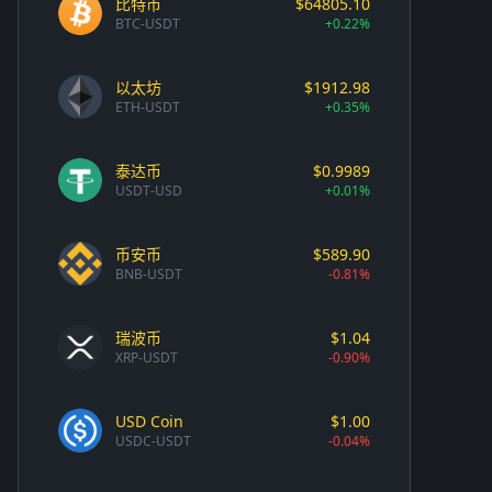
比特币
$64805.10
BTC-USDT
+0.22%
以太坊
$1912.98
ETH-USDT
+0.35%
泰达币
$0.9989
USDT-USD
+0.01%
币安币
$589.90
BNB-USDT
-0.81%
瑞波币
$1.04
XRP-USDT
-0.90%
USD Coin
$1.00
USDC-USDT
-0.04%