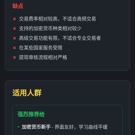
缺点
交易费率相对较高，不适合高频交易
支持的加密货币种类相对较少
高级交易功能有限，不适合专业交易者
在某些国家服务受限
提现审核流程相对严格
适用人群
强烈推荐给
•
加密货币新手
- 界面友好，学习曲线平缓