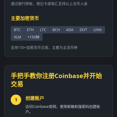
通过银行转账、借记卡或电汇支持以上法币入金
主要加密货币
BTC
ETH
LTC
BCH
ADA
DOT
LINK
XLM
+150种
支持150+加密货币交易，主要为主流币种
手把手教你注册Coinbase并开始
交易
创建账户
1
访问Coinbase官网，使用邮箱和强密码创建账
户。