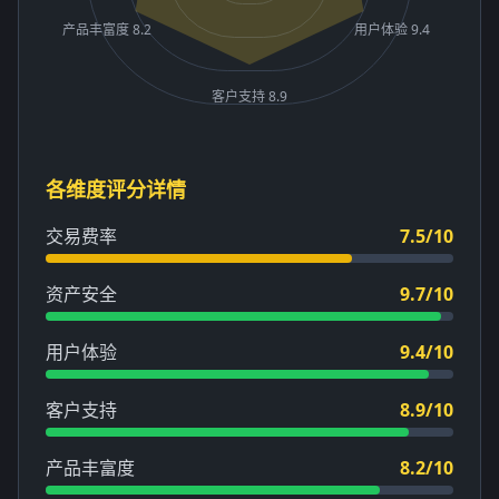
产品丰富度 8.2
用户体验 9.4
客户支持 8.9
各维度评分详情
交易费率
7.5/10
资产安全
9.7/10
用户体验
9.4/10
客户支持
8.9/10
产品丰富度
8.2/10