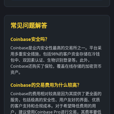
常见问题解答
Coinbase安全吗？
Coinbase是业内安全性最高的交易所之一。平台采
用多重安全措施，包括98%的客户资金存储在冷钱
包中、双因素认证、生物识别登录等。此外，
Coinbase还购买了保险，覆盖在线存储的加密货币
资产。
Coinbase的交易费用为什么较高？
Coinbase的费用相对较高是因为其提供了更全面的
服务，包括极高的安全性、用户友好的界面、优质
的客户支持和合规成本。对于希望降低费用的用
户，建议使用Coinbase Pro进行交易，其费率要低