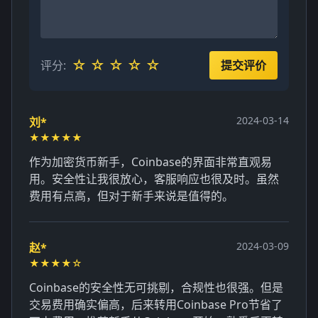
☆
☆
☆
☆
☆
评分:
提交评价
2024-03-14
刘*
★★★★★
作为加密货币新手，Coinbase的界面非常直观易
用。安全性让我很放心，客服响应也很及时。虽然
费用有点高，但对于新手来说是值得的。
2024-03-09
赵*
★★★★☆
Coinbase的安全性无可挑剔，合规性也很强。但是
交易费用确实偏高，后来转用Coinbase Pro节省了