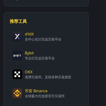
推荐工具
dYdX
去中心化衍生品交易平台
Bybit
专业衍生品交易平台
OKX
老牌交易所，支持多种交易类型
币安 Binance
全球最大的加密货币交易所