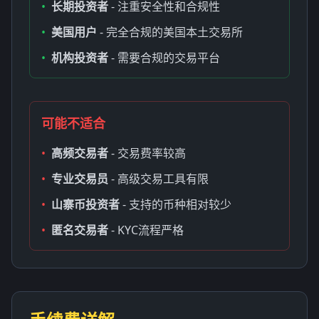
•
长期投资者
- 注重安全性和合规性
•
美国用户
- 完全合规的美国本土交易所
•
机构投资者
- 需要合规的交易平台
可能不适合
•
高频交易者
- 交易费率较高
•
专业交易员
- 高级交易工具有限
•
山寨币投资者
- 支持的币种相对较少
•
匿名交易者
- KYC流程严格