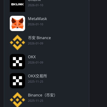
2026-01-10
MetaMask
2026-01-10
币安 Binance
2026-01-09
OKX
2026-01-09
OKX交易所
2025-11-25
Binance（币安）
2025-11-25