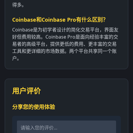
得多。
Coinbase和Coinbase Pro有什么区别？
Coinbase是为初学者设计的简化交易平台，界面友
好但费用较高。Coinbase Pro是面向经验丰富的交
易者的高级平台，提供更低的费用、更丰富的交易
工具和更详细的市场数据。两个平台共享同一个账
户。
用户评价
分享您的使用体验