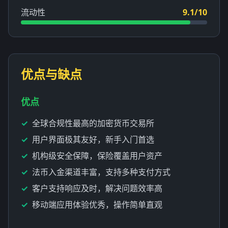
流动性
9.1/10
优点与缺点
优点
全球合规性最高的加密货币交易所
用户界面极其友好，新手入门首选
机构级安全保障，保险覆盖用户资产
法币入金渠道丰富，支持多种支付方式
客户支持响应及时，解决问题效率高
移动端应用体验优秀，操作简单直观