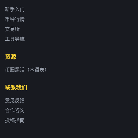
新手入门
币种行情
交易所
工具导航
资源
币圈黑话（术语表）
联系我们
意见反馈
合作咨询
投稿指南