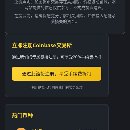
免责声明：加密货币交易存在高风险，价格波动剧烈。本
网站提供的信息仅供参考，不构成投资建议。
在投资前，请确保您充分了解相关风险，并仅投入您能承
受损失的资金。
立即注册Coinbase交易所
通过我们的专属链接注册，可享受20%手续费折扣
通过此链接注册，享受手续费折扣
注册即表示您同意我们的服务条款
热门币种