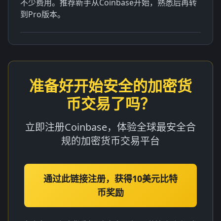
不少费用。推荐新手从Coinbase开始，熟悉后再转
到Pro版本。
准备好开始安全的加密货
币交易了吗？
立即注册Coinbase，体验全球最安全合
规的加密货币交易平台
通过此链接注册，获得10美元比特
币奖励