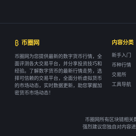
₿
币圈网
内容分类
新手入门
币圈网为您提供最新的数字货币行情，全
面评测各大交易平台，并分享投资技巧和
币种行情
经验。了解数字货币的最新行情走势，选
交易所
择可信赖的交易平台，全面分析虚拟货币
工具导航
的市场动态，实时数据更新，助您掌握加
密货币市场动态！
币圈网所有区块链相关
强烈建议您独自对内容进