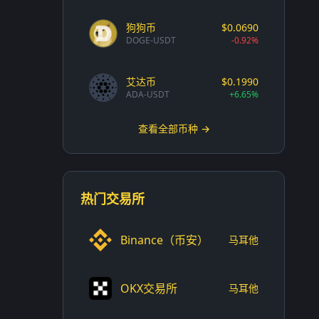
狗狗币
$0.0690
DOGE-USDT
-0.92%
艾达币
$0.1990
ADA-USDT
+6.65%
查看全部币种 →
热门交易所
Binance（币安）
马耳他
OKX交易所
马耳他