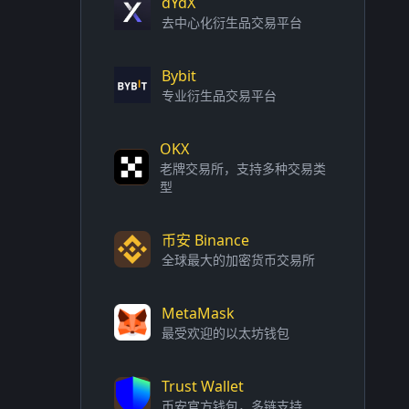
dYdX
去中心化衍生品交易平台
Bybit
专业衍生品交易平台
OKX
老牌交易所，支持多种交易类
型
币安 Binance
全球最大的加密货币交易所
MetaMask
最受欢迎的以太坊钱包
Trust Wallet
币安官方钱包，多链支持