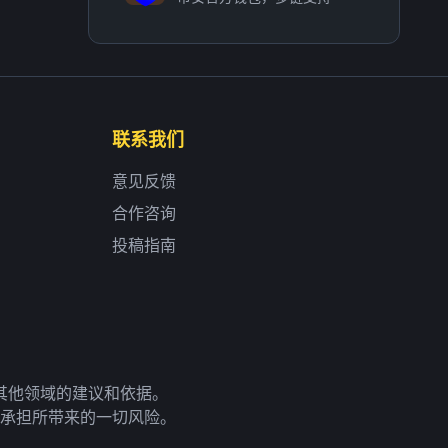
联系我们
意见反馈
合作咨询
投稿指南
其他领域的建议和依据。
承担所带来的一切风险。