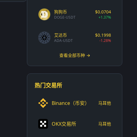
狗狗币
$0.0704
DOGE-USDT
+1.37%
艾达币
$0.1998
ADA-USDT
-1.28%
查看全部币种 →
热门交易所
Binance（币安）
马耳他
OKX交易所
马耳他