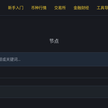
页
新手入门
币种行情
交易所
金融财经
工具
节点