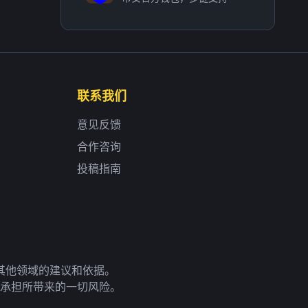
联系我们
意见反馈
合作咨询
投稿指南
其他领域的建议和依据。
承担所带来的一切风险。