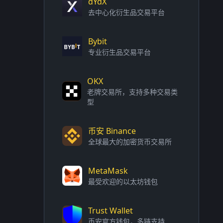
dYdX
去中心化衍生品交易平台
Bybit
专业衍生品交易平台
OKX
老牌交易所，支持多种交易类
型
币安 Binance
全球最大的加密货币交易所
MetaMask
最受欢迎的以太坊钱包
Trust Wallet
币安官方钱包，多链支持