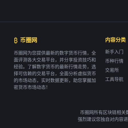
₿
币圈网
内容分类
新手入门
币圈网为您提供最新的数字货币行情，全
面评测各大交易平台，并分享投资技巧和
币种行情
经验。了解数字货币的最新行情走势，选
交易所
择可信赖的交易平台，全面分析虚拟货币
工具导航
的市场动态，实时数据更新，助您掌握加
密货币市场动态！
币圈网所有区块链相关
强烈建议您独自对内容进