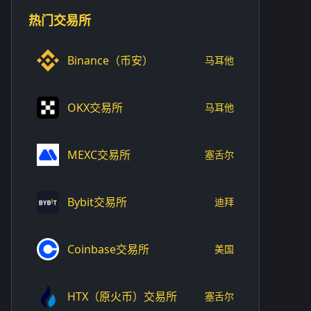
热门交易所
Binance（币安）
马耳他
OKX交易所
马耳他
MEXC交易所
塞舌尔
Bybit交易所
迪拜
Coinbase交易所
美国
HTX（原火币）交易所
塞舌尔