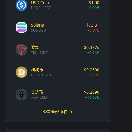
USD Coin
$1.00
USDC-USDT
+0.01%
Solana
$73.31
SOL-USDT
-0.89%
波场
$0.3276
TRX-USDT
+0.01%
狗狗币
$0.0690
DOGE-USDT
-1.02%
艾达币
$0.2090
ADA-USDT
+10.06%
查看全部币种 →