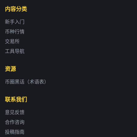
内容分类
新手入门
币种行情
交易所
工具导航
资源
币圈黑话（术语表）
联系我们
意见反馈
合作咨询
投稿指南