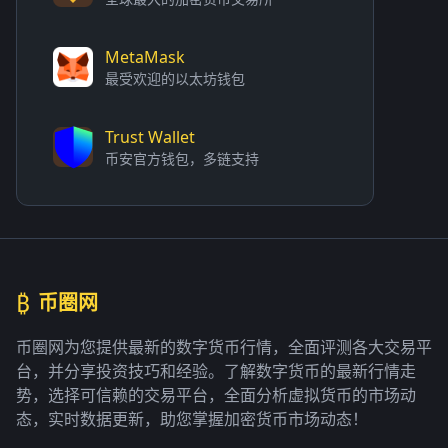
MetaMask
最受欢迎的以太坊钱包
Trust Wallet
币安官方钱包，多链支持
₿
币圈网
币圈网为您提供最新的数字货币行情，全面评测各大交易平
台，并分享投资技巧和经验。了解数字货币的最新行情走
势，选择可信赖的交易平台，全面分析虚拟货币的市场动
态，实时数据更新，助您掌握加密货币市场动态！