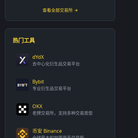
查看全部交易所 →
热门工具
dYdX
去中心化衍生品交易平台
Bybit
专业衍生品交易平台
OKX
老牌交易所，支持多种交易类型
币安 Binance
全球最大的加密货币交易所