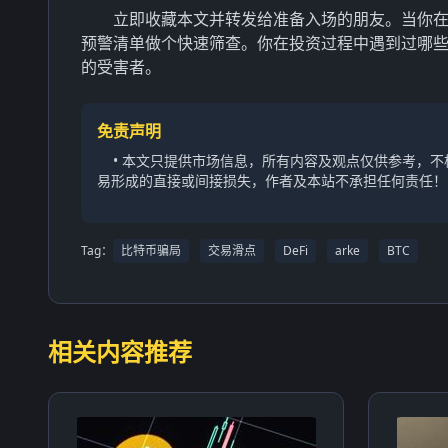
立即收藏本文并转发给准备入场的朋友。当你在某
预警清单做个快速筛查。你在投资过程中遇到过哪
的受害者。
免责声明
• 本文只提供市场信息，所有内容及观点仅供参考，
易形成的直接或间接损失，作者及本站不承担任何责任！
Tag：
比特币骗局
交易滑点
DeFi
arke
BTC
相关内容推荐