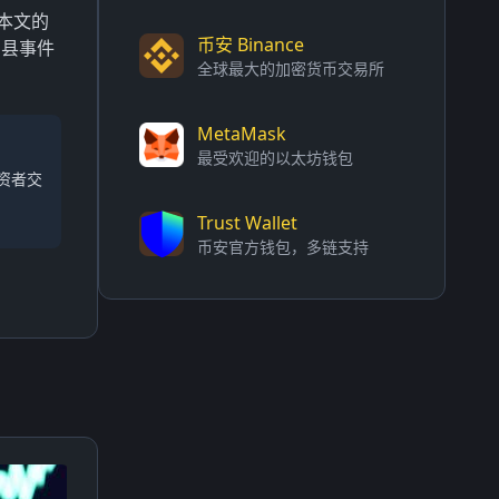
本文的
币安 Binance
曹县事件
全球最大的加密货币交易所
MetaMask
最受欢迎的以太坊钱包
资者交
Trust Wallet
币安官方钱包，多链支持