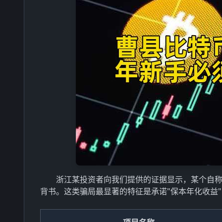
浙江某投资者向我们提供的证据显示，某个自称
背书。这类骗局最显著的特征是承诺"保本年化收益"，