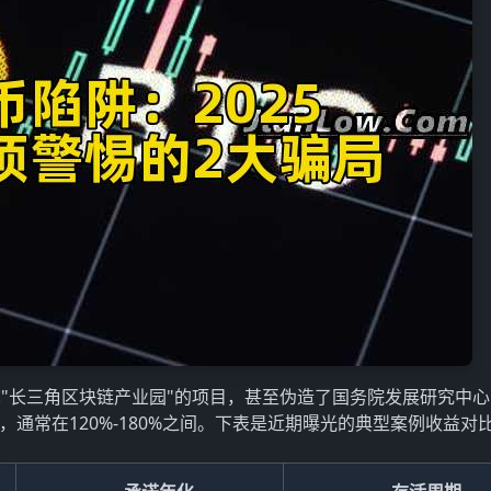
"长三角区块链产业园"的项目，甚至伪造了国务院发展研究中
通常在120%-180%之间。下表是近期曝光的典型案例收益对