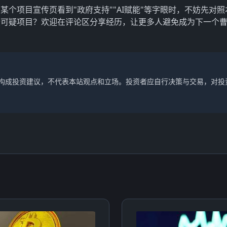
个项目宣传页看到"政府支持""AI赋能"等字眼时，不妨先对照
些可疑项目？欢迎在评论区分享经历，让更多人避免成为下一个
不构成投资建议，不代表本站观点和立场。投资者应自行决策与交易，对投