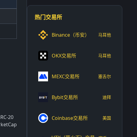
热门交易所
Binance（币安）
马耳他
OKX交易所
马耳他
MEXC交易所
塞舌尔
Bybit交易所
迪拜
C-20
Coinbase交易所
美国
tCap