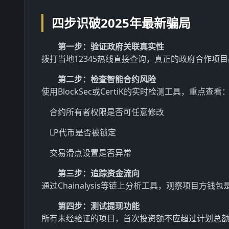
四步识破2025年最新骗局
第一步：验证政府关联真实性
拨打当地12345热线直接查询，真正的政府合作项
第二步：检查智能合约风险
使用BlockSec或CertiK的实时检测工具，重点查看
合约所有者权限是否可任意修改
LP代币是否被锁定
交易滑点设置是否异常
第三步：追踪资金流向
通过Chainalysis等链上分析工具，观察项目方
第四步：测试提现功能
所有未经验证的项目，首次投资额不应超过计划总额