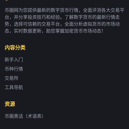
币圈网为您提供最新的数字货币行情，全面评测各大交易平
台，并分享投资技巧和经验。了解数字货币的最新行情走
势，选择可信赖的交易平台，全面分析虚拟货币的市场动
态，实时数据更新，助您掌握加密货币市场动态！
内容分类
新手入门
币种行情
交易所
工具导航
资源
币圈黑话（术语表）