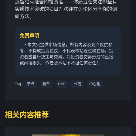
远留给有准备的投资者——你最近在关注哪些有
实质技术突破的项目？欢迎在评论区分享你的调
研方法。
免责声明
• 本文只提供市场信息，所有内容及观点仅供参
考，不构成投资建议，不代表本站观点和立场。投
资者应自行决策与交易，对投资者交易形成的直接
或间接损失，作者及本站不承担任何责任！
Tag：
节点
新币
DeFi
公链
中心化
相关内容推荐