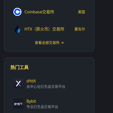
Coinbase交易所
美国
HTX（原火币）交易所
塞舌尔
查看全部交易所 →
热门工具
dYdX
去中心化衍生品交易平台
Bybit
专业衍生品交易平台