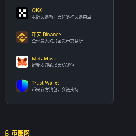
OKX
老牌交易所，支持多种交易类型
币安 Binance
全球最大的加密货币交易所
MetaMask
最受欢迎的以太坊钱包
Trust Wallet
币安官方钱包，多链支持
₿
币圈网