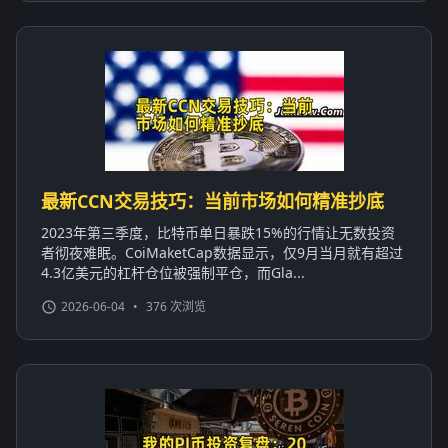
最新CCN交易技巧：当前市场如何精准抄底
2023年第三季度，比特币单日暴跌15%的行情让无数投资
者彻夜难眠。CoiMaketCap数据显示，仅9月当月就有超过
4.3亿美元的杠杆仓位被强制平仓，而Gla...
2026-06-04
•
376 次浏览