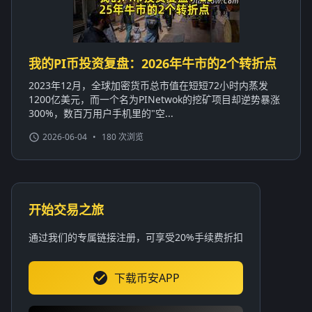
我的PI币投资复盘：2026年牛市的2个转折点
2023年12月，全球加密货币总市值在短短72小时内蒸发
1200亿美元，而一个名为PINetwok的挖矿项目却逆势暴涨
300%，数百万用户手机里的"空...
2026-06-04
•
180 次浏览
开始交易之旅
通过我们的专属链接注册，可享受20%手续费折扣
下载币安APP