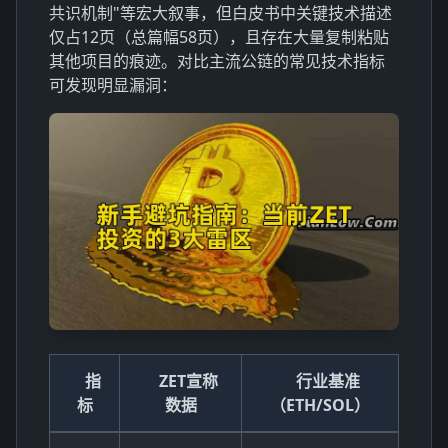
共识机制"等宏大叙事，但白皮书中关键技术描述
仅占12页（总篇幅58页），且存在大量复制粘贴
其他项目的痕迹。对比主流公链的常见技术指标
可发现明显漏洞：
指
ZET宣称
行业基准
标
数据
（ETH/SOL）