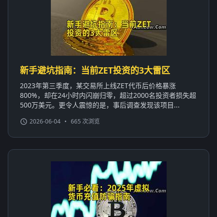
新手避坑指南：当前ZET投资的3大雷区
2023年第三季度，某交易所上线ZET代币后价格暴涨
800%，却在24小时内闪崩归零，超过2000名投资者损失超
500万美元。更令人震惊的是，事后调查发现该项目...
2026-06-04
•
665 次浏览