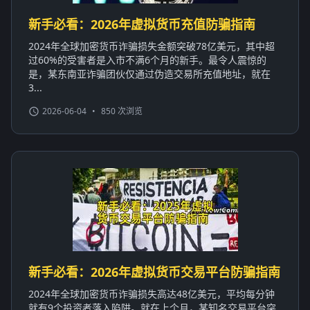
新手必看：2026年虚拟货币充值防骗指南
2024年全球加密货币诈骗损失金额突破78亿美元，其中超
过60%的受害者是入市不满6个月的新手。最令人震惊的
是，某东南亚诈骗团伙仅通过伪造交易所充值地址，就在
3...
2026-06-04
•
850 次浏览
新手必看：2026年虚拟货币交易平台防骗指南
2024年全球加密货币诈骗损失高达48亿美元，平均每分钟
就有9个投资者落入陷阱。就在上个月，某知名交易平台突