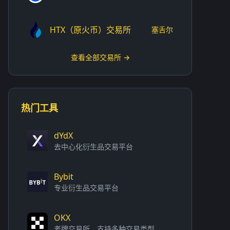
HTX（原火币）交易所
塞舌尔
查看全部交易所 →
热门工具
dYdX
去中心化衍生品交易平台
Bybit
专业衍生品交易平台
OKX
老牌交易所，支持多种交易类型