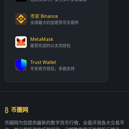
币安 Binance
全球最大的加密货币交易所
MetaMask
最受欢迎的以太坊钱包
Trust Wallet
币安官方钱包，多链支持
₿
币圈网
币圈网为您提供最新的数字货币行情，全面评测各大交易平