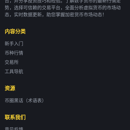
台，并分享投资技巧和经验。了解数字货币的最新行情走
势，选择可信赖的交易平台，全面分析虚拟货币的市场动
态，实时数据更新，助您掌握加密货币市场动态！
内容分类
新手入门
币种行情
交易所
工具导航
资源
币圈黑话（术语表）
联系我们
意见反馈