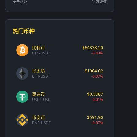
安全认证
官方渠道
热门币种
比特币
$64338.20
BTC-USDT
-0.40%
以太坊
$1904.02
ETH-USDT
-0.07%
泰达币
$0.9987
USDT-USD
-0.01%
币安币
$591.90
BNB-USDT
-0.07%