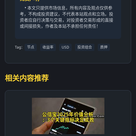
• 本文只提供市场信息，所有内容及观点仅供参
考，不构成投资建议，不代表本站观点和立场。投
资者应自行决策与交易，对投资者交易形成的直接
或间接损失，作者及本站不承担任何责任！
Tag：
节点
收益率
USD
投资组合
质押
相关内容推荐