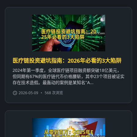
医疗链投资避坑指南：2026年必看的3大陷阱
2024年第一季度，全球医疗链项目融资额突破18亿美元，
但同期有67%的医疗链代币价格腰斩，其中23个项目被证实
存在技术造假。最轰动的案例是某知名"A...
2026-05-09
•
568 次浏览