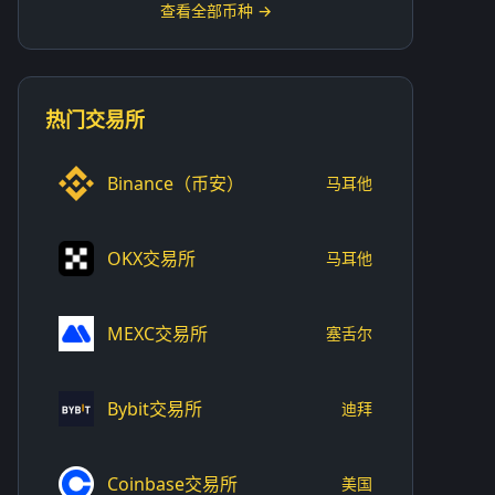
查看全部币种 →
热门交易所
Binance（币安）
马耳他
OKX交易所
马耳他
MEXC交易所
塞舌尔
Bybit交易所
迪拜
Coinbase交易所
美国