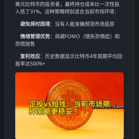
美元比特币的投资者，最终持仓成本比一次性投
入低了31%。这种策略特别适合当前市场环境：
避免择时困境
：没有人能准确预测市场底部
情绪管理优势
：规避FOMO（错失恐惧症）和
恐慌抛售
复利效应
：历史数据显示比特币4年周期平均回
报率达500%+