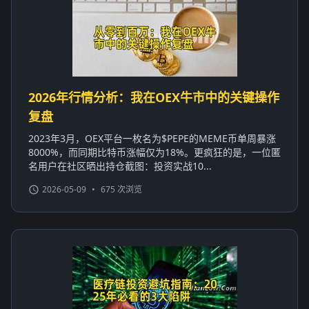
2026年行情分析：我在OEX牛市中的关键操作
复盘
2023年3月，OEX平台一枚名为$PEPE的MEME币单周暴涨
8000%，而同期比特币涨幅仅为18%。更疯狂的是，一位匿
名用户在社区晒出持仓截图：投资实战10...
2026-05-09
•
675 次浏览