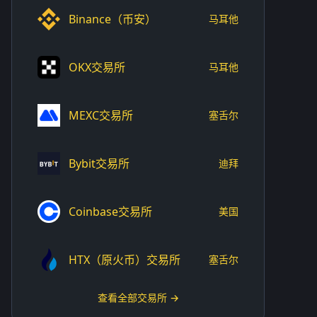
Binance（币安）
马耳他
OKX交易所
马耳他
MEXC交易所
塞舌尔
Bybit交易所
迪拜
Coinbase交易所
美国
HTX（原火币）交易所
塞舌尔
查看全部交易所 →