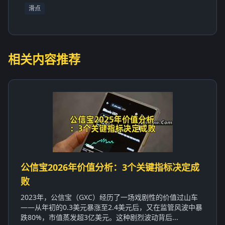
滑点
相关内容推荐
公信宝2026年价值分析：3个关键指标决定成
败
2023年，公信宝（GXC）经历了一场戏剧性的价值过山车
——从年初的0.3美元暴涨至2.4美元后，又在监管风波中暴
跌80%，市值蒸发超3亿美元。这种剧烈波动背后...