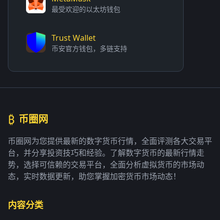
最受欢迎的以太坊钱包
Trust Wallet
币安官方钱包，多链支持
₿
币圈网
币圈网为您提供最新的数字货币行情，全面评测各大交易平
台，并分享投资技巧和经验。了解数字货币的最新行情走
势，选择可信赖的交易平台，全面分析虚拟货币的市场动
态，实时数据更新，助您掌握加密货币市场动态！
内容分类