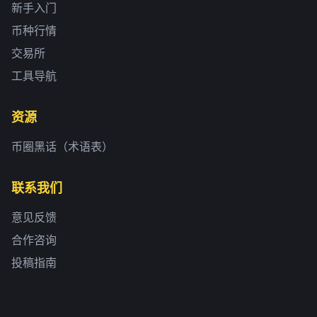
新手入门
币种行情
交易所
工具导航
资源
币圈黑话（术语表）
联系我们
意见反馈
合作咨询
投稿指南