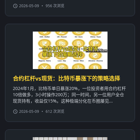
2026-05-09
•
956 次浏览
合约杠杆vs现货：比特币暴涨下的策略选择
2024年1月，比特币单日暴涨20%，一位投资者用合约杠杆
10倍做多，3小时操作200万；同一时间，另一位用户全仓
现货持有，收益仅15%。这种极端分化在币圈屡见...
2026-05-09
•
612 次浏览