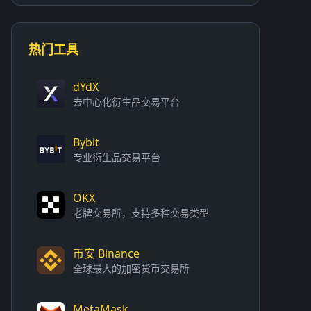
热门工具
dYdX
去中心化衍生品交易平台
Bybit
专业衍生品交易平台
OKX
老牌交易所，支持多种交易类型
币安 Binance
全球最大的加密货币交易所
MetaMask