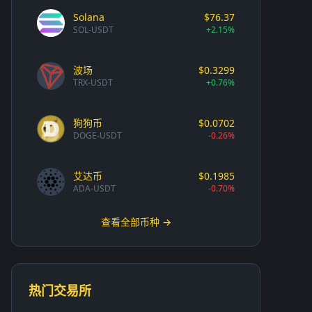
Solana
$76.37
SOL-USDT
+2.15%
波场
$0.3299
TRX-USDT
+0.76%
狗狗币
$0.0702
DOGE-USDT
-0.26%
艾达币
$0.1985
ADA-USDT
-0.70%
查看全部币种 →
热门交易所