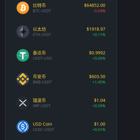
比特币
$64852.00
BTC-USDT
-0.24%
以太坊
$1918.97
ETH-USDT
+0.11%
泰达币
$0.9992
USDT-USD
+0.00%
币安币
$603.50
BNB-USDT
+1.45%
瑞波币
$1.04
XRP-USDT
+0.59%
USD Coin
$1.00
USDC-USDT
+0.01%