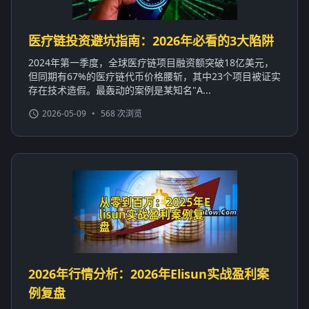
医疗链投资避坑指南：2026年必看的3大陷阱
2024年第一季度，全球医疗链项目融资额突破18亿美元，
但同期有67%的医疗链代币价格腰斩，其中23个项目被证实
存在技术造假。最轰动的案例是某知名"A...
2026-05-09
•
568 次浏览
2026年行情分析：2026年Elisun实战盈利案
例复盘