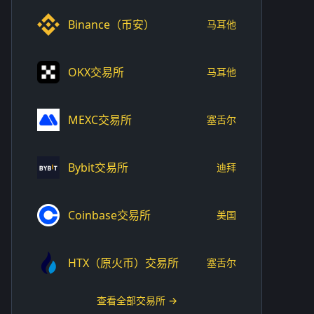
Binance（币安）
马耳他
OKX交易所
马耳他
MEXC交易所
塞舌尔
Bybit交易所
迪拜
Coinbase交易所
美国
HTX（原火币）交易所
塞舌尔
查看全部交易所 →