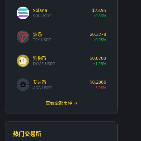
Solana
$73.95
SOL-USDT
+0.86%
波场
$0.3278
TRX-USDT
+0.05%
狗狗币
$0.0700
DOGE-USDT
+1.35%
艾达币
$0.2006
ADA-USDT
-3.93%
查看全部币种 →
热门交易所