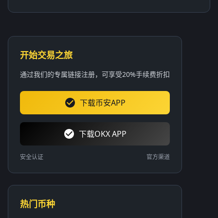
开始交易之旅
通过我们的专属链接注册，可享受20%手续费折扣
下载币安APP
下载OKX APP
安全认证
官方渠道
热门币种