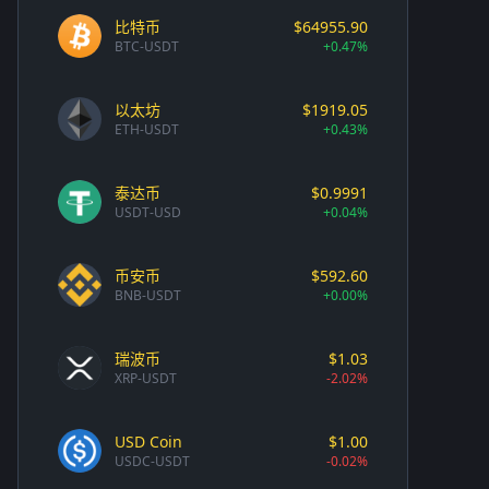
比特币
$64955.90
BTC-USDT
+0.47%
以太坊
$1919.05
ETH-USDT
+0.43%
泰达币
$0.9991
USDT-USD
+0.04%
币安币
$592.60
BNB-USDT
+0.00%
瑞波币
$1.03
XRP-USDT
-2.02%
USD Coin
$1.00
USDC-USDT
-0.02%