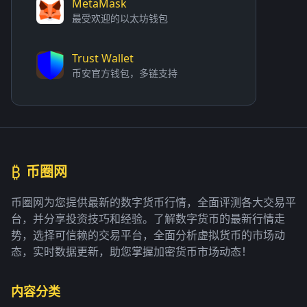
MetaMask
最受欢迎的以太坊钱包
Trust Wallet
币安官方钱包，多链支持
₿
币圈网
币圈网为您提供最新的数字货币行情，全面评测各大交易平
台，并分享投资技巧和经验。了解数字货币的最新行情走
势，选择可信赖的交易平台，全面分析虚拟货币的市场动
态，实时数据更新，助您掌握加密货币市场动态！
内容分类