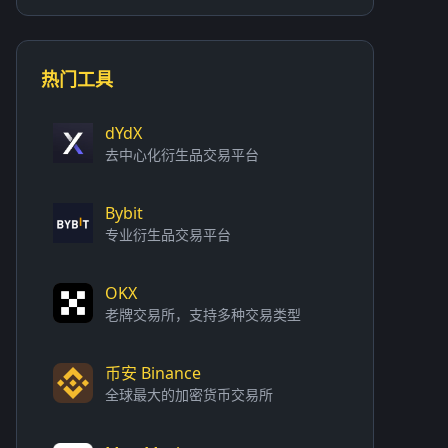
热门工具
dYdX
去中心化衍生品交易平台
Bybit
专业衍生品交易平台
OKX
老牌交易所，支持多种交易类型
币安 Binance
全球最大的加密货币交易所