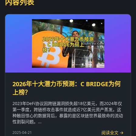
内容列表
2026年十大潜力币预测：C BRIDGE为何
上榜？
2023年DeFi协议因跨链漏洞损失超18亿美元，而2024年仅
第一季度，跨链桥攻击事件就造成近7亿美元资产蒸发。这
种触目惊心的数据背后，暴露的是区块链世界最致命的流动
性割裂问题。...
阅读全文 →
2025-04-21