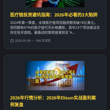
医疗链投资避坑指南：2026年必看的3大陷阱
2024年第一季度，全球医疗链项目融资额突破18亿美元，
但同期有67%的医疗链代币价格腰斩，其中23个项目被证实
存在技术造假。最轰动的案例是某知名"A...
2026-05-09
•
568 次浏览
2026年行情分析：2026年Elisun实战盈利案
例复盘