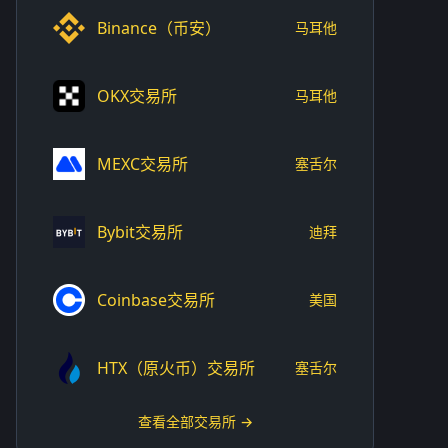
Binance（币安）
马耳他
OKX交易所
马耳他
MEXC交易所
塞舌尔
Bybit交易所
迪拜
Coinbase交易所
美国
HTX（原火币）交易所
塞舌尔
查看全部交易所 →