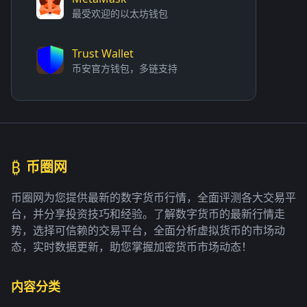
最受欢迎的以太坊钱包
Trust Wallet
币安官方钱包，多链支持
₿
币圈网
币圈网为您提供最新的数字货币行情，全面评测各大交易平
台，并分享投资技巧和经验。了解数字货币的最新行情走
势，选择可信赖的交易平台，全面分析虚拟货币的市场动
态，实时数据更新，助您掌握加密货币市场动态！
内容分类