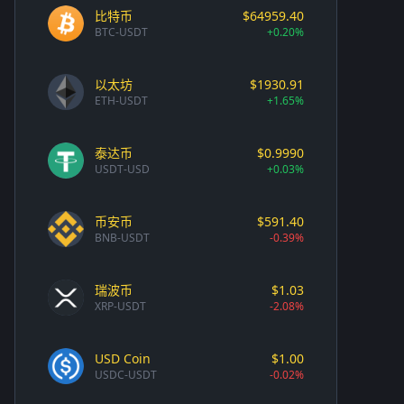
比特币
$64959.40
BTC-USDT
+0.20%
以太坊
$1930.91
ETH-USDT
+1.65%
泰达币
$0.9990
USDT-USD
+0.03%
币安币
$591.40
BNB-USDT
-0.39%
瑞波币
$1.03
XRP-USDT
-2.08%
USD Coin
$1.00
USDC-USDT
-0.02%