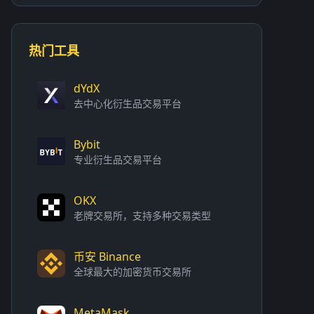
热门工具
dYdX
去中心化衍生品交易平台
Bybit
专业衍生品交易平台
OKX
老牌交易所，支持多种交易类型
币安 Binance
全球最大的加密货币交易所
MetaMask