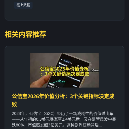
链上数据
相关内容推荐
公信宝2026年价值分析：3个关键指标决定成
败
2023年，公信宝（GXC）经历了一场戏剧性的价值过山车
——从年初的0.3美元暴涨至2.4美元后，又在监管风波中暴
跌80%，市值蒸发超3亿美元。这种剧烈波动背后...