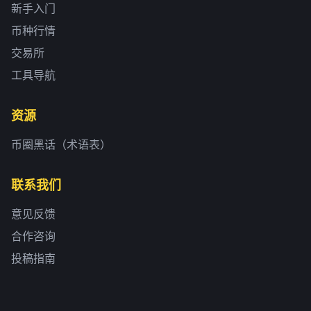
新手入门
币种行情
交易所
工具导航
资源
币圈黑话（术语表）
联系我们
意见反馈
合作咨询
投稿指南