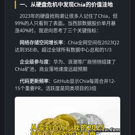
一、从硬盘危机中发现Chia的价值洼地
2023年的硬盘抢购潮让很多人记住了Chia，但
99%的人只看到了表面。当西部数据股价单月暴
涨40%时，我逆向思考了三个关键指标：
网络存储空间增长率
：Chia全网空间在2023Q2
达到35EiB，超过全球所有数据中心总和的1/3
企业级参与度
：华为、浪潮等厂商悄悄组建了
Chia矿池，商业落地速度远超预期
代码更新频率
：GitHub显示Chia每周合并12-
15个重要PR，活跃度是同类项目的3倍