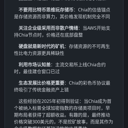
不要用比特币思维玩存储币
：Chia的估值锚点
是存储资源而非算力，其价格发现机制完全不同
关注企业级采用而非散户情绪
：当AWS开始支
持Chia节点时，价格还在底部盘整
硬盘就是新时代的矿机
：存储资源的不可再生
性比电力资源更具稀缺性
利用市场认知差
：主流交易所上线Chia合约
时，最佳建仓窗口已过
生态发展比价格更重要
：Chia的彩色币协议最
终吸引了传统金融资产上链
这些经验在2025年初得到验证：当Chia成为首
个被纳入标普全球加密指数的存储类项目时，早
期布局者获得了超额收益。有趣的是，最终推动
价格突破300美元的，不是挖矿故事，而是其作为