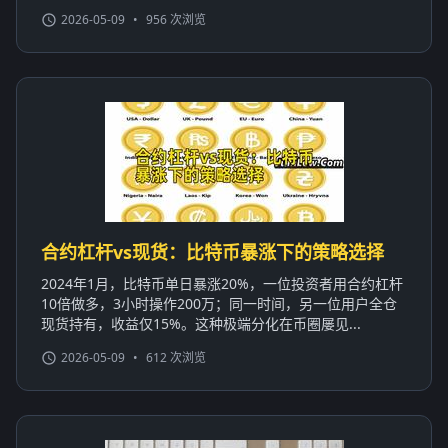
2026-05-09
•
956 次浏览
合约杠杆vs现货：比特币暴涨下的策略选择
2024年1月，比特币单日暴涨20%，一位投资者用合约杠杆
10倍做多，3小时操作200万；同一时间，另一位用户全仓
现货持有，收益仅15%。这种极端分化在币圈屡见...
2026-05-09
•
612 次浏览