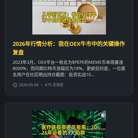
2026年行情分析：我在OEX牛市中的关键操作
复盘
2023年3月，OEX平台一枚名为$PEPE的MEME币单周暴涨
8000%，而同期比特币涨幅仅为18%。更疯狂的是，一位匿
名用户在社区晒出持仓截图：投资实战10...
2026-05-09
•
675 次浏览