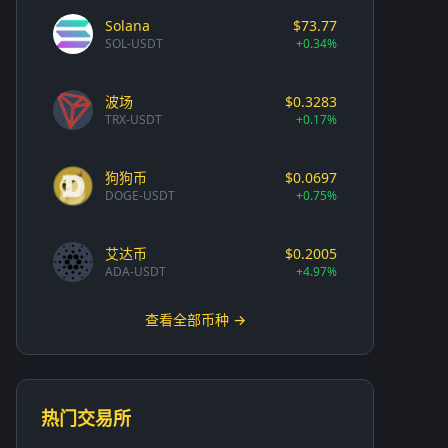
Solana
$73.77
SOL-USDT
+0.34%
波场
$0.3283
TRX-USDT
+0.17%
狗狗币
$0.0697
DOGE-USDT
+0.75%
艾达币
$0.2005
ADA-USDT
+4.97%
查看全部币种 →
热门交易所