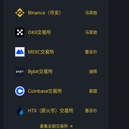
Binance（币安）
马耳他
OKX交易所
马耳他
MEXC交易所
塞舌尔
Bybit交易所
迪拜
Coinbase交易所
美国
HTX（原火币）交易所
塞舌尔
查看全部交易所 →