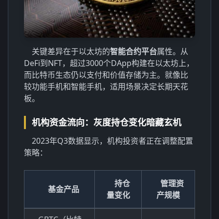
关键差异在于以太坊的
智能合约平台
属性。从
DeFi到NFT，超过3000个DApp构建在以太坊上，
而比特币生态仍以支付和价值存储为主。就像比
较功能手机和智能手机，适用场景决定长期天花
板。
机构资金流向：灰度持仓变化暗藏玄机
2023年Q3数据显示，机构投资者正在调整配置
策略：
持仓
管理资
基金产品
量变化
产规模