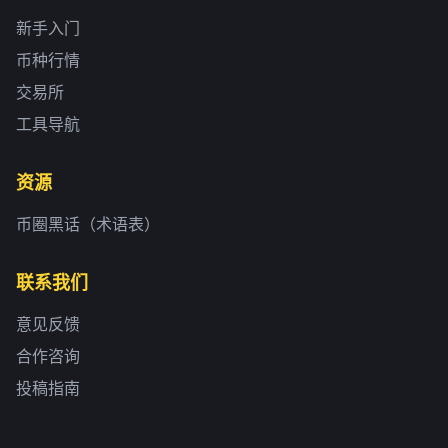
新手入门
币种行情
交易所
工具导航
资源
币圈黑话（术语表）
联系我们
意见反馈
合作咨询
投稿指南