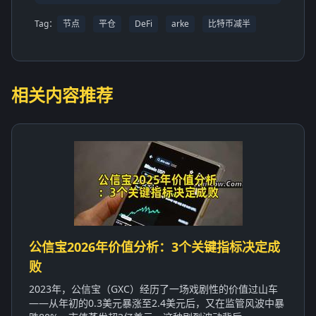
Tag：
节点
平仓
DeFi
arke
比特币减半
相关内容推荐
公信宝2026年价值分析：3个关键指标决定成
败
2023年，公信宝（GXC）经历了一场戏剧性的价值过山车
——从年初的0.3美元暴涨至2.4美元后，又在监管风波中暴