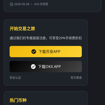
2026-05-09
•
416 次浏览
开始交易之旅
通过我们的专属链接注册，可享受20%手续费折扣
下载币安APP
下载OKX APP
安全认证
官方渠道
热门币种