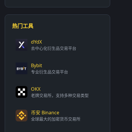
热门工具
dYdX
去中心化衍生品交易平台
Bybit
专业衍生品交易平台
OKX
老牌交易所，支持多种交易类型
币安 Binance
全球最大的加密货币交易所