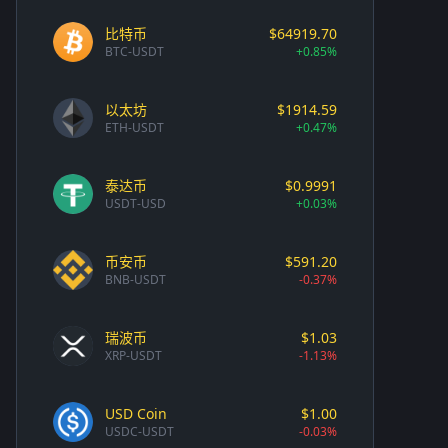
比特币
$64919.70
BTC-USDT
+0.85%
以太坊
$1914.59
ETH-USDT
+0.47%
泰达币
$0.9991
USDT-USD
+0.03%
币安币
$591.20
BNB-USDT
-0.37%
瑞波币
$1.03
XRP-USDT
-1.13%
USD Coin
$1.00
USDC-USDT
-0.03%