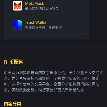
MetaMask
最受欢迎的以太坊钱包
Trust Wallet
币安官方钱包，多链支持
₿
币圈网
币圈网为您提供最新的数字货币行情，全面评测各大交易平
台，并分享投资技巧和经验。了解数字货币的最新行情走
势，选择可信赖的交易平台，全面分析虚拟货币的市场动
态，实时数据更新，助您掌握加密货币市场动态！
内容分类