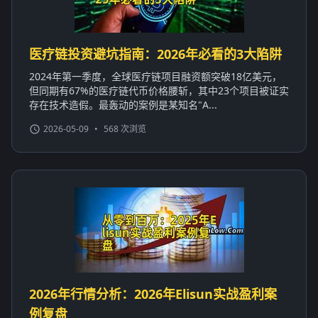
医疗链投资避坑指南：2026年必看的3大陷阱
2024年第一季度，全球医疗链项目融资额突破18亿美元，
但同期有67%的医疗链代币价格腰斩，其中23个项目被证实
存在技术造假。最轰动的案例是某知名"A...
2026-05-09
•
568 次浏览
2026年行情分析：2026年Elisun实战盈利案
例复盘