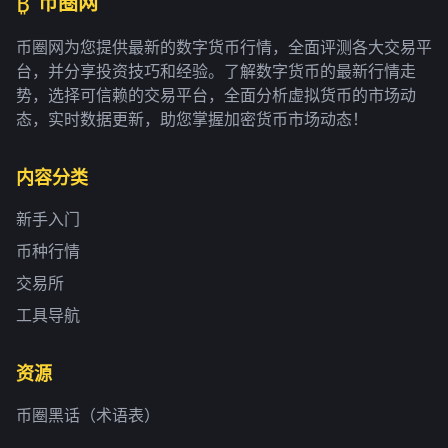
₿
币圈网
币圈网为您提供最新的数字货币行情，全面评测各大交易平
台，并分享投资技巧和经验。了解数字货币的最新行情走
势，选择可信赖的交易平台，全面分析虚拟货币的市场动
态，实时数据更新，助您掌握加密货币市场动态！
内容分类
新手入门
币种行情
交易所
工具导航
资源
币圈黑话（术语表）