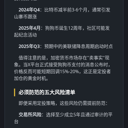
2024年Q4
：比特币减半前3-6个月，通常引发
山寨币跟涨
2025年4月
：狗狗币诞生12周年，社区可能发
起纪念活动
2025年Q3
：预期中的美联储降息周期启动时点
值得注意的是，加密货币市场存在"卖事实"现
象。当X平台正式接受狗狗币支付的消息公布时，
价格反而可能短期回调15%-20%，这正是定投者
加仓的黄金时机。
必须防范的五大风险清单
即便采用定投策略，这些风险仍需提前防范：
交易所风险
：选择至少成立5年且通过审计的平
台