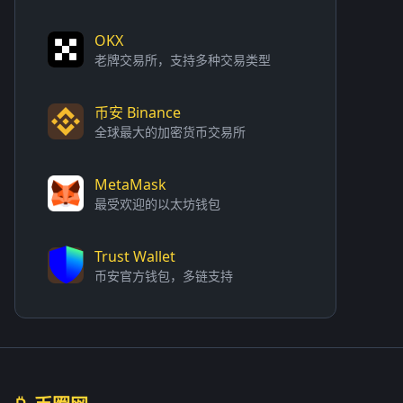
OKX
老牌交易所，支持多种交易类型
币安 Binance
全球最大的加密货币交易所
MetaMask
最受欢迎的以太坊钱包
Trust Wallet
币安官方钱包，多链支持