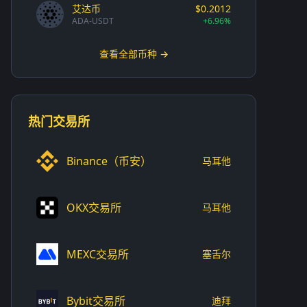
艾达币
$0.2012
ADA-USDT
+6.96%
查看全部币种 →
热门交易所
Binance（币安）
马耳他
OKX交易所
马耳他
MEXC交易所
塞舌尔
Bybit交易所
迪拜