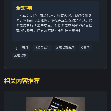
免责声明
• 本文只提供市场信息，所有内容及观点仅供参
考，不构成投资建议，不代表本站观点和立场。投
资者应自行决策与交易，对投资者交易形成的直接
或间接损失，作者及本站不承担任何责任！
Tag：
节点
比特币减半
加密货币市场
交易所
加密货币
相关内容推荐