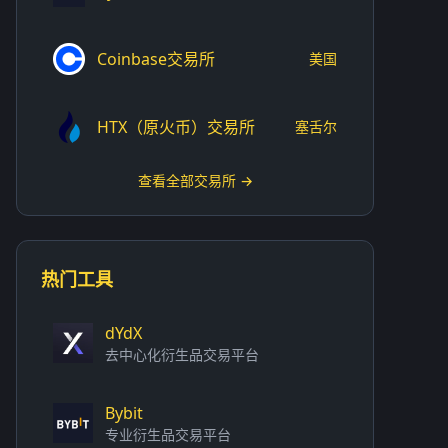
Coinbase交易所
美国
HTX（原火币）交易所
塞舌尔
查看全部交易所 →
热门工具
dYdX
去中心化衍生品交易平台
Bybit
专业衍生品交易平台