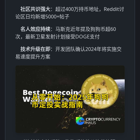
社区共识强大
：超过400万持币地址，Reddit讨
论区日均新增5000+帖子
名人效应持续
：马斯克近年提及狗狗币超60
次，最新卫星发射计划接受DOGE支付
技术升级在即
：开发团队确认2024年将实施交
易速度提升方案