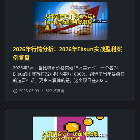
2026年行情分析：2026年Elisun实战盈利案
例复盘
2025年3月，当比特币价格突破15万美元时，一个名为
Elisu的山寨币在72小时内暴涨1800%，创造了当年最疯狂
的造富神话。更令人震惊的是，这个项目在202...
2026-05-09
•
822 次浏览