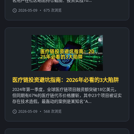
名用户在社区晒出持仓截图：投资实战10...
2026-05-09
•
675 次浏览
医疗链投资避坑指南：2026年必看的3大陷阱
2024年第一季度，全球医疗链项目融资额突破18亿美元，
但同期有67%的医疗链代币价格腰斩，其中23个项目被证实
存在技术造假。最轰动的案例是某知名"A...
2026-05-09
•
568 次浏览