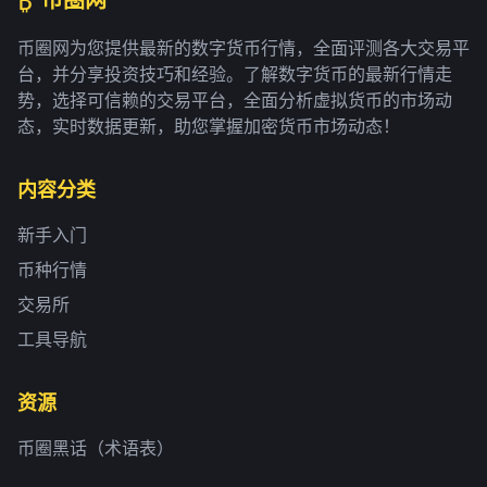
币圈网为您提供最新的数字货币行情，全面评测各大交易平
台，并分享投资技巧和经验。了解数字货币的最新行情走
势，选择可信赖的交易平台，全面分析虚拟货币的市场动
态，实时数据更新，助您掌握加密货币市场动态！
内容分类
新手入门
币种行情
交易所
工具导航
资源
币圈黑话（术语表）