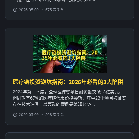
2026-05-09
•
675 次浏览
医疗链投资避坑指南：2026年必看的3大陷阱
2024年第一季度，全球医疗链项目融资额突破18亿美元，
但同期有67%的医疗链代币价格腰斩，其中23个项目被证实
存在技术造假。最轰动的案例是某知名"A...
2026-05-09
•
568 次浏览