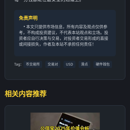
免责声明
• 本文只提供市场信息，所有内容及观点仅供参
考，不构成投资建议，不代表本站观点和立场。投
资者应自行决策与交易，对投资者交易形成的直接
或间接损失，作者及本站不承担任何责任！
Tag：
币交易所
交易对
USD
滑点
硬件钱包
相关内容推荐