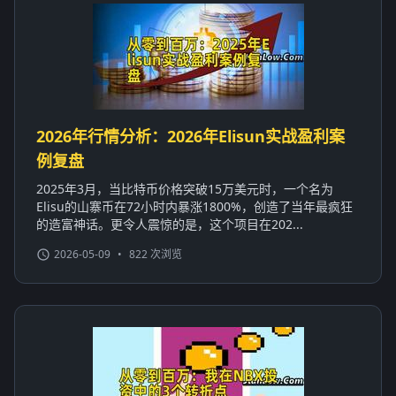
2026年行情分析：2026年Elisun实战盈利案
例复盘
2025年3月，当比特币价格突破15万美元时，一个名为
Elisu的山寨币在72小时内暴涨1800%，创造了当年最疯狂
的造富神话。更令人震惊的是，这个项目在202...
2026-05-09
•
822 次浏览