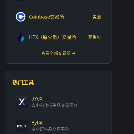
Coinbase交易所
美国
HTX（原火币）交易所
塞舌尔
查看全部交易所 →
热门工具
dYdX
去中心化衍生品交易平台
Bybit
专业衍生品交易平台