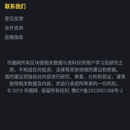
联系我们
意见反馈
合作咨询
投稿指南
币圈网所有区块链相关数据与资料仅供用户学习及研究之
用，不构成任何投资、法律等其他领域的建议和依据。
强烈建议您独自对内容进行研究、审查、分析和验证，谨慎
使用相关数据及内容，并自行承担所带来的一切风险。
© 2019 币圈网 . 保留所有权利.
豫ICP备2023001268号-2