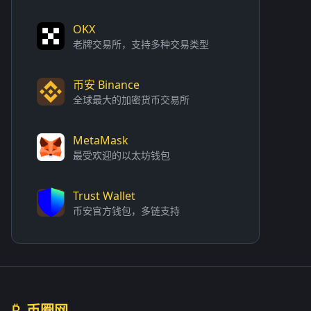
OKX
老牌交易所，支持多种交易类型
币安 Binance
全球最大的加密货币交易所
MetaMask
最受欢迎的以太坊钱包
Trust Wallet
币安官方钱包，多链支持
₿
币圈网