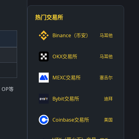
热门交易所
Binance（币安）
马耳他
OKX交易所
马耳他
MEXC交易所
塞舌尔
、OP等
Bybit交易所
迪拜
Coinbase交易所
美国