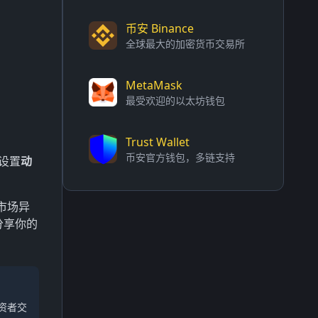
币安 Binance
全球最大的加密货币交易所
MetaMask
最受欢迎的以太坊钱包
Trust Wallet
币安官方钱包，多链支持
分设置
动
市场异
分享你的
资者交