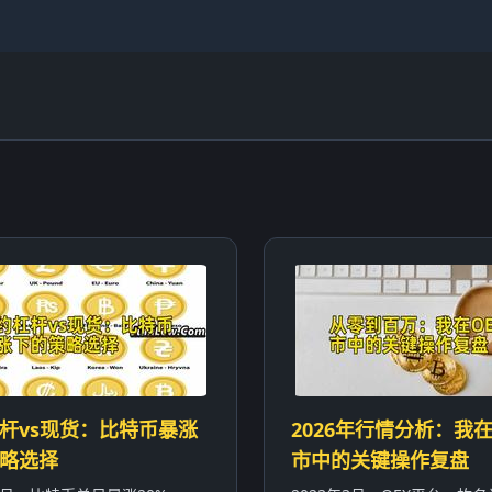
杆vs现货：比特币暴涨
2026年行情分析：我在
略选择
市中的关键操作复盘