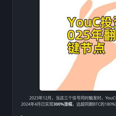
2023年12月，当这三个信号同时触发时，Yo
2024年4月已实现
300%涨幅
，远超同期BTC的180