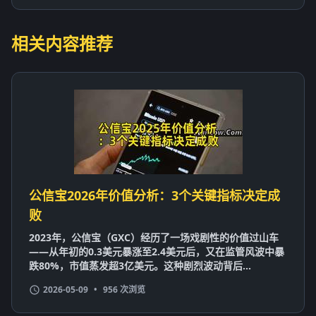
相关内容推荐
公信宝2026年价值分析：3个关键指标决定成
败
2023年，公信宝（GXC）经历了一场戏剧性的价值过山车
——从年初的0.3美元暴涨至2.4美元后，又在监管风波中暴
跌80%，市值蒸发超3亿美元。这种剧烈波动背后...
2026-05-09
•
956 次浏览