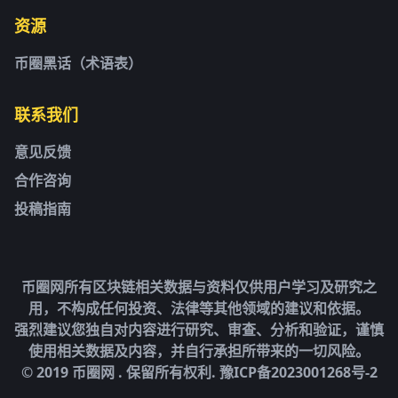
资源
币圈黑话（术语表）
联系我们
意见反馈
合作咨询
投稿指南
币圈网所有区块链相关数据与资料仅供用户学习及研究之
用，不构成任何投资、法律等其他领域的建议和依据。
强烈建议您独自对内容进行研究、审查、分析和验证，谨慎
使用相关数据及内容，并自行承担所带来的一切风险。
© 2019 币圈网 . 保留所有权利.
豫ICP备2023001268号-2