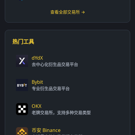
查看全部交易所 →
热门工具
dYdX
去中心化衍生品交易平台
Bybit
专业衍生品交易平台
OKX
老牌交易所，支持多种交易类型
币安 Binance