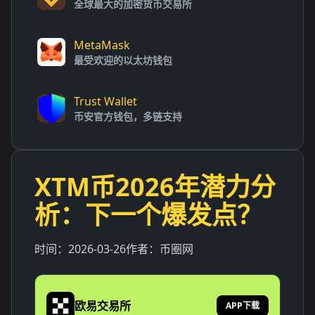
全球最大的加密货币交易所
MetaMask
最受欢迎的以太坊钱包
Trust Wallet
币安官方钱包，多链支持
XTM币2026年潜力分
析：下一个爆发点？
时间：
2026-03-26
作者：
币圈网
欧易交易所
APP下载