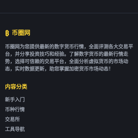
₿
币圈网
币圈网为您提供最新的数字货币行情，全面评测各大交易平
台，并分享投资技巧和经验。了解数字货币的最新行情走
势，选择可信赖的交易平台，全面分析虚拟货币的市场动
态，实时数据更新，助您掌握加密货币市场动态！
内容分类
新手入门
币种行情
交易所
工具导航