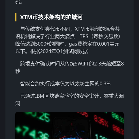
码。
XTM币技术架构的护城河
与传统支付类代币不同，XTM币独创的混合共
识机制解决了行业两大痛点：TPS（每秒交易数）
峰值达到5000+的同时，gas费稳定在0.001美元
以下。根据2024年Q1测试网数据：
跨境支付确认时间从传统SWIFT的2-3天缩短至8
秒
智能合约执行成本仅为以太坊主网的0.3%
已通过IBM区块链实验室的安全审计，零重大漏
洞