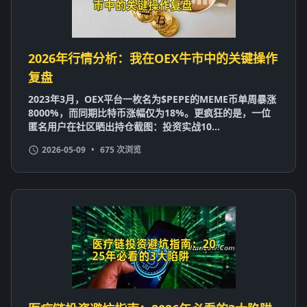
2026年行情分析：我在OEX牛市中的关键操作
复盘
2023年3月，OEX平台一枚名为$PEPE的MEME币单周暴涨
8000%，而同期比特币涨幅仅为18%。更疯狂的是，一位
匿名用户在社区晒出持仓截图：投资实战10...
2026-05-09
•
675 次浏览