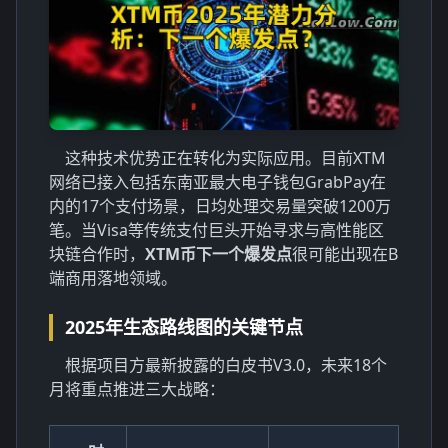
这种技术优势正在转化为实际应用。目前XTM
网络已接入包括东南亚最大电子钱包GrabPay在
内的17个支付场景，日均处理交易量突破1200万
笔。当Visa等传统支付巨头开始寻求与高性能区
块链合作时，
XTM币下一个爆发点
很可能出现在B
端商用落地领域。
2025年生态路线图的关键节点
根据项目方最新披露的白皮书V3.0，未来18个
月将重点推进三大战略：