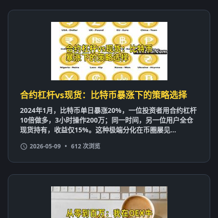
合约杠杆vs现货：比特币暴涨下的策略选择
2024年1月，比特币单日暴涨20%，一位投资者用合约杠杆
10倍做多，3小时操作200万；同一时间，另一位用户全仓
现货持有，收益仅15%。这种极端分化在币圈屡见...
2026-05-09
•
612 次浏览