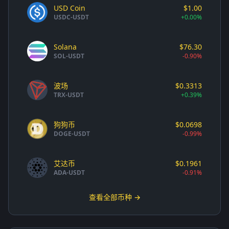
USD Coin
$1.00
USDC-USDT
+0.00%
Solana
$76.30
SOL-USDT
-0.90%
波场
$0.3313
TRX-USDT
+0.39%
狗狗币
$0.0698
DOGE-USDT
-0.99%
艾达币
$0.1961
ADA-USDT
-0.91%
查看全部币种 →