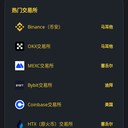
热门交易所
Binance（币安）
马耳他
OKX交易所
马耳他
MEXC交易所
塞舌尔
Bybit交易所
迪拜
Coinbase交易所
美国
HTX（原火币）交易所
塞舌尔