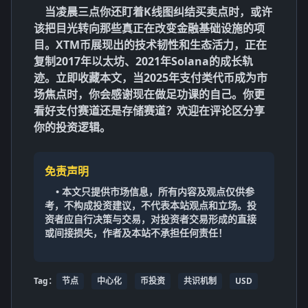
当凌晨三点你还盯着K线图纠结买卖点时，或许
该把目光转向那些真正在改变金融基础设施的项
目。XTM币展现出的技术韧性和生态活力，正在
复制2017年以太坊、2021年Solana的成长轨
迹。立即收藏本文，当2025年支付类代币成为市
场焦点时，你会感谢现在做足功课的自己。你更
看好支付赛道还是存储赛道？欢迎在评论区分享
你的投资逻辑。
免责声明
• 本文只提供市场信息，所有内容及观点仅供参
考，不构成投资建议，不代表本站观点和立场。投
资者应自行决策与交易，对投资者交易形成的直接
或间接损失，作者及本站不承担任何责任！
Tag：
节点
中心化
币投资
共识机制
USD