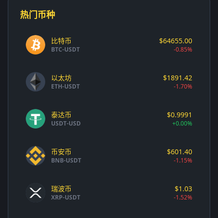
热门币种
比特币
$64655.00
BTC-USDT
-0.85%
以太坊
$1891.42
ETH-USDT
-1.70%
泰达币
$0.9991
USDT-USD
+0.00%
币安币
$601.40
BNB-USDT
-1.15%
瑞波币
$1.03
XRP-USDT
-1.52%