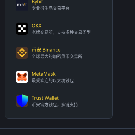
Bybit
专业衍生品交易平台
OKX
老牌交易所，支持多种交易类型
币安 Binance
全球最大的加密货币交易所
MetaMask
最受欢迎的以太坊钱包
Trust Wallet
币安官方钱包，多链支持