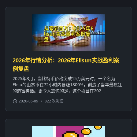
2026年行情分析：2026年Elisun实战盈利案
例复盘
2025年3月，当比特币价格突破15万美元时，一个名为
Elisu的山寨币在72小时内暴涨1800%，创造了当年最疯狂
的造富神话。更令人震惊的是，这个项目在202...
2026-05-09
•
822 次浏览