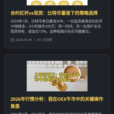
合约杠杆vs现货：比特币暴涨下的策略选择
2024年1月，比特币单日暴涨20%，一位投资者用合约杠杆
10倍做多，3小时操作200万；同一时间，另一位用户全仓
现货持有，收益仅15%。这种极端分化在币圈屡见...
2026-05-09
•
612 次浏览
2026年行情分析：我在OEX牛市中的关键操作
复盘