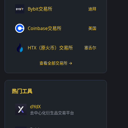
Bybit交易所
迪拜
Coinbase交易所
美国
HTX（原火币）交易所
塞舌尔
查看全部交易所 →
热门工具
dYdX
去中心化衍生品交易平台