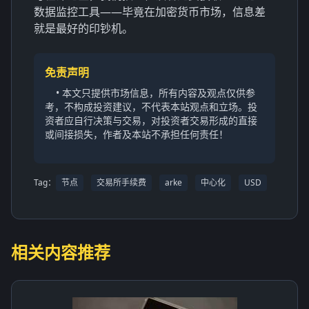
数据监控工具——毕竟在加密货币市场，信息差
就是最好的印钞机。
免责声明
• 本文只提供市场信息，所有内容及观点仅供参
考，不构成投资建议，不代表本站观点和立场。投
资者应自行决策与交易，对投资者交易形成的直接
或间接损失，作者及本站不承担任何责任！
Tag：
节点
交易所手续费
arke
中心化
USD
相关内容推荐