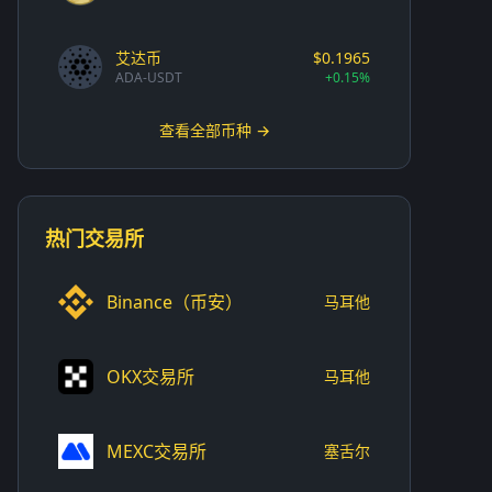
艾达币
$0.1965
ADA-USDT
+0.15%
查看全部币种 →
热门交易所
Binance（币安）
马耳他
OKX交易所
马耳他
MEXC交易所
塞舌尔