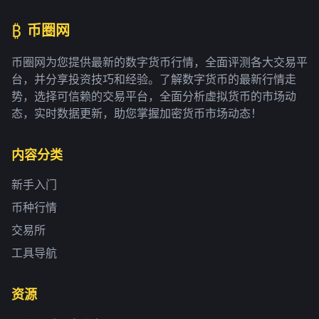
₿
币圈网
币圈网为您提供最新的数字货币行情，全面评测各大交易平
台，并分享投资技巧和经验。了解数字货币的最新行情走
势，选择可信赖的交易平台，全面分析虚拟货币的市场动
态，实时数据更新，助您掌握加密货币市场动态！
内容分类
新手入门
币种行情
交易所
工具导航
资源