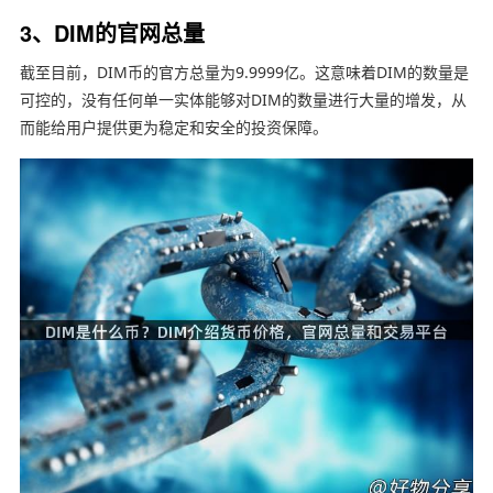
3、DIM的官网总量
截至目前，DIM币的官方总量为9.9999亿。这意味着DIM的数量是
可控的，没有任何单一实体能够对DIM的数量进行大量的增发，从
而能给用户提供更为稳定和安全的投资保障。