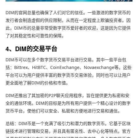
DIM的官网总量也确保了人们对它的信任。一些激进的数字货币的
发行者会制造虚假的供应限制，从而在一定程度上欺骗投资者。因
此，DIM币的总量非常受数字货币爱好者的欢迎，这是因为它提供
了对其稳定性和可靠性的保障。
4、DIM的交易平台
DIM币可以在多个数字货币交易平台进行交易。其中一些平台包
括：Bittrex、HitBTC、CoinExchange、Novaexchange等。这些
平台可以为用户提供丰富的数字货币交易体验，同时也可以让用户
更全面地了解DIM的价格和市值。
DIM还推出了其加密的P2P聊天应用程序，旨在提供更为私密和安
全的通信环境。DIM的目标是为所有用户提供一个精心设计的数字
货币平台，使他们可以安全、私密和方便地进行交易和通信。
总结：DIM币是一个充满了吸引力和潜力的数字货币。它基于区块
链技术进行管理和交易，并且具有匿名性、去中心化等特点。官方