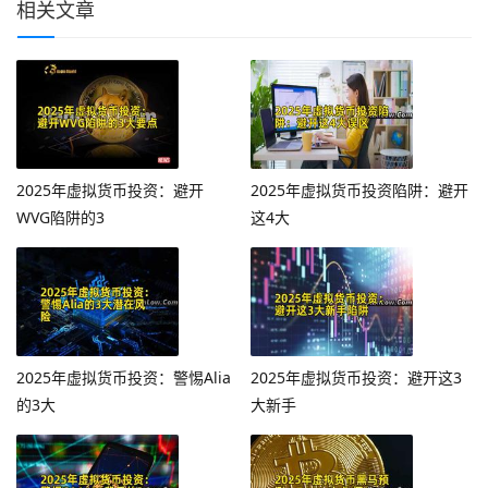
相关文章
2025年虚拟货币投资：避开
2025年虚拟货币投资陷阱：避开
WVG陷阱的3
这4大
2025年虚拟货币投资：警惕Alia
2025年虚拟货币投资：避开这3
的3大
大新手