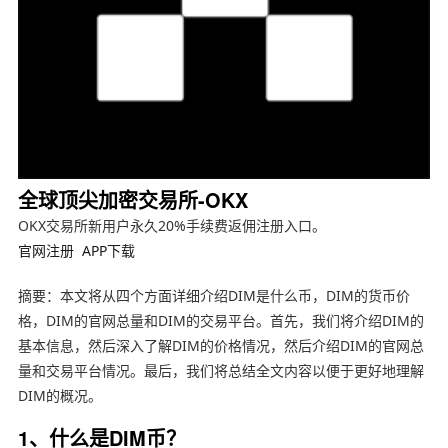
全球顶尖加密交易所-OKX
OKX交易所新用户永久20%手续费返佣注册入口。
官网注册
APP下载
摘要：本文将从四个方面详细介绍DIM是什么币，DIM的货币价
格，DIM的官网总量和DIM的交易平台。首先，我们将介绍DIM的
基本信息，然后深入了解DIM的价格情况，然后介绍DIM的官网总
量和交易平台情况。最后，我们将总结全文内容以便于更好地理解
DIM的概况。
1、什么是DIM币？