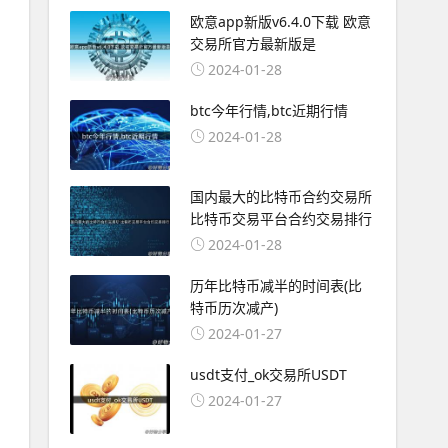
欧意app新版v6.4.0下载 欧意
交易所官方最新版是
2024-01-28
btc今年行情,btc近期行情
2024-01-28
国内最大的比特币合约交易所
比特币交易平台合约交易排行
2024-01-28
历年比特币减半的时间表(比
特币历次减产)
2024-01-27
usdt支付_ok交易所USDT
2024-01-27