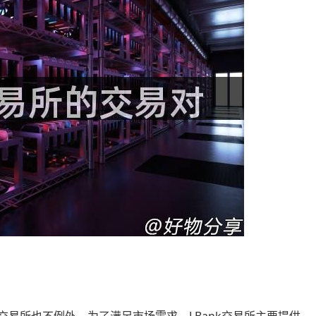
交易所也不例外。为了满足市场需求，LBank交易所主要提供