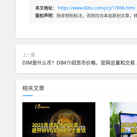
本文地址：
https://www.00tu.com/jrcj/17898.html
版权声明：
除非特别标注，否则均为本站原创文章，
上一篇
DIM是什么币？DIM介绍货
相关文章