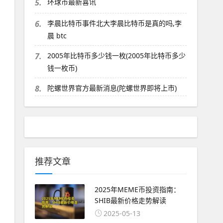
5.
环球币最新喜讯
6.
李晨比特币事件北大李晨比特币是真的吗,李
晨 btc
7.
2005年比特币多少钱一枚(2005年比特币多少
钱一枚币)
8.
陀螺世界官方最新消息(陀螺世界即将上市)
推荐文章
2025年MEME币投资指南：
SHIB最新价格走势解读
2025-05-13