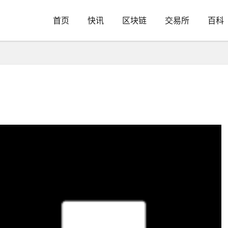
首页
快讯
区块链
交易所
百科