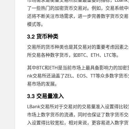
了一些热门的加密货币交易对。例如，交易系统中BTC/U
还将不断关注市场需求，进一步完善数字货币交易
模式等。
3.2 货币种类
交易所的货币种类也是其交易对的重要考虑因素之一
所交易各种数字货币，如BTC、ETH、LTC等。
其中BTC和ETH是当前市场上最具备影响力的加密
nk交易所还涵盖了ZEL、EOS、TT等众多数
易市场的发展。
3.3 交易量准入
LBank交易所对于交易对的交易量准入设置得比
市场上数字货币的流通，同时也保证了数字货币交
入设置得比较宽松，相对来说，更容易进入数字货