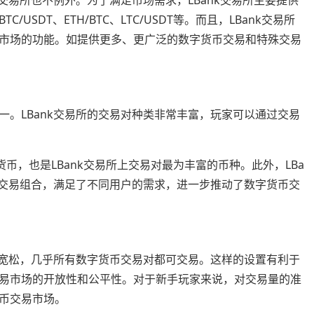
SDT、ETH/BTC、LTC/USDT等。而且，LBank交易所
市场的功能。如提供更多、更广泛的数字货币交易和特殊交易
。LBank交易所的交易对种类非常丰富，玩家可以通过交易
货币，也是LBank交易所上交易对最为丰富的币种。此外，LBa
字货币交易组合，满足了不同用户的需求，进一步推动了数字货币交
较宽松，几乎所有数字货币交易对都可交易。这样的设置有利于
易市场的开放性和公平性。对于新手玩家来说，对交易量的准
币交易市场。