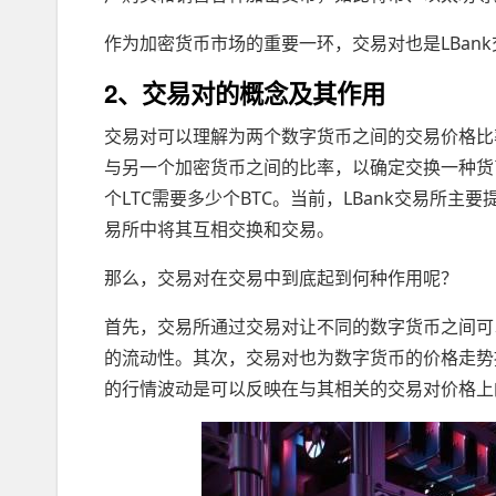
作为加密货币市场的重要一环，交易对也是LBan
2、交易对的概念及其作用
交易对可以理解为两个数字货币之间的交易价格比率
与另一个加密货币之间的比率，以确定交换一种货币
个LTC需要多少个BTC。当前，LBank交易所主
易所中将其互相交换和交易。
那么，交易对在交易中到底起到何种作用呢？
首先，交易所通过交易对让不同的数字货币之间可
的流动性。其次，交易对也为数字货币的价格走势
的行情波动是可以反映在与其相关的交易对价格上