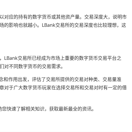
以对应的持有的数字货币或其他资产量。交易深度大，说明市
的影响也就越小。LBank交易所的交易深度也比较理想，这
LBank交易所已经成为市场上重要的数字货币交易平台之
们对不同数字货币的交易需求。
概念和作用出发，评估了交易所提供的交易对种类、交易量准
章对于广大数字货币玩家在选择交易所和交易对时有一定的借
整理，帮助您快速了解相关知识，获取最新最全的资讯。