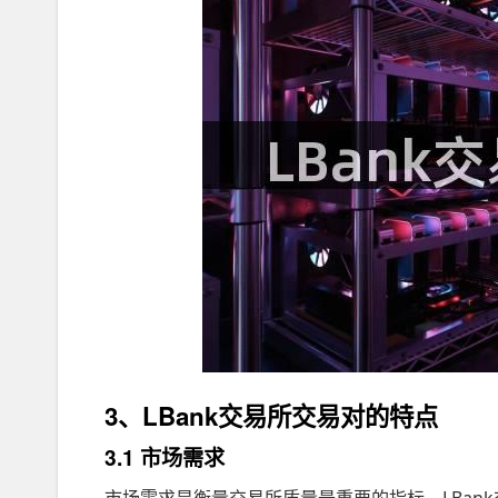
3、LBank交易所交易对的特点
3.1 市场需求
市场需求是衡量交易所质量最重要的指标，LBank