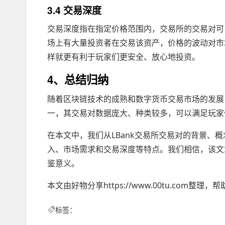
3.4 交易深度
交易深度指在指定价格范围内，交易所的交易对可
场上有大量投资者在交易该资产，价格的波动对市场
样就更有利于玩家们更安全、放心地投资。
4、总结归纳
随着区块链技术的成熟和数字货币交易市场的发展，
一，其交易对数据庞大、种类较多，可以满足玩家
在本文中，我们从LBank交易所交易对的背景、
入、市场需求和交易深度等特点。我们相信，该文
鉴意义。
本文由好物分享https://www.00tu.com
标签：