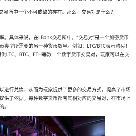
k交易所中一个不可或缺的存在。那么，交易对是什么？
。具体来说，在LBank交易所中，“交易对”是一个加密货币
类型所需要的另一种货币数量。例如：LTC/BTC表示购买1
要提供LTC、BTC、ETH等数十个数字货币交易对，玩家可以在交
以进行兑换，从而为玩家提供了更多的交易方式，提高了市场
提供了依据。每种数字货币都有其相对应的交易对，在市场上
的。