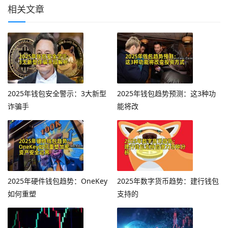
相关文章
2025年钱包安全警示：3大新型
2025年钱包趋势预测：这3种功
诈骗手
能将改
2025年硬件钱包趋势：OneKey
2025年数字货币趋势：建行钱包
如何重塑
支持的