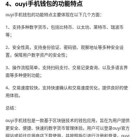
4、ouyi手机钱包的功能特点
ouyi手机钱包的功能特点主要体现在以下几个方面：
1、支持多种数字货币，包括比特币、以太坊、莱特币、瑞波币
等；
2、安全性高，支持身份验证、密码锁、观察地址等多种安全设
置，保障用户数字资产的安全性；
3、操作流程简单，支持扫码支付、交易记录查询、以及多语言界
面等多种便利功能；
4、交易速度较快，支持快速确认和交易速度优化，提供良好的使
用体验。
总结：
ouyi手机钱包是一款基于区块链技术的钱包应用，旨在为用户提供
更安全、便捷、快速的数字货币管理体验。用户可以登录ouyi官方
网站或前往应用商店下载使用，并按照指引进行注册和登录。ouyi