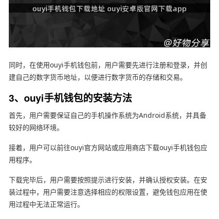
同时，在使用ouyi手机钱包前，用户需要先进行注册和登录，并创
建自己的数字货币地址，以便进行数字货币的存储和交易。
3、ouyi手机钱包的安装方法
首先，用户需要保证自己的手机操作系统为Android系统，并具备
较好的网络环境。
接着，用户可以前往ouyi官方网站或应用商店下载ouyi手机钱包应
用程序。
下载完毕后，用户需要按照提示进行安装，并确认授权安装。在安
装过程中，用户需要注意选择相应的权限设置，避免钱包应用在使
用过程中无法正常运行。