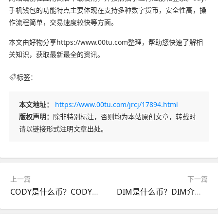
手机钱包的功能特点主要体现在支持多种数字货币，安全性高，操
作流程简单，交易速度较快等方面。
本文由好物分享https://www.00tu.com整理，帮助您快速了解相
关知识，获取最新最全的资讯。
标签：
本文地址：
https://www.00tu.com/jrcj/17894.html
版权声明：
除非特别标注，否则均为本站原创文章，转载时
请以链接形式注明文章出处。
上一篇
下一篇
CODY是什么币？CODY介绍货币价格，官网总量和交易平台
DIM是什么币？DIM介绍货币价格，官网总量和交易平台