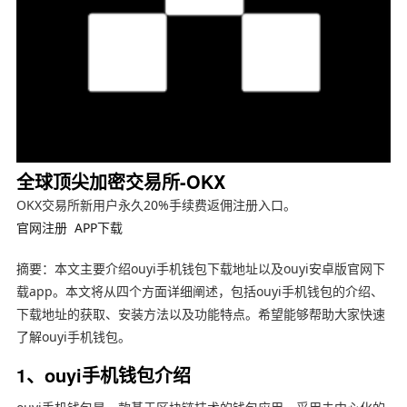
全球顶尖加密交易所-OKX
OKX交易所新用户永久20%手续费返佣注册入口。
官网注册
APP下载
摘要：本文主要介绍ouyi手机钱包下载地址以及ouyi安卓版官网下
载app。本文将从四个方面详细阐述，包括ouyi手机钱包的介绍、
下载地址的获取、安装方法以及功能特点。希望能够帮助大家快速
了解ouyi手机钱包。
1、ouyi手机钱包介绍