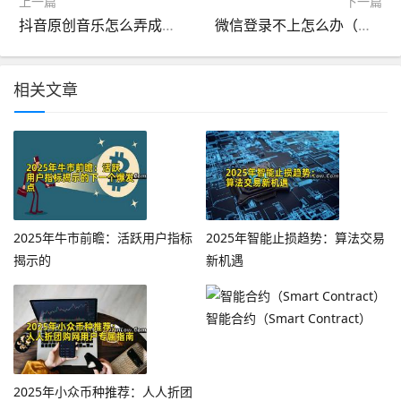
上一篇
下一篇
抖音原创音乐怎么弄成自己的原创（抖音怎么弄成自己的创作原声）
微信登录不上怎么办（微信登录不上怎么办没有好友验证）
相关文章
2025年牛市前瞻：活跃用户指标
2025年智能止损趋势：算法交易
揭示的
新机遇
智能合约（Smart Contract）
2025年小众币种推荐：人人折团