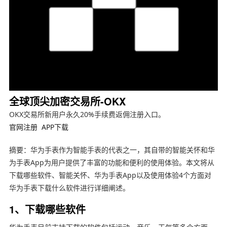
全球顶尖加密交易所-OKX
OKX交易所新用户永久20%手续费返佣注册入口。
官网注册
APP下载
摘要：华为手表作为智能手表的代表之一，其自带的智能关怀和华
为手表App为用户提供了丰富的功能和便利的使用体验。本文将从
下载哪些软件、智能关怀、华为手表App以及使用体验4个方面对
华为手表下载什么软件进行详细阐述。
1、下载哪些软件