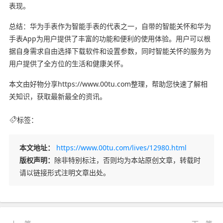
表现。
总结：华为手表作为智能手表的代表之一，自带的智能关怀和华为
手表App为用户提供了丰富的功能和便利的使用体验。用户可以根
据自身需求自由选择下载软件和设置参数，同时智能关怀的服务为
用户提供了全方位的生活和健康关怀。
本文由好物分享https://www.00tu.com整理，帮助您快速了解相
关知识，获取最新最全的资讯。
标签：
本文地址：
https://www.00tu.com/lives/12980.html
版权声明：
除非特别标注，否则均为本站原创文章，转载时
请以链接形式注明文章出处。