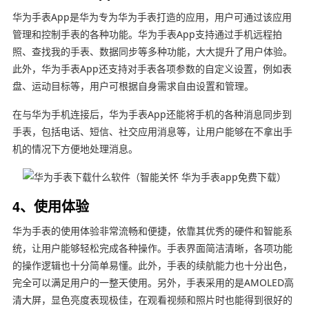
华为手表App是华为专为华为手表打造的应用，用户可通过该应用
管理和控制手表的各种功能。华为手表App支持通过手机远程拍
照、查找我的手表、数据同步等多种功能，大大提升了用户体验。
此外，华为手表App还支持对手表各项参数的自定义设置，例如表
盘、运动目标等，用户可根据自身需求自由设置和管理。
在与华为手机连接后，华为手表App还能将手机的各种消息同步到
手表，包括电话、短信、社交应用消息等，让用户能够在不拿出手
机的情况下方便地处理消息。
4、使用体验
华为手表的使用体验非常流畅和便捷，依靠其优秀的硬件和智能系
统，让用户能够轻松完成各种操作。手表界面简洁清晰，各项功能
的操作逻辑也十分简单易懂。此外，手表的续航能力也十分出色，
完全可以满足用户的一整天使用。另外，手表采用的是AMOLED高
清大屏，显色亮度表现极佳，在观看视频和照片时也能得到很好的