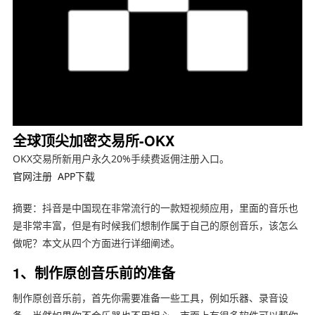
全球顶尖加密交易所-OKX
OKX交易所新用户永久20%手续费返佣注册入口。
官网注册
APP下载
摘要：抖音是中国现在非常流行的一款短视频应用，里面的音乐也
是非常丰富，但是有时候我们想制作属于自己的原创音乐，该怎么
做呢？本文从四个方面进行详细阐述。
1、制作原创音乐前的准备
制作原创音乐前，首先你需要准备一些工具，例如乐器、录音设