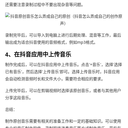
还需要注意录制过程中不要出现杂音等问题。
录制完毕后，可以导入到电脑上进行后期处理、混音等工作，最后
输出成为适合抖音使用的音频格式，例如mp3格式。
4、在抖音应用中上传音乐
制作完成后，可以在抖音应用中上传音乐。点击'+音乐'，选择'选择
已有音乐'，然后选择'上传音乐'即可。选择上传音乐时，抖音应用
会自动检测音频时长和文件大小，需要符合相应的要求。
上传完毕后，可以在剪辑视频时选择该原创音乐，或者与其他用户
分享这段音乐。
总结：
制作原创音乐需要有相关的准备工作和一定的基础知识。可以使用