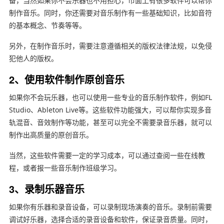
备，当然如果你不会乐器也不用担心，市面上有很多软件可以帮你
制作音乐。同时，你还需要对音乐制作有一些基础知识，比如音符
的基本概念、节奏等等。
另外，在制作音乐时，需要注意遵循相关的版权法律法规，以免侵
犯他人的版权。
2、使用软件制作原创音乐
如果你不会玩乐器，也可以使用一些专业的音乐制作软件，例如FL
Studio、Ableton Live等。这些软件功能强大，可以帮你实现多音
轨混音、音效制作等功能，甚至可以完全不需要录音乐器，就可以
制作出高质量的原创音乐。
当然，这些软件需要一定的学习成本，可以通过查阅一些在线教
程，或者报一些音乐制作班级学习。
3、录制乐器音乐
如果你有乐器和录音设备，可以录制现场演奏的音乐。录制前需要
调试好乐器，选择合适的录音设备和软件，保证录音质量。同时，