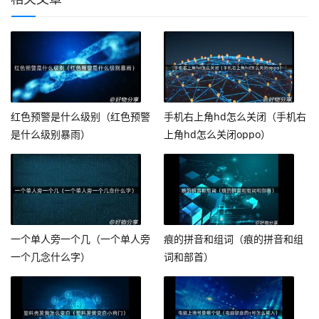
红色预警是什么级别（红色预警
手机右上角hd怎么关闭（手机右
是什么级别暴雨）
上角hd怎么关闭oppo）
一个单人旁一个几（一个单人旁
痕的拼音和组词（痕的拼音和组
一个几念什么字）
词和部首）