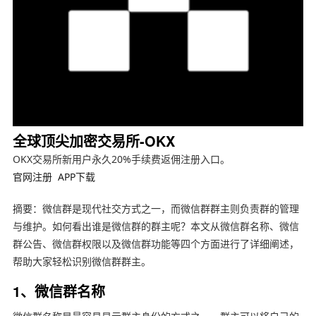
全球顶尖加密交易所-OKX
OKX交易所新用户永久20%手续费返佣注册入口。
官网注册
APP下载
摘要：微信群是现代社交方式之一，而微信群群主则负责群的管理
与维护。如何看出谁是微信群的群主呢？本文从微信群名称、微信
群公告、微信群权限以及微信群功能等四个方面进行了详细阐述，
帮助大家轻松识别微信群群主。
1、微信群名称