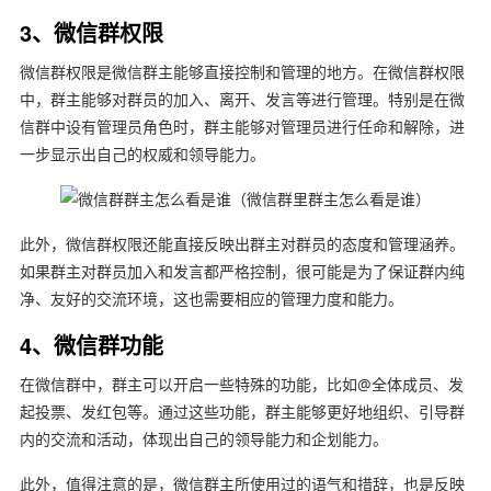
3、微信群权限
微信群权限是微信群主能够直接控制和管理的地方。在微信群权限
中，群主能够对群员的加入、离开、发言等进行管理。特别是在微
信群中设有管理员角色时，群主能够对管理员进行任命和解除，进
一步显示出自己的权威和领导能力。
此外，微信群权限还能直接反映出群主对群员的态度和管理涵养。
如果群主对群员加入和发言都严格控制，很可能是为了保证群内纯
净、友好的交流环境，这也需要相应的管理力度和能力。
4、微信群功能
在微信群中，群主可以开启一些特殊的功能，比如@全体成员、发
起投票、发红包等。通过这些功能，群主能够更好地组织、引导群
内的交流和活动，体现出自己的领导能力和企划能力。
此外，值得注意的是，微信群主所使用过的语气和措辞，也是反映