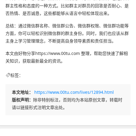
群主性格和态度的一种方式。比如群主对群员的回答是否耐心、是
否热情、是否诚恳，这些都能够从语言中轻松体现出来。
总结：通过微信群名称、微信群公告、微信群权限、微信群功能等
方面，你可以轻松识别微信群的群主身份。同时，我们也应该从群
主身上学习管理理念，不断提高自身领导素质和责任担当。
本文由好物分享https://www.00tu.com 整理，帮助您快速了解相
关知识，获取最新最全的资讯。
标签：
本文地址：
https://www.00tu.com/lives/12894.html
版权声明：
除非特别标注，否则均为本站原创文章，转载时
请以链接形式注明文章出处。