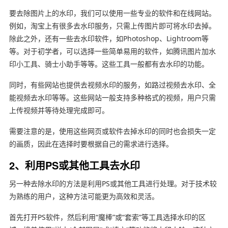
要去除图片上的水印，我们可以使用一些专业的软件和在线网站。
例如，淘宝上有很多去水印服务，只需上传图片即可将水印去掉。
除此之外，还有一些去水印软件，如Photoshop、Lightroom等
等。对于初学者，可以选择一些简单易用的软件，如腾讯图片加水
印小工具、骑士小助手等等。这些工具一般都有去水印的功能。
同时，有些网站也提供去视频水印的服务，如路过视频去水印、全
能视频去水印等等。这些网站一般支持多种格式的视频，用户只需
上传视频并等待处理完成即可。
需要注意的是，使用这些网页或软件去掉水印的同时也会损失一定
的画质，因此在选择时要根据自己的需求进行选择。
2、利用PS或其他工具去水印
另一种去除水印的方法是利用PS或其他工具进行处理。对于技术较
为熟练的用户，这种方法可能更为高效和灵活。
首先打开PS软件，然后利用“魔棒”或“套索”等工具选择水印的区