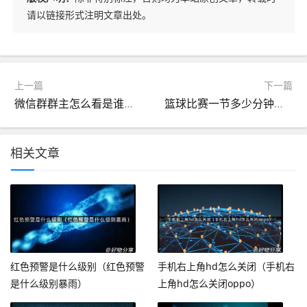
请以链接形式注明文章出处。
上一篇
下一篇
微信群群主怎么看是谁（微信群里群主怎么看是谁）
篮球比赛一节多少分钟（篮球多长时间一节）
相关文章
红色预警是什么级别（红色预警
手机右上角hd怎么关闭（手机右
是什么级别暴雨）
上角hd怎么关闭oppo）