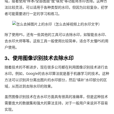
域，接着使用“样本/全部图层”或“填充”等功能将水印去除。这种方
法比较灵活，可以适用于各种类型的水印。但因为比较复杂，初学
者可能需要进行一定的学习和练习。
除了使用PS，还有一些其他的工具可以去除水印，如智能去水印、
去水印大师等等。这些工具一般使用比较简单，适合不太懂PS的用
户使用。
3、使用图像识别技术去除水印
随着技术的不断进步，现在很多公司都在利用图像识别技术进行去
水印。例如，Google的去水印算法就是基于机器学习的技术。这种
方法可以识别并分离出图片的水印部分，然后“填补”水印部分的区
域，从而达到去除水印的效果。
虽然图像识别技术在去水印方面具有很高的准确率，但是这种技术
需要庞大的数据集和强大的算法支持，对于一般用户来说并不容易
实现。