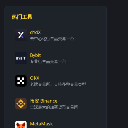
热门工具
dYdX
去中心化衍生品交易平台
Bybit
专业衍生品交易平台
OKX
老牌交易所，支持多种交易类型
币安 Binance
全球最大的加密货币交易所
MetaMask