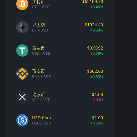
比特币
$65109.70
BTC-USDT
+0.46%
以太坊
$1924.40
ETH-USDT
+0.50%
泰达币
$0.9992
USDT-USD
+0.00%
币安币
$602.60
BNB-USDT
+0.33%
瑞波币
$1.03
XRP-USDT
-0.03%
USD Coin
$1.00
USDC-USDT
+0.02%