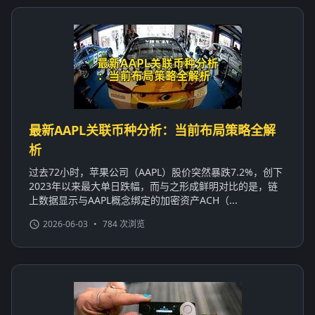
最新AAPL关联币种分析：当前布局策略全解
析
过去72小时，苹果公司（AAPL）股价突然暴跌7.2%，创下
2023年以来最大单日跌幅，而与之形成鲜明对比的是，链
上数据显示与AAPL概念绑定的加密资产ACH（...
2026-06-03
•
784 次浏览