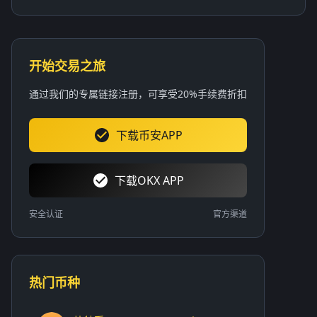
开始交易之旅
通过我们的专属链接注册，可享受20%手续费折扣
下载币安APP
下载OKX APP
安全认证
官方渠道
热门币种