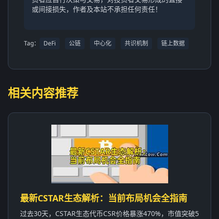
或间接损失，作者及本站不承担任何责任！
Tag：
DeFi
公链
中心化
共识机制
链上数据
相关内容推荐
最新CSTAR生态解析：当前布局机会全指南
过去30天，CSTAR生态代币CSR价格暴涨470%，市值突破5