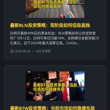
最新BLN投资策略：现阶段如何低吸高抛
比特币暴跌40%后的黄金机会：BLN策略如何让你逆势套
利？5月12日，比特币单日闪崩18%，全网爆仓金额突破23
亿美元，创下2024年最大清算记录。CoiGla...
2026-06-03
•
339 次浏览
最新BTW投资策略：当前市场如何稳健布局