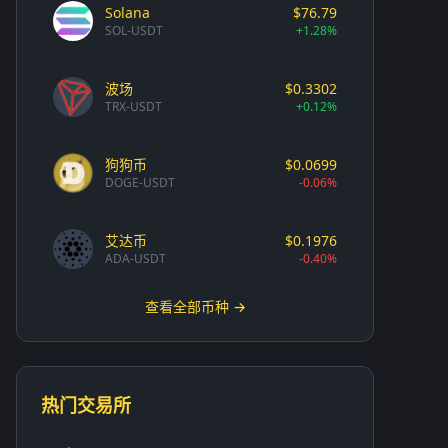
Solana
$76.79
SOL-USDT
+1.28%
波场
$0.3302
TRX-USDT
+0.12%
狗狗币
$0.0699
DOGE-USDT
-0.06%
艾达币
$0.1976
ADA-USDT
-0.40%
查看全部币种 →
热门交易所