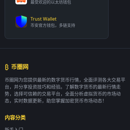
最受欢迎的以太坊钱包
Trust Wallet
币安官方钱包，多链支持
₿
币圈网
币圈网为您提供最新的数字货币行情，全面评测各大交易平
台，并分享投资技巧和经验。了解数字货币的最新行情走
势，选择可信赖的交易平台，全面分析虚拟货币的市场动
态，实时数据更新，助您掌握加密货币市场动态！
内容分类
新手入门