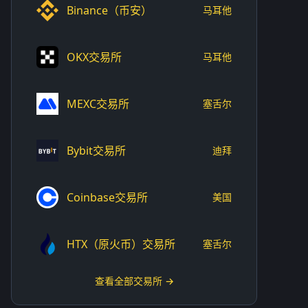
Binance（币安）
马耳他
OKX交易所
马耳他
MEXC交易所
塞舌尔
Bybit交易所
迪拜
Coinbase交易所
美国
HTX（原火币）交易所
塞舌尔
查看全部交易所 →