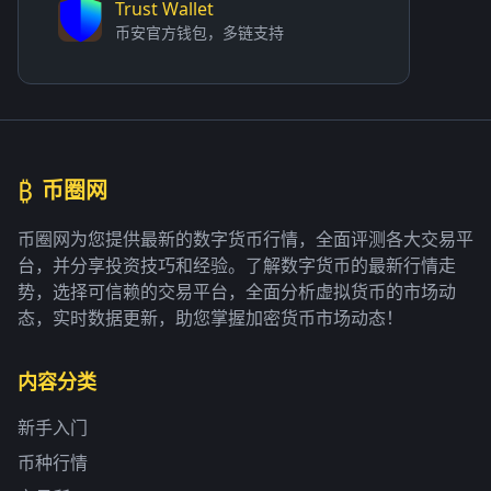
Trust Wallet
币安官方钱包，多链支持
₿
币圈网
币圈网为您提供最新的数字货币行情，全面评测各大交易平
台，并分享投资技巧和经验。了解数字货币的最新行情走
势，选择可信赖的交易平台，全面分析虚拟货币的市场动
态，实时数据更新，助您掌握加密货币市场动态！
内容分类
新手入门
币种行情