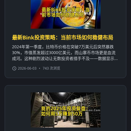
最新Bink投资策略：当前市场如何稳健布局
2024年第一季度，比特币价格在突破7万美元后突然暴跌
30%，市值蒸发超过3000亿美元，而山寨币市场更是血流
成河。这种剧烈波动让无数投资者措手不及——数据显示...
2026-06-03
•
743 次浏览