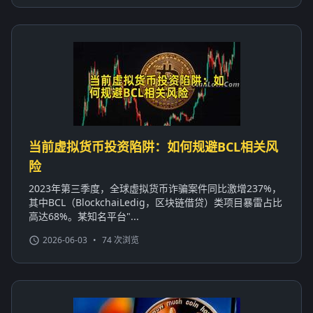
当前虚拟货币投资陷阱：如何规避BCL相关风
险
2023年第三季度，全球虚拟货币诈骗案件同比激增237%，
其中BCL（BlockchaiLedig，区块链借贷）类项目暴雷占比
高达68%。某知名平台"...
2026-06-03
•
74 次浏览