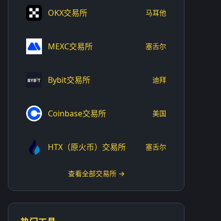
OKX交易所
马耳他
MEXC交易所
塞舌尔
Bybit交易所
迪拜
Coinbase交易所
美国
HTX（原火币）交易所
塞舌尔
查看全部交易所 →