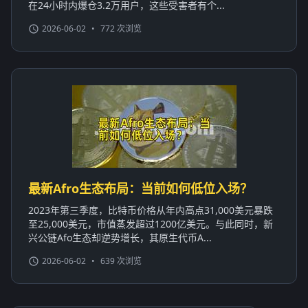
在24小时内爆仓3.2万用户，这些受害者有个...
2026-06-02
•
772 次浏览
最新Afro生态布局：当前如何低位入场？
2023年第三季度，比特币价格从年内高点31,000美元暴跌
至25,000美元，市值蒸发超过1200亿美元。与此同时，新
兴公链Afo生态却逆势增长，其原生代币A...
2026-06-02
•
639 次浏览