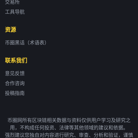
交易所
工具导航
资源
币圈黑话（术语表）
联系我们
意见反馈
合作咨询
投稿指南
币圈网所有区块链相关数据与资料仅供用户学习及研究之
用，不构成任何投资、法律等其他领域的建议和依据。
强烈建议您独自对内容进行研究、审查、分析和验证，谨慎