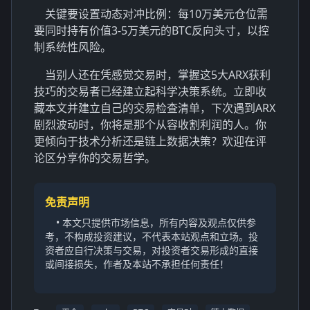
关键要设置动态对冲比例：每10万美元仓位需
要同时持有价值3-5万美元的BTC反向头寸，以控
制系统性风险。
当别人还在凭感觉交易时，掌握这5大ARX获利
技巧的交易者已经建立起科学决策系统。立即收
藏本文并建立自己的交易检查清单，下次遇到ARX
剧烈波动时，你将是那个从容收割利润的人。你
更倾向于技术分析还是链上数据决策？欢迎在评
论区分享你的交易哲学。
免责声明
• 本文只提供市场信息，所有内容及观点仅供参
考，不构成投资建议，不代表本站观点和立场。投
资者应自行决策与交易，对投资者交易形成的直接
或间接损失，作者及本站不承担任何责任！