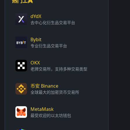
热门工具
dYdX
去中心化衍生品交易平台
Bybit
专业衍生品交易平台
OKX
老牌交易所，支持多种交易类型
币安 Binance
全球最大的加密货币交易所
MetaMask
最受欢迎的以太坊钱包