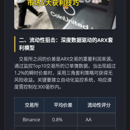
二、流动性狙击：深度数据驱动的ARX套
利模型
交易所之间的价差是ARX交易的重要利润来源。
通过监控Top10交易所的订单簿数据，当出现超过
1.2%的瞬时价差时，采用三角套利策略可获得无
风险收益。关键要建立自动化监控系统，响应速
度需控制在300毫秒内。
交易所
平均价差
流动性评分
Binance
0.8%
AA