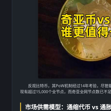
反观比特币，其PoW机制经过14年考验，尽管能
现有超过15,000个全节点，而奇亚全网节点数已不足
市场供需模型：通缩代币 vs 通