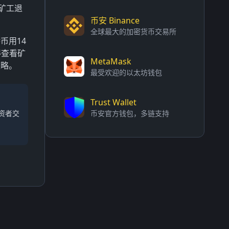
矿工退
币安 Binance
全球最大的加密货币交易所
币用14
得查看矿
MetaMask
策略。
最受欢迎的以太坊钱包
Trust Wallet
资者交
币安官方钱包，多链支持