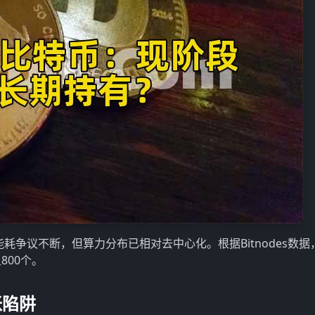
耗争议不断，但算力分布已相对去中心化。根据Bitnodes数据
800个。
胀陷阱