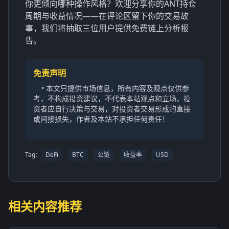
你更倾向哪种操作风格？欢迎分享你的ANT持仓
周期与收益情况——在评论区留下你的交易故
事，我们将抽取三位用户提供免费链上分析报
告。
免责声明
• 本文只提供市场信息，所有内容及观点仅供参
考，不构成投资建议，不代表本站观点和立场。投
资者应自行决策与交易，对投资者交易形成的直接
或间接损失，作者及本站不承担任何责任！
Tag：
DeFi
BTC
公链
收益率
USD
相关内容推荐