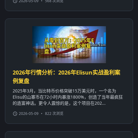
2026-05-09
•
568 次浏览
2026年行情分析：2026年Elisun实战盈利案
例复盘
2025年3月，当比特币价格突破15万美元时，一个名为
Elisu的山寨币在72小时内暴涨1800%，创造了当年最疯狂
的造富神话。更令人震惊的是，这个项目在202...
2026-05-09
•
822 次浏览