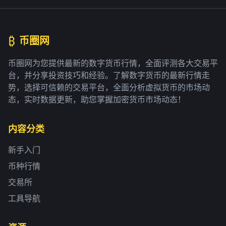
₿
币圈网
币圈网为您提供最新的数字货币行情，全面评测各大交易平
台，并分享投资技巧和经验。了解数字货币的最新行情走
势，选择可信赖的交易平台，全面分析虚拟货币的市场动
态，实时数据更新，助您掌握加密货币市场动态！
内容分类
新手入门
币种行情
交易所
工具导航