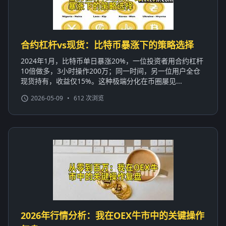
合约杠杆vs现货：比特币暴涨下的策略选择
2024年1月，比特币单日暴涨20%，一位投资者用合约杠杆
10倍做多，3小时操作200万；同一时间，另一位用户全仓
现货持有，收益仅15%。这种极端分化在币圈屡见...
2026-05-09
•
612 次浏览
2026年行情分析：我在OEX牛市中的关键操作