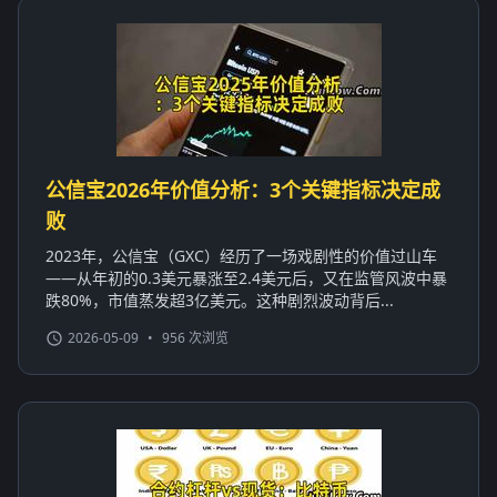
公信宝2026年价值分析：3个关键指标决定成
败
2023年，公信宝（GXC）经历了一场戏剧性的价值过山车
——从年初的0.3美元暴涨至2.4美元后，又在监管风波中暴
跌80%，市值蒸发超3亿美元。这种剧烈波动背后...
2026-05-09
•
956 次浏览