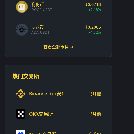
狗狗币
$0.0713
DOGE-USDT
+2.18%
艾达币
$0.2005
ADA-USDT
+1.52%
查看全部币种 →
热门交易所
Binance（币安）
马耳他
OKX交易所
马耳他