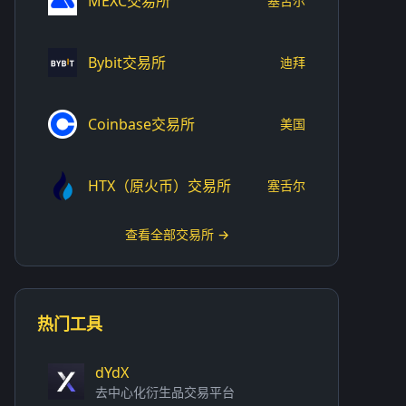
MEXC交易所
塞舌尔
Bybit交易所
迪拜
Coinbase交易所
美国
HTX（原火币）交易所
塞舌尔
查看全部交易所 →
热门工具
dYdX
去中心化衍生品交易平台