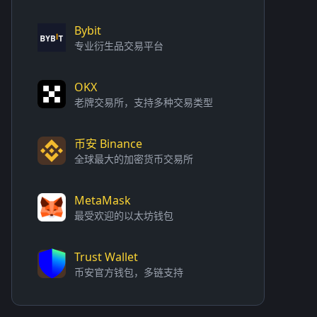
Bybit
专业衍生品交易平台
OKX
老牌交易所，支持多种交易类型
币安 Binance
全球最大的加密货币交易所
MetaMask
最受欢迎的以太坊钱包
Trust Wallet
币安官方钱包，多链支持