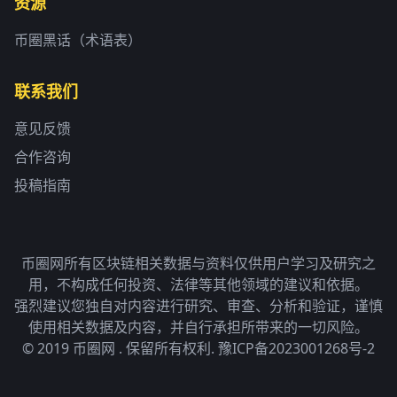
资源
币圈黑话（术语表）
联系我们
意见反馈
合作咨询
投稿指南
币圈网所有区块链相关数据与资料仅供用户学习及研究之
用，不构成任何投资、法律等其他领域的建议和依据。
强烈建议您独自对内容进行研究、审查、分析和验证，谨慎
使用相关数据及内容，并自行承担所带来的一切风险。
© 2019 币圈网 . 保留所有权利.
豫ICP备2023001268号-2