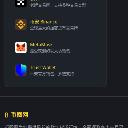
老牌交易所，支持多种交易类型
币安 Binance
全球最大的加密货币交易所
MetaMask
最受欢迎的以太坊钱包
Trust Wallet
币安官方钱包，多链支持
₿
币圈网
币圈网为您提供最新的数字货币行情，全面评测各大交易平