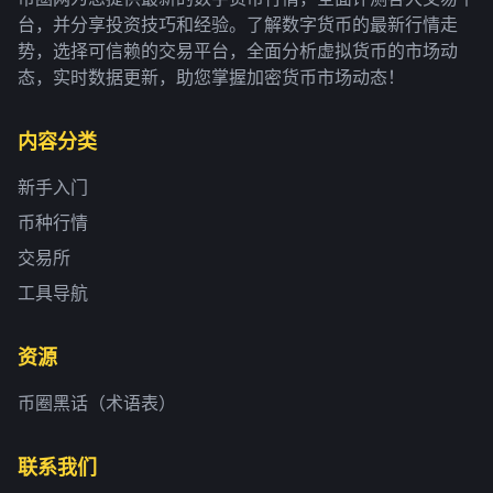
台，并分享投资技巧和经验。了解数字货币的最新行情走
势，选择可信赖的交易平台，全面分析虚拟货币的市场动
态，实时数据更新，助您掌握加密货币市场动态！
内容分类
新手入门
币种行情
交易所
工具导航
资源
币圈黑话（术语表）
联系我们