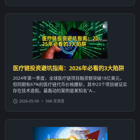
医疗链投资避坑指南：2026年必看的3大陷阱
2024年第一季度，全球医疗链项目融资额突破18亿美元，
但同期有67%的医疗链代币价格腰斩，其中23个项目被证实
存在技术造假。最轰动的案例是某知名"A...
2026-05-09
•
568 次浏览