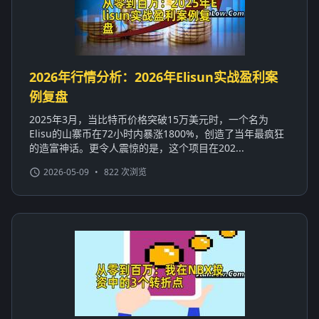
2026年行情分析：2026年Elisun实战盈利案
例复盘
2025年3月，当比特币价格突破15万美元时，一个名为
Elisu的山寨币在72小时内暴涨1800%，创造了当年最疯狂
的造富神话。更令人震惊的是，这个项目在202...
2026-05-09
•
822 次浏览