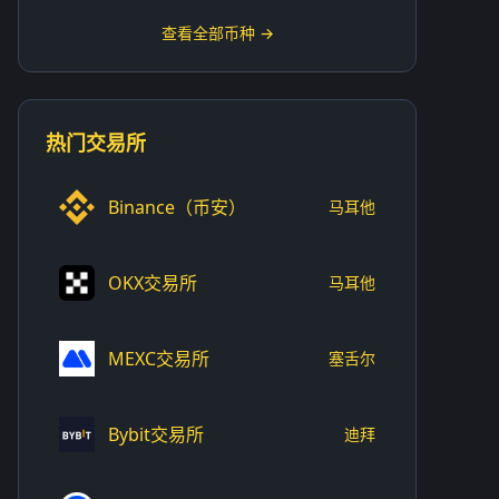
查看全部币种 →
热门交易所
Binance（币安）
马耳他
OKX交易所
马耳他
MEXC交易所
塞舌尔
Bybit交易所
迪拜