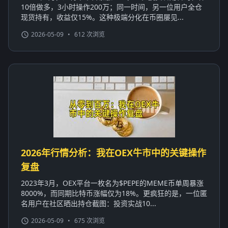
10倍做多，3小时操作200万；同一时间，另一位用户全仓
现货持有，收益仅15%。这种极端分化在币圈屡见...
2026-05-09
•
612 次浏览
2026年行情分析：我在OEX牛市中的关键操作
复盘
2023年3月，OEX平台一枚名为$PEPE的MEME币单周暴涨
8000%，而同期比特币涨幅仅为18%。更疯狂的是，一位匿
名用户在社区晒出持仓截图：投资实战10...
2026-05-09
•
675 次浏览