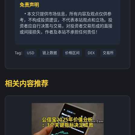
免责声明
• 本文只提供市场信息，所有内容及观点仅供参
考，不构成投资建议，不代表本站观点和立场。投
资者应自行决策与交易，对投资者交易形成的直接
或间接损失，作者及本站不承担任何责任！
Tag：
USD
链上数据
价格区间
DEX
交易所
相关内容推荐