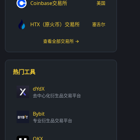
Coinbase交易所
美国
HTX（原火币）交易所
塞舌尔
查看全部交易所 →
热门工具
dYdX
去中心化衍生品交易平台
Bybit
专业衍生品交易平台
OKX