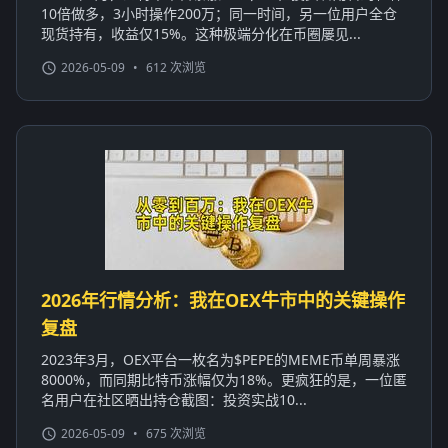
10倍做多，3小时操作200万；同一时间，另一位用户全仓
现货持有，收益仅15%。这种极端分化在币圈屡见...
2026-05-09
•
612 次浏览
2026年行情分析：我在OEX牛市中的关键操作
复盘
2023年3月，OEX平台一枚名为$PEPE的MEME币单周暴涨
8000%，而同期比特币涨幅仅为18%。更疯狂的是，一位匿
名用户在社区晒出持仓截图：投资实战10...
2026-05-09
•
675 次浏览