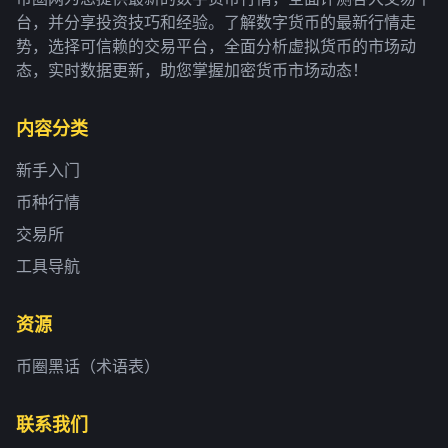
台，并分享投资技巧和经验。了解数字货币的最新行情走
势，选择可信赖的交易平台，全面分析虚拟货币的市场动
态，实时数据更新，助您掌握加密货币市场动态！
内容分类
新手入门
币种行情
交易所
工具导航
资源
币圈黑话（术语表）
联系我们