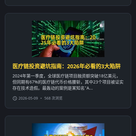
医疗链投资避坑指南：2026年必看的3大陷阱
2024年第一季度，全球医疗链项目融资额突破18亿美元，
但同期有67%的医疗链代币价格腰斩，其中23个项目被证实
存在技术造假。最轰动的案例是某知名"A...
2026-05-09
•
568 次浏览