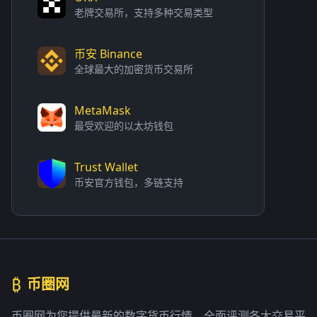
老牌交易所，支持多种交易类型
币安 Binance
全球最大的加密货币交易所
MetaMask
最受欢迎的以太坊钱包
Trust Wallet
币安官方钱包，多链支持
₿
币圈网
币圈网为您提供最新的数字货币行情，全面评测各大交易平