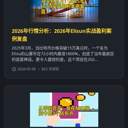
2026年行情分析：2026年Elisun实战盈利案
例复盘
2025年3月，当比特币价格突破15万美元时，一个名为
Elisu的山寨币在72小时内暴涨1800%，创造了当年最疯狂
的造富神话。更令人震惊的是，这个项目在202...
2026-05-09
•
822 次浏览