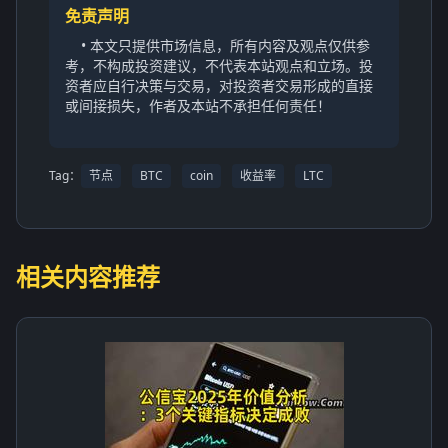
免责声明
• 本文只提供市场信息，所有内容及观点仅供参
考，不构成投资建议，不代表本站观点和立场。投
资者应自行决策与交易，对投资者交易形成的直接
或间接损失，作者及本站不承担任何责任！
Tag：
节点
BTC
coin
收益率
LTC
相关内容推荐