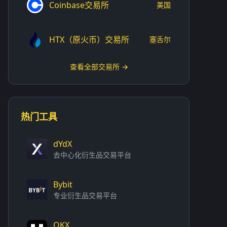
Coinbase交易所
美国
HTX（原火币）交易所
塞舌尔
查看全部交易所 →
热门工具
dYdX
去中心化衍生品交易平台
Bybit
专业衍生品交易平台
OKX