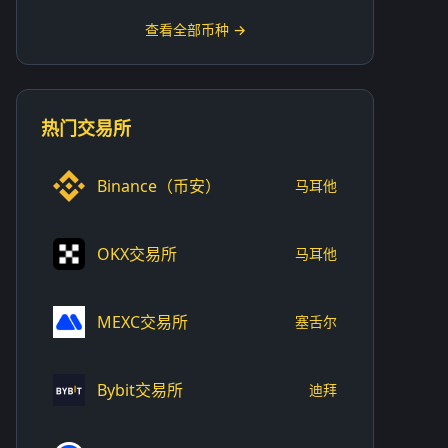
查看全部币种 →
热门交易所
Binance（币安）
马耳他
OKX交易所
马耳他
MEXC交易所
塞舌尔
Bybit交易所
迪拜