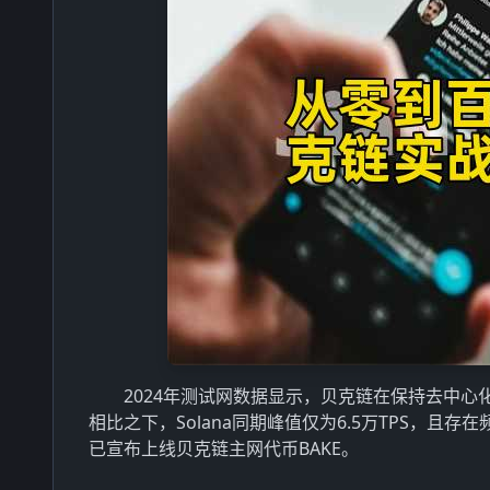
2024年测试网数据显示，贝克链在保持去中心化
相比之下，Solana同期峰值仅为6.5万TPS，
已宣布上线贝克链主网代币BAKE。