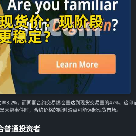
动率3.2%，而同期合约交易爆仓量达到现货交易量的47%。这印
现黑天鹅事件时，合约价格的瞬时滑点可能远超现货市场。
合普通投资者