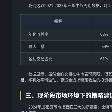
我们选取2021-2023年完整牛熊周期数据，
指标
年化收益率
68%
最大回撤
-54%
盈利交易占比
61%
数据显示，虽然合约交易在牛市表现亮眼，但
易
，能有效平滑波动，更适合追求稳定收益的投资
三、现阶段市场环境下的策略建
2024年加密货币市场面临三大关键变量：比