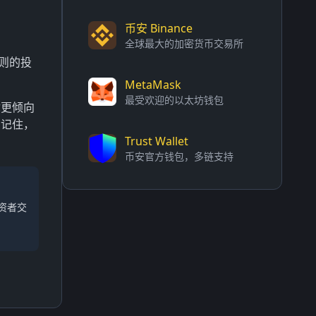
币安 Binance
全球最大的加密货币交易所
规则的投
MetaMask
最受欢迎的以太坊钱包
你更倾向
。记住，
Trust Wallet
币安官方钱包，多链支持
资者交