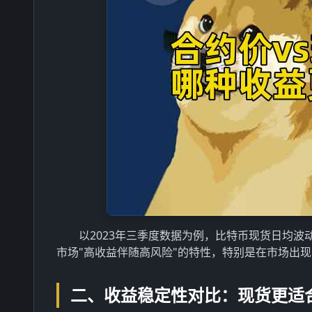
以2023年三季度数据为例，比特币现货日均波
市场"高收益伴随高风险"的特性，特别是在市场出
二、收益稳定性对比：现货更适