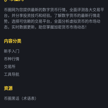
币圈网为您提供最新的数字货币行情，全面评测各大交易平
台，并分享投资技巧和经验。了解数字货币的最新行情走
势，选择可信赖的交易平台，全面分析虚拟货币的市场动
态，实时数据更新，助您掌握加密货币市场动态！
内容分类
新手入门
币种行情
交易所
工具导航
资源
币圈黑话（术语表）