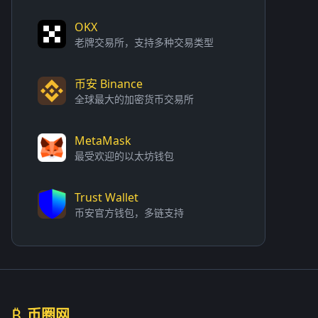
OKX
老牌交易所，支持多种交易类型
币安 Binance
全球最大的加密货币交易所
MetaMask
最受欢迎的以太坊钱包
Trust Wallet
币安官方钱包，多链支持
₿
币圈网