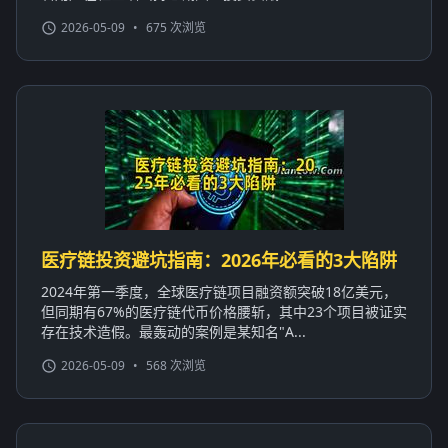
2026-05-09
•
675 次浏览
医疗链投资避坑指南：2026年必看的3大陷阱
2024年第一季度，全球医疗链项目融资额突破18亿美元，
但同期有67%的医疗链代币价格腰斩，其中23个项目被证实
存在技术造假。最轰动的案例是某知名"A...
2026-05-09
•
568 次浏览