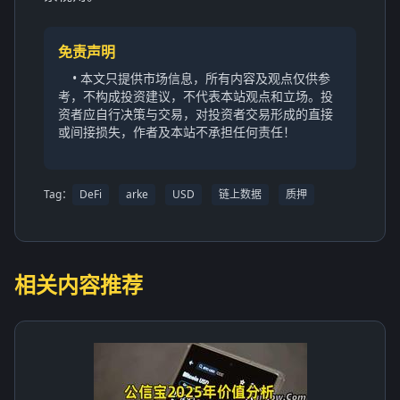
免责声明
• 本文只提供市场信息，所有内容及观点仅供参
考，不构成投资建议，不代表本站观点和立场。投
资者应自行决策与交易，对投资者交易形成的直接
或间接损失，作者及本站不承担任何责任！
Tag：
DeFi
arke
USD
链上数据
质押
相关内容推荐