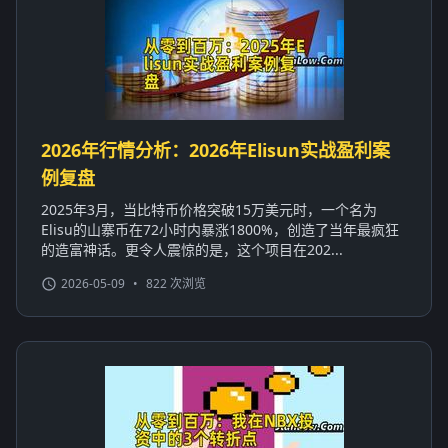
2026年行情分析：2026年Elisun实战盈利案
例复盘
2025年3月，当比特币价格突破15万美元时，一个名为
Elisu的山寨币在72小时内暴涨1800%，创造了当年最疯狂
的造富神话。更令人震惊的是，这个项目在202...
2026-05-09
•
822 次浏览