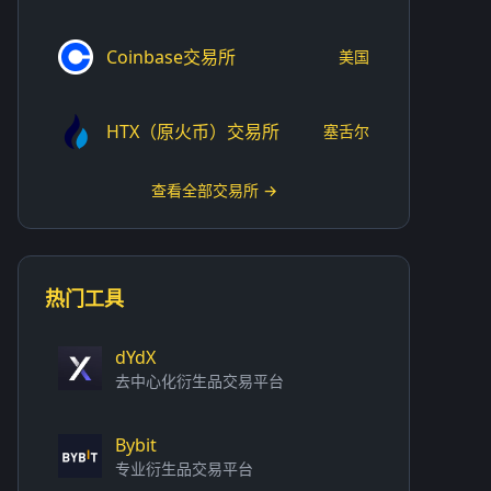
Coinbase交易所
美国
HTX（原火币）交易所
塞舌尔
查看全部交易所 →
热门工具
dYdX
去中心化衍生品交易平台
Bybit
专业衍生品交易平台