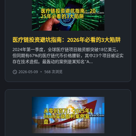
医疗链投资避坑指南：2026年必看的3大陷阱
2024年第一季度，全球医疗链项目融资额突破18亿美元，
但同期有67%的医疗链代币价格腰斩，其中23个项目被证实
存在技术造假。最轰动的案例是某知名"A...
2026-05-09
•
568 次浏览