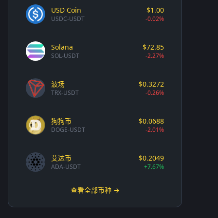
USD Coin
$1.00
USDC-USDT
-0.02%
Solana
$72.85
SOL-USDT
-2.27%
波场
$0.3272
TRX-USDT
-0.26%
狗狗币
$0.0688
DOGE-USDT
-2.01%
艾达币
$0.2049
ADA-USDT
+7.67%
查看全部币种 →