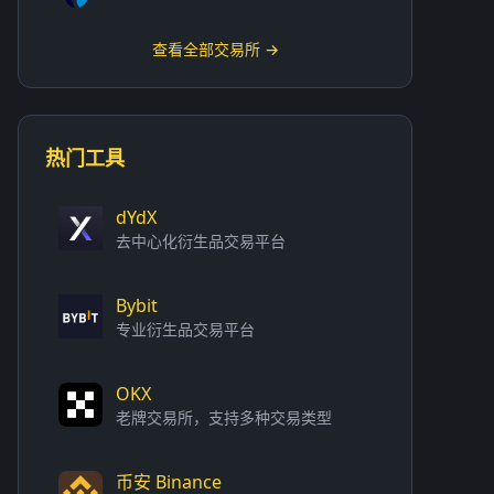
查看全部交易所 →
热门工具
dYdX
去中心化衍生品交易平台
Bybit
专业衍生品交易平台
OKX
老牌交易所，支持多种交易类型
币安 Binance