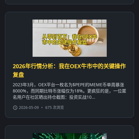
2026年行情分析：我在OEX牛市中的关键操作
复盘
2023年3月，OEX平台一枚名为$PEPE的MEME币单周暴涨
8000%，而同期比特币涨幅仅为18%。更疯狂的是，一位匿
名用户在社区晒出持仓截图：投资实战10...
2026-05-09
•
675 次浏览