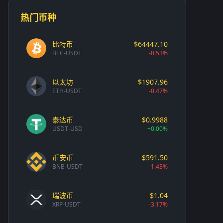
热门币种
比特币
$64447.10
BTC-USDT
-0.53%
以太坊
$1907.96
ETH-USDT
-0.47%
泰达币
$0.9988
USDT-USD
+0.00%
币安币
$591.50
BNB-USDT
-1.43%
瑞波币
$1.04
XRP-USDT
-3.17%