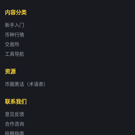
内容分类
新手入门
币种行情
交易所
工具导航
资源
币圈黑话（术语表）
联系我们
意见反馈
合作咨询
投稿指南