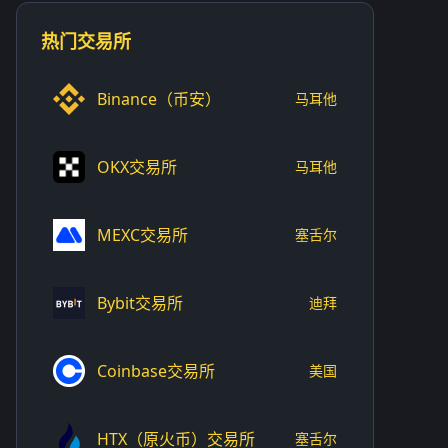
热门交易所
Binance（币安）
马耳他
OKX交易所
马耳他
MEXC交易所
塞舌尔
Bybit交易所
迪拜
Coinbase交易所
美国
HTX（原火币）交易所
塞舌尔