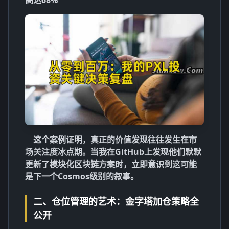
高达68%
这个案例证明，真正的价值发现往往发生在市
场关注度冰点期。当我在GitHub上发现他们默默
更新了模块化区块链方案时，立即意识到这可能
是下一个Cosmos级别的叙事。
二、仓位管理的艺术：金字塔加仓策略全
公开