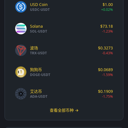
USD Coin
$1.00
USDC-USDT
+0.02%
Solana
$73.18
SOL-USDT
-1.23%
波场
$0.3273
TRX-USDT
-0.43%
狗狗币
$0.0689
DOGE-USDT
-1.59%
艾达币
$0.1909
ADA-USDT
-1.75%
查看全部币种 →