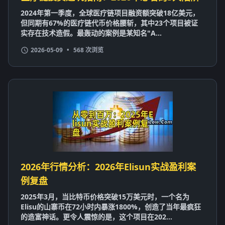
2024年第一季度，全球医疗链项目融资额突破18亿美元，
但同期有67%的医疗链代币价格腰斩，其中23个项目被证
实存在技术造假。最轰动的案例是某知名"A...
2026-05-09
•
568 次浏览
2026年行情分析：2026年Elisun实战盈利案
例复盘
2025年3月，当比特币价格突破15万美元时，一个名为
Elisu的山寨币在72小时内暴涨1800%，创造了当年最疯狂
的造富神话。更令人震惊的是，这个项目在202...