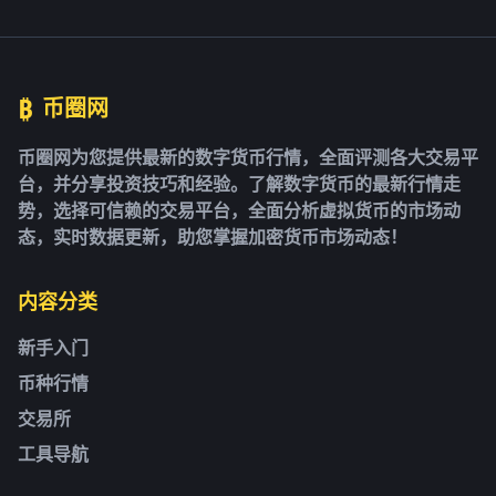
₿
币圈网
币圈网为您提供最新的数字货币行情，全面评测各大交易平
台，并分享投资技巧和经验。了解数字货币的最新行情走
势，选择可信赖的交易平台，全面分析虚拟货币的市场动
态，实时数据更新，助您掌握加密货币市场动态！
内容分类
新手入门
币种行情
交易所
工具导航