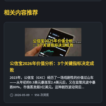
相关内容推荐
公信宝2026年价值分析：3个关键指标决定成
败
2023年，公信宝（GXC）经历了一场戏剧性的价值过山车
——从年初的0.3美元暴涨至2.4美元后，又在监管风波中暴
跌80%，市值蒸发超3亿美元。这种剧烈波动背后...
2026-05-09
•
956 次浏览