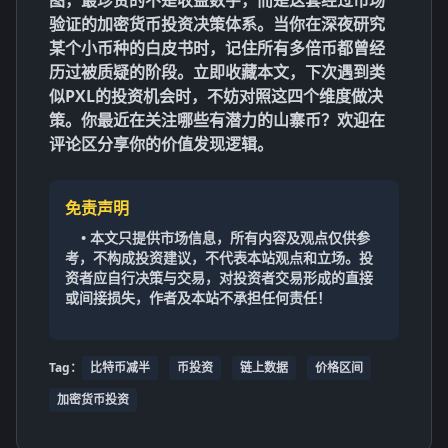
验证的
加密货币投资
决策体系。当你在深夜研究
某个小币种的白皮书时，记住所有多倍币都曾经
历过被质疑的阶段。立即收藏本文，下次遇到类
似PXL的投资机会时，不妨对照这四个维度做决
策。你最近在关注哪些有潜力的山寨币？欢迎在
评论区分享你的价值发现逻辑。
免责声明
• 本文只提供市场信息，所有内容及观点仅供参
考，不构成投资建议，不代表本站观点和立场。投
资者应自行决策与交易，对投资者交易形成的直接
或间接损失，作者及本站不承担任何责任！
Tag：
比特币减半
币投资
链上数据
价格区间
加密货币投资