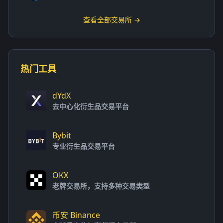
查看全部交易所 →
热门工具
dYdX
去中心化衍生品交易平台
Bybit
专业衍生品交易平台
OKX
老牌交易所，支持多种交易类型
币安 Binance