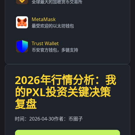
全球最大的加密货币交易所
MetaMask
最受欢迎的以太坊钱包
Trust Wallet
币安官方钱包，多链支持
2026年行情分析：我
的PXL投资关键决策
复盘
时间：
2026-04-30
作者：
币圈子