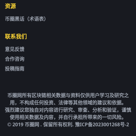
资源
币圈黑话（术语表）
联系我们
意见反馈
合作咨询
投稿指南
币圈网所有区块链相关数据与资料仅供用户学习及研究之
用，不构成任何投资、法律等其他领域的建议和依据。
强烈建议您独自对内容进行研究、审查、分析和验证，谨慎
使用相关数据及内容，并自行承担所带来的一切风险。
© 2019 币圈网 . 保留所有权利.
豫ICP备2023001268号-2