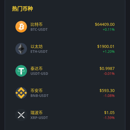
热门币种
比特币
$64409.00
BTC-USDT
+0.11%
以太坊
$1900.01
ETH-USDT
+1.20%
泰达币
$0.9987
USDT-USD
-0.01%
币安币
$593.30
BNB-USDT
-1.08%
瑞波币
$1.05
XRP-USDT
-1.59%