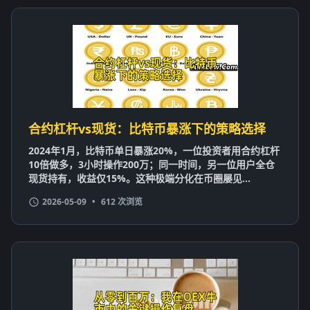
合约杠杆vs现货：比特币暴涨下的策略选择
2024年1月，比特币单日暴涨20%，一位投资者用合约杠杆
10倍做多，3小时操作200万；同一时间，另一位用户全仓
现货持有，收益仅15%。这种极端分化在币圈屡见...
2026-05-09
•
612 次浏览