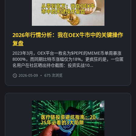
2026年行情分析：我在OEX牛市中的关键操作
复盘
2023年3月，OEX平台一枚名为$PEPE的MEME币单周暴涨
8000%，而同期比特币涨幅仅为18%。更疯狂的是，一位匿
名用户在社区晒出持仓截图：投资实战10...
2026-05-09
•
675 次浏览