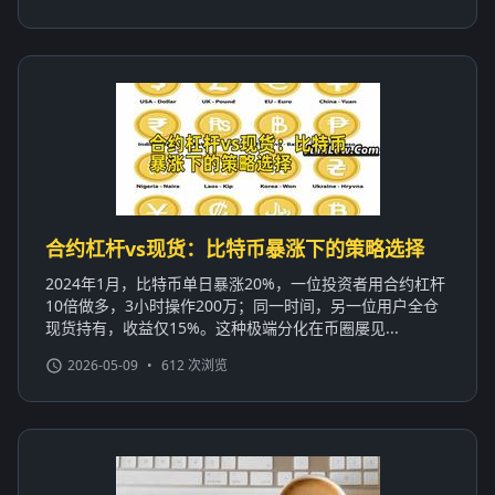
合约杠杆vs现货：比特币暴涨下的策略选择
2024年1月，比特币单日暴涨20%，一位投资者用合约杠杆
10倍做多，3小时操作200万；同一时间，另一位用户全仓
现货持有，收益仅15%。这种极端分化在币圈屡见...
2026-05-09
•
612 次浏览