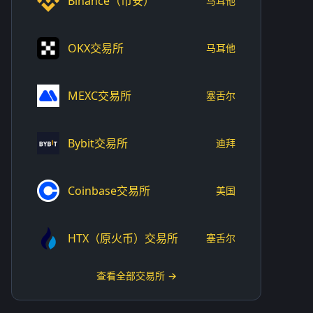
Binance（币安）
马耳他
OKX交易所
马耳他
MEXC交易所
塞舌尔
Bybit交易所
迪拜
Coinbase交易所
美国
HTX（原火币）交易所
塞舌尔
查看全部交易所 →