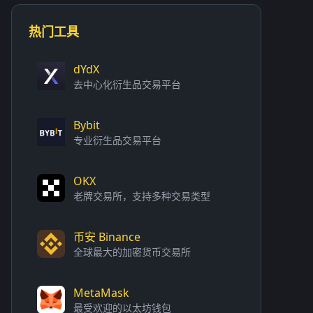
热门工具
dYdX
去中心化衍生品交易平台
Bybit
专业衍生品交易平台
OKX
老牌交易所，支持多种交易类型
币安 Binance
全球最大的加密货币交易所
MetaMask
最受欢迎的以太坊钱包