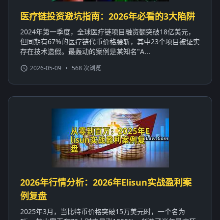
医疗链投资避坑指南：2026年必看的3大陷阱
2024年第一季度，全球医疗链项目融资额突破18亿美元，
但同期有67%的医疗链代币价格腰斩，其中23个项目被证实
存在技术造假。最轰动的案例是某知名"A...
2026-05-09
•
568 次浏览
2026年行情分析：2026年Elisun实战盈利案
例复盘
2025年3月，当比特币价格突破15万美元时，一个名为