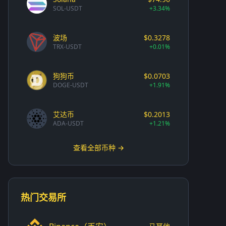
SOL-USDT
+3.34%
波场
$0.3278
TRX-USDT
+0.01%
狗狗币
$0.0703
DOGE-USDT
+1.91%
艾达币
$0.2013
ADA-USDT
+1.21%
查看全部币种 →
热门交易所