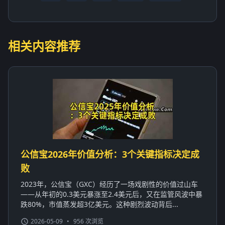
相关内容推荐
公信宝2026年价值分析：3个关键指标决定成
败
2023年，公信宝（GXC）经历了一场戏剧性的价值过山车
——从年初的0.3美元暴涨至2.4美元后，又在监管风波中暴
跌80%，市值蒸发超3亿美元。这种剧烈波动背后...
2026-05-09
•
956 次浏览