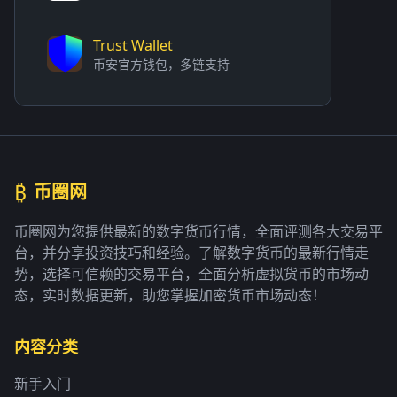
Trust Wallet
币安官方钱包，多链支持
₿
币圈网
币圈网为您提供最新的数字货币行情，全面评测各大交易平
台，并分享投资技巧和经验。了解数字货币的最新行情走
势，选择可信赖的交易平台，全面分析虚拟货币的市场动
态，实时数据更新，助您掌握加密货币市场动态！
内容分类
新手入门