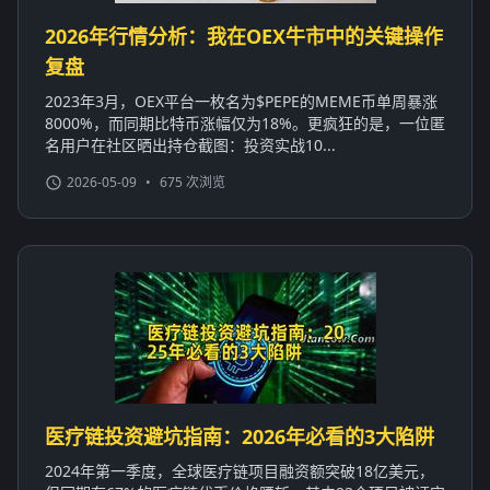
2026年行情分析：我在OEX牛市中的关键操作
复盘
2023年3月，OEX平台一枚名为$PEPE的MEME币单周暴涨
8000%，而同期比特币涨幅仅为18%。更疯狂的是，一位匿
名用户在社区晒出持仓截图：投资实战10...
2026-05-09
•
675 次浏览
医疗链投资避坑指南：2026年必看的3大陷阱
2024年第一季度，全球医疗链项目融资额突破18亿美元，