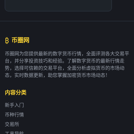
₿
币圈网
币圈网为您提供最新的数字货币行情，全面评测各大交易平
台，并分享投资技巧和经验。了解数字货币的最新行情走
势，选择可信赖的交易平台，全面分析虚拟货币的市场动
态，实时数据更新，助您掌握加密货币市场动态！
内容分类
新手入门
币种行情
交易所
工具导航