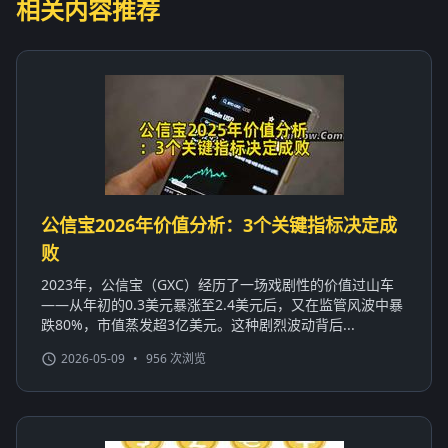
相关内容推荐
公信宝2026年价值分析：3个关键指标决定成
败
2023年，公信宝（GXC）经历了一场戏剧性的价值过山车
——从年初的0.3美元暴涨至2.4美元后，又在监管风波中暴
跌80%，市值蒸发超3亿美元。这种剧烈波动背后...
2026-05-09
•
956 次浏览