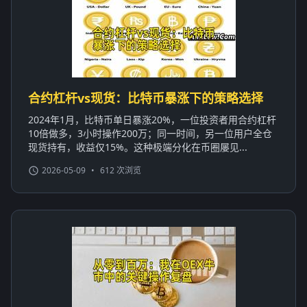
合约杠杆vs现货：比特币暴涨下的策略选择
2024年1月，比特币单日暴涨20%，一位投资者用合约杠杆
10倍做多，3小时操作200万；同一时间，另一位用户全仓
现货持有，收益仅15%。这种极端分化在币圈屡见...
2026-05-09
•
612 次浏览