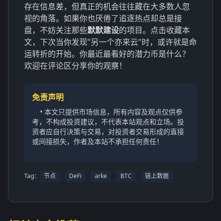
存在信息差，但真正的机会往往藏在大多数人忽
视的角落。如果你也厌倦了追逐热点却总是接
盘，不妨关注那些
默默建设
的项目。点击收藏本
文，下次当你发现"另一个亦来云"时，或许就是命
运转折的开始。你最近最看好的潜力币是什么？
欢迎在评论区分享你的观察！
免责声明
• 本文只提供市场信息，所有内容及观点仅供参
考，不构成投资建议，不代表本站观点和立场。投
资者应自行决策与交易，对投资者交易形成的直接
或间接损失，作者及本站不承担任何责任！
Tag：
节点
DeFi
arke
BTC
链上数据