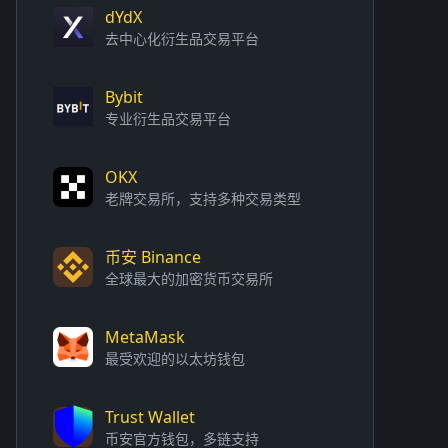
dYdX
去中心化衍生品交易平台
Bybit
专业衍生品交易平台
OKX
老牌交易所，支持多种交易类型
币安 Binance
全球最大的加密货币交易所
MetaMask
最受欢迎的以太坊钱包
Trust Wallet
币安官方钱包，多链支持