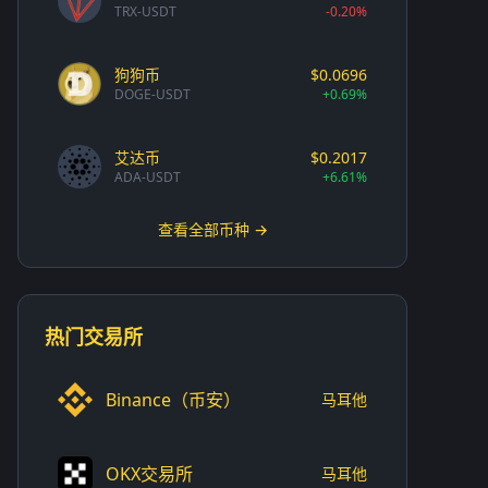
TRX-USDT
-0.20%
狗狗币
$0.0696
DOGE-USDT
+0.69%
艾达币
$0.2017
ADA-USDT
+6.61%
查看全部币种 →
热门交易所
Binance（币安）
马耳他
OKX交易所
马耳他