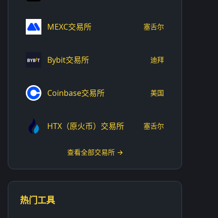
MEXC交易所
塞舌尔
Bybit交易所
迪拜
Coinbase交易所
美国
HTX（原火币）交易所
塞舌尔
查看全部交易所 →
热门工具