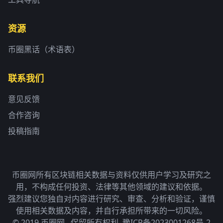
资源
币圈黑话（术语表）
联系我们
意见反馈
合作咨询
投稿指南
币圈网所有区块链相关数据与资料仅供用户学习及研究之
用，不构成任何投资、法律等其他领域的建议和依据。
强烈建议您独自对内容进行研究、审查、分析和验证，谨慎
使用相关数据及内容，并自行承担所带来的一切风险。
© 2019 币圈网 . 保留所有权利.
豫ICP备2023001268号-2