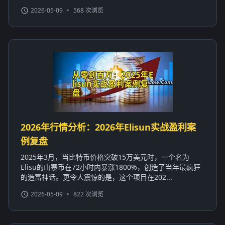
2026-05-09
•
568 次浏览
2026年行情分析：2026年Elisun实战盈利案
例复盘
2025年3月，当比特币价格突破15万美元时，一个名为
Elisu的山寨币在72小时内暴涨1800%，创造了当年最疯狂
的造富神话。更令人震惊的是，这个项目在202...
2026-05-09
•
822 次浏览