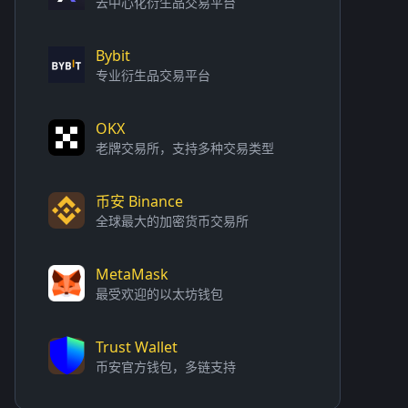
去中心化衍生品交易平台
Bybit
专业衍生品交易平台
OKX
老牌交易所，支持多种交易类型
币安 Binance
全球最大的加密货币交易所
MetaMask
最受欢迎的以太坊钱包
Trust Wallet
币安官方钱包，多链支持