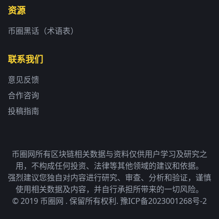
资源
币圈黑话（术语表）
联系我们
意见反馈
合作咨询
投稿指南
币圈网所有区块链相关数据与资料仅供用户学习及研究之
用，不构成任何投资、法律等其他领域的建议和依据。
强烈建议您独自对内容进行研究、审查、分析和验证，谨慎
使用相关数据及内容，并自行承担所带来的一切风险。
© 2019 币圈网 . 保留所有权利.
豫ICP备2023001268号-2