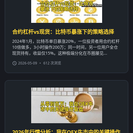
合约杠杆vs现货：比特币暴涨下的策略选择
2024年1月，比特币单日暴涨20%，一位投资者用合约杠杆
10倍做多，3小时操作200万；同一时间，另一位用户全仓
现货持有，收益仅15%。这种极端分化在币圈屡见...
2026-05-09
•
612 次浏览
2026年行情分析：我在OEX牛市中的关键操作