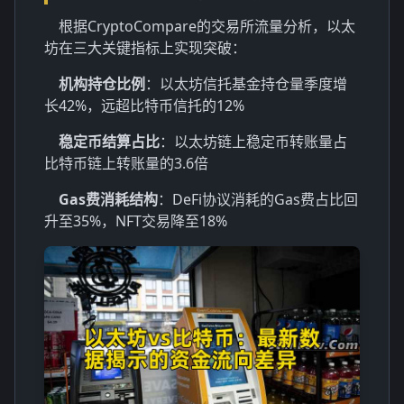
根据CryptoCompare的交易所流量分析，以太
坊在三大关键指标上实现突破：
机构持仓比例
：以太坊信托基金持仓量季度增
长42%，远超比特币信托的12%
稳定币结算占比
：以太坊链上稳定币转账量占
比特币链上转账量的3.6倍
Gas费消耗结构
：DeFi协议消耗的Gas费占比回
升至35%，NFT交易降至18%