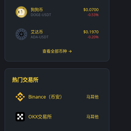
狗狗币
$0.0700
DOGE-USDT
-0.53%
艾达币
$0.1970
ADA-USDT
-0.20%
查看全部币种 →
热门交易所
Binance（币安）
马耳他
OKX交易所
马耳他