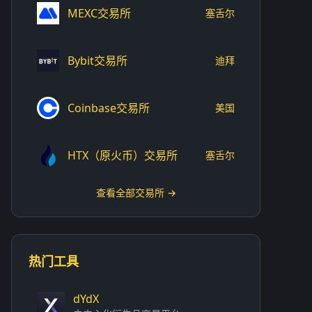
MEXC交易所
塞舌尔
Bybit交易所
迪拜
Coinbase交易所
美国
HTX（原火币）交易所
塞舌尔
查看全部交易所 →
热门工具
dYdX