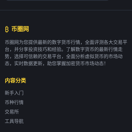
₿
币圈网
币圈网为您提供最新的数字货币行情，全面评测各大交易平
台，并分享投资技巧和经验。了解数字货币的最新行情走
势，选择可信赖的交易平台，全面分析虚拟货币的市场动
态，实时数据更新，助您掌握加密货币市场动态！
内容分类
新手入门
币种行情
交易所
工具导航