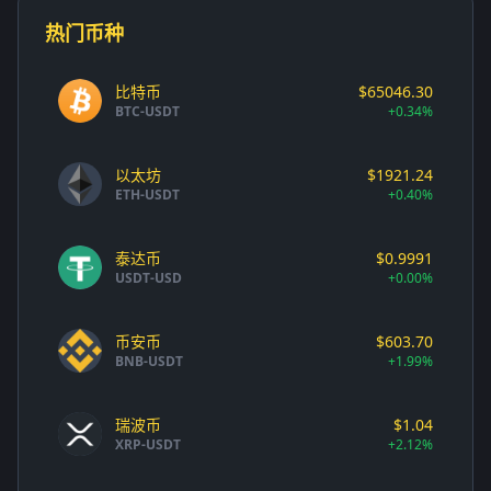
热门币种
比特币
$65046.30
BTC-USDT
+0.34%
以太坊
$1921.24
ETH-USDT
+0.40%
泰达币
$0.9991
USDT-USD
+0.00%
币安币
$603.70
BNB-USDT
+1.99%
瑞波币
$1.04
XRP-USDT
+2.12%