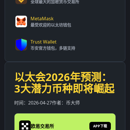
全球最大的加密货币交易所
MetaMask
最受欢迎的以太坊钱包
Trust Wallet
币安官方钱包，多链支持
以太会2026年预测：
3大潜力币种即将崛起
时间：
2026-04-27
作者：
币大师
欧易交易所
APP下载