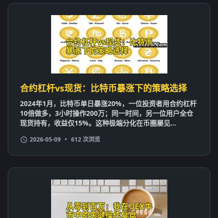
合约杠杆vs现货：比特币暴涨下的策略选择
2024年1月，比特币单日暴涨20%，一位投资者用合约杠杆
10倍做多，3小时操作200万；同一时间，另一位用户全仓
现货持有，收益仅15%。这种极端分化在币圈屡见...
2026-05-09
•
612 次浏览