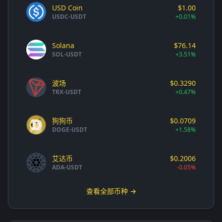
USD Coin
$1.00
USDC-USDT
+0.01%
Solana
$76.14
SOL-USDT
+3.51%
波场
$0.3290
TRX-USDT
+0.47%
狗狗币
$0.0709
DOGE-USDT
+1.58%
艾达币
$0.2006
ADA-USDT
-0.05%
查看全部币种 →