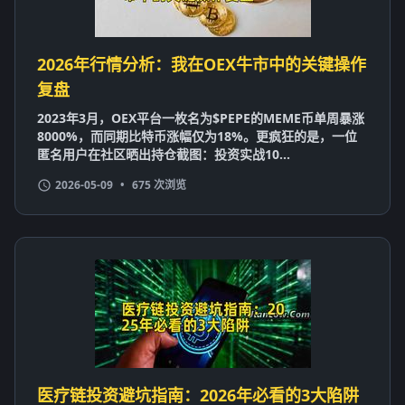
2026年行情分析：我在OEX牛市中的关键操作
复盘
2023年3月，OEX平台一枚名为$PEPE的MEME币单周暴涨
8000%，而同期比特币涨幅仅为18%。更疯狂的是，一位
匿名用户在社区晒出持仓截图：投资实战10...
2026-05-09
•
675 次浏览
医疗链投资避坑指南：2026年必看的3大陷阱