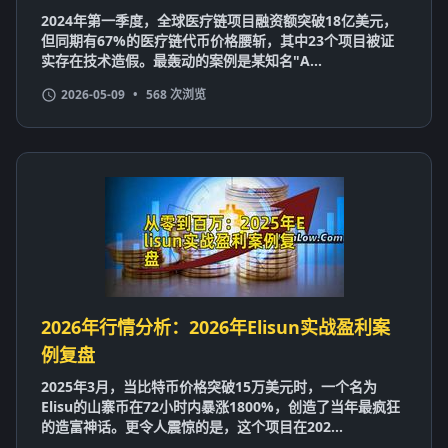
2024年第一季度，全球医疗链项目融资额突破18亿美元，
但同期有67%的医疗链代币价格腰斩，其中23个项目被证
实存在技术造假。最轰动的案例是某知名"A...
2026-05-09
•
568 次浏览
2026年行情分析：2026年Elisun实战盈利案
例复盘
2025年3月，当比特币价格突破15万美元时，一个名为
Elisu的山寨币在72小时内暴涨1800%，创造了当年最疯狂
的造富神话。更令人震惊的是，这个项目在202...