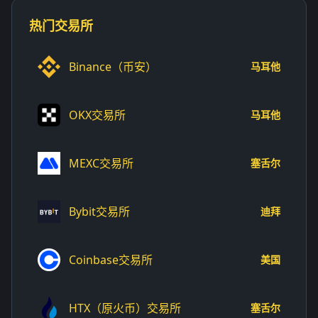
热门交易所
Binance（币安）
马耳他
OKX交易所
马耳他
MEXC交易所
塞舌尔
Bybit交易所
迪拜
Coinbase交易所
美国
HTX（原火币）交易所
塞舌尔