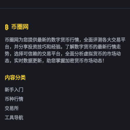
₿
币圈网
币圈网为您提供最新的数字货币行情，全面评测各大交易平
台，并分享投资技巧和经验。了解数字货币的最新行情走
势，选择可信赖的交易平台，全面分析虚拟货币的市场动
态，实时数据更新，助您掌握加密货币市场动态！
内容分类
新手入门
币种行情
交易所
工具导航