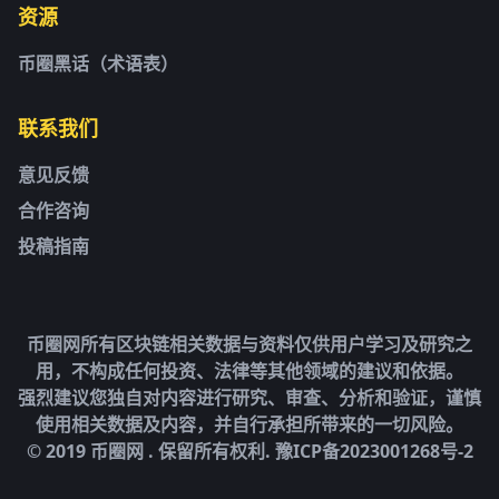
资源
币圈黑话（术语表）
联系我们
意见反馈
合作咨询
投稿指南
币圈网所有区块链相关数据与资料仅供用户学习及研究之
用，不构成任何投资、法律等其他领域的建议和依据。
强烈建议您独自对内容进行研究、审查、分析和验证，谨慎
使用相关数据及内容，并自行承担所带来的一切风险。
© 2019 币圈网 . 保留所有权利.
豫ICP备2023001268号-2