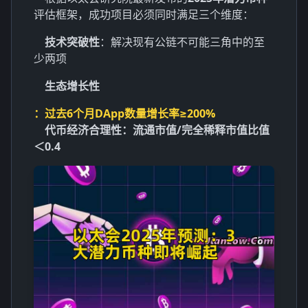
评估框架，成功项目必须同时满足三个维度：
技术突破性
：解决现有公链不可能三角中的至
少两项
生态增长性
：过去6个月DApp数量增长率≥200%
代币经济合理性
：流通市值/完全稀释市值比值
＜0.4