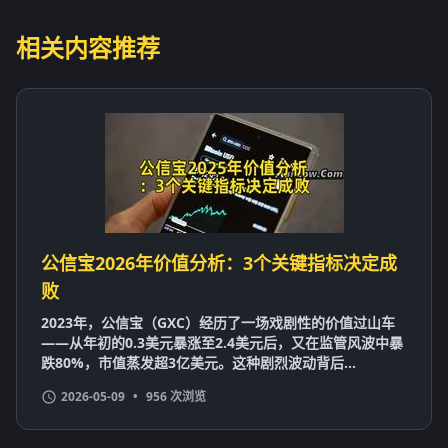
相关内容推荐
公信宝2026年价值分析：3个关键指标决定成
败
2023年，公信宝（GXC）经历了一场戏剧性的价值过山车
——从年初的0.3美元暴涨至2.4美元后，又在监管风波中暴
跌80%，市值蒸发超3亿美元。这种剧烈波动背后...
2026-05-09
•
956 次浏览