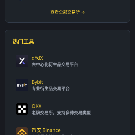
查看全部交易所 →
热门工具
dYdX
去中心化衍生品交易平台
Bybit
专业衍生品交易平台
OKX
老牌交易所，支持多种交易类型
币安 Binance