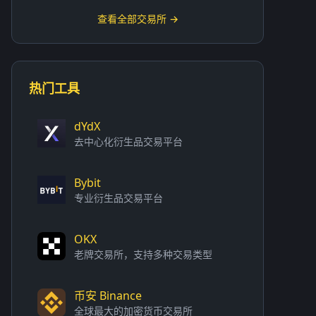
查看全部交易所 →
热门工具
dYdX
去中心化衍生品交易平台
Bybit
专业衍生品交易平台
OKX
老牌交易所，支持多种交易类型
币安 Binance
全球最大的加密货币交易所