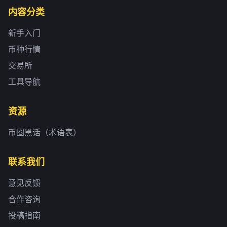
内容分类
新手入门
币种行情
交易所
工具导航
资源
币圈黑话（术语表）
联系我们
意见反馈
合作咨询
投稿指南