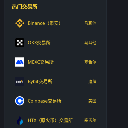
热门交易所
Binance（币安）
马耳他
OKX交易所
马耳他
MEXC交易所
塞舌尔
Bybit交易所
迪拜
Coinbase交易所
美国
HTX（原火币）交易所
塞舌尔