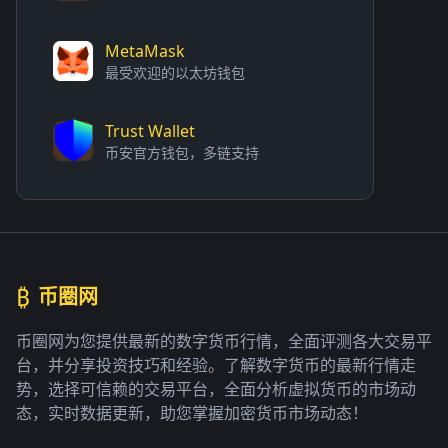
MetaMask
最受欢迎的以太坊钱包
Trust Wallet
币安官方钱包，多链支持
₿
币圈网
币圈网为您提供最新的数字货币行情，全面评测各大交易平
台，并分享投资技巧和经验。了解数字货币的最新行情走
势，选择可信赖的交易平台，全面分析虚拟货币的市场动
态，实时数据更新，助您掌握加密货币市场动态！