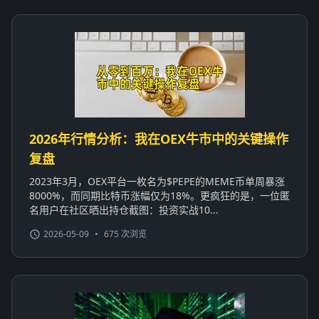
2026年行情分析：我在OEX牛市中的关键操作
复盘
2023年3月，OEX平台一枚名为$PEPE的MEME币单周暴涨
8000%，而同期比特币涨幅仅为18%。更疯狂的是，一位匿
名用户在社区晒出持仓截图：投资实战10...
2026-05-09
•
675 次浏览