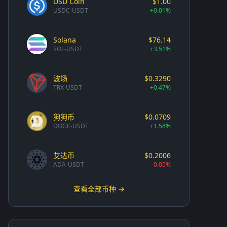
USD Coin
$1.00
USDC-USDT
+0.01%
Solana
$76.14
SOL-USDT
+3.51%
波场
$0.3290
TRX-USDT
+0.47%
狗狗币
$0.0709
DOGE-USDT
+1.58%
艾达币
$0.2006
ADA-USDT
-0.05%
查看全部币种 →