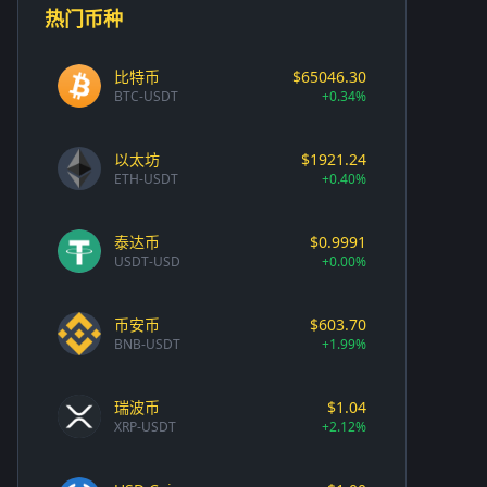
热门币种
比特币
$65046.30
BTC-USDT
+0.34%
以太坊
$1921.24
ETH-USDT
+0.40%
泰达币
$0.9991
USDT-USD
+0.00%
币安币
$603.70
BNB-USDT
+1.99%
瑞波币
$1.04
XRP-USDT
+2.12%