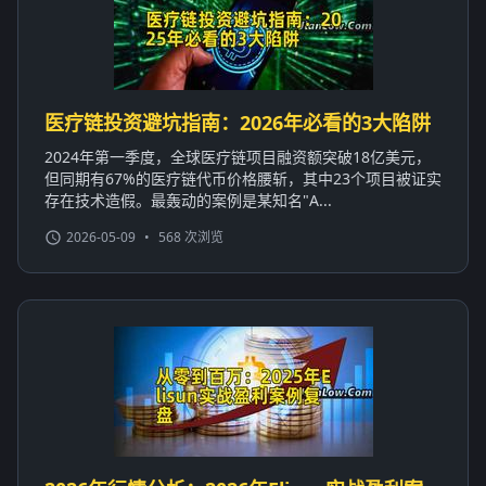
医疗链投资避坑指南：2026年必看的3大陷阱
2024年第一季度，全球医疗链项目融资额突破18亿美元，
但同期有67%的医疗链代币价格腰斩，其中23个项目被证实
存在技术造假。最轰动的案例是某知名"A...
2026-05-09
•
568 次浏览