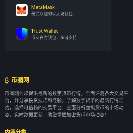
MetaMask
最受欢迎的以太坊钱包
Trust Wallet
币安官方钱包，多链支持
₿
币圈网
币圈网为您提供最新的数字货币行情，全面评测各大交易平
台，并分享投资技巧和经验。了解数字货币的最新行情走
势，选择可信赖的交易平台，全面分析虚拟货币的市场动
态，实时数据更新，助您掌握加密货币市场动态！
内容分类