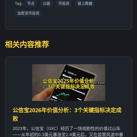
Tag：
节点
公链
币投资
链上数据
加密货币投资
相关内容推荐
公信宝2026年价值分析：3个关键指标决定成
败
2023年，公信宝（GXC）经历了一场戏剧性的价值过山车
——从年初的0.3美元暴涨至2.4美元后，又在监管风波中暴