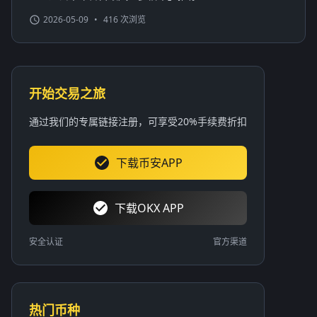
2026-05-09
•
416 次浏览
开始交易之旅
通过我们的专属链接注册，可享受20%手续费折扣
下载币安APP
下载OKX APP
安全认证
官方渠道
热门币种