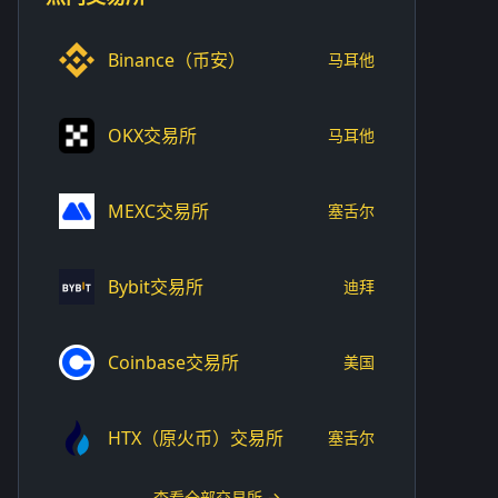
Binance（币安）
马耳他
OKX交易所
马耳他
MEXC交易所
塞舌尔
Bybit交易所
迪拜
Coinbase交易所
美国
HTX（原火币）交易所
塞舌尔
查看全部交易所 →