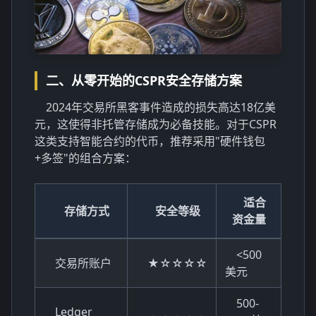
二、从零开始的CSPR安全存储方案
2024年交易所黑客事件造成的损失高达18亿美
元，这使得非托管存储成为必备技能。对于CSPR
这类支持智能合约的代币，推荐采用"硬件钱包
+多签"的组合方案：
适合
存储方式
安全等级
资金量
<500
交易所账户
★☆☆☆☆
美元
500-
Ledger