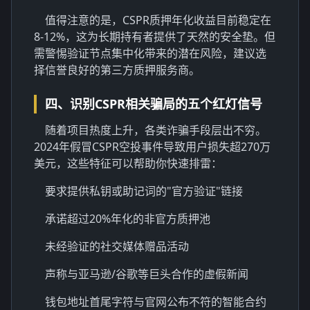
值得注意的是，CSPR质押年化收益目前稳定在
8-12%，这为长期持有者提供了天然的安全垫。但
需警惕验证节点集中化带来的潜在风险，建议选
择信誉良好的第三方质押服务商。
四、识别CSPR相关骗局的五个红灯信号
随着项目热度上升，各类诈骗手段层出不穷。
2024年假冒CSPR空投事件导致用户损失超270万
美元，这些特征可以帮助你快速排雷：
要求提供私钥或助记词的"官方验证"链接
承诺超过20%年化的非官方质押池
未经验证的社交媒体赠品活动
声称与亚马逊/谷歌等巨头合作的虚假新闻
钱包地址首尾字符与官网公布不符的智能合约