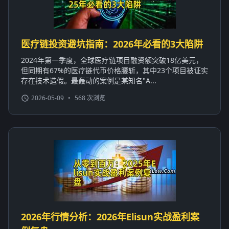
医疗链投资避坑指南：2026年必看的3大陷阱
2024年第一季度，全球医疗链项目融资额突破18亿美元，
但同期有67%的医疗链代币价格腰斩，其中23个项目被证实
存在技术造假。最轰动的案例是某知名"A...
2026-05-09
•
568 次浏览
2026年行情分析：2026年Elisun实战盈利案