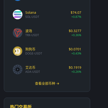
Solana
$74.07
SOL-USDT
+0.87%
波场
$0.3277
TRX-USDT
+0.36%
狗狗币
$0.0701
DOGE-USDT
+0.43%
艾达币
$0.1919
ADA-USDT
+0.26%
查看全部币种 →
热门交易所