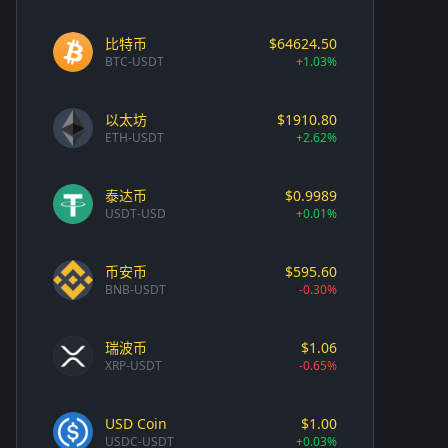
比特币
$64624.50
BTC-USDT
+1.03%
以太坊
$1910.80
ETH-USDT
+2.62%
泰达币
$0.9989
USDT-USD
+0.01%
币安币
$595.60
BNB-USDT
-0.30%
瑞波币
$1.06
XRP-USDT
-0.65%
USD Coin
$1.00
USDC-USDT
+0.03%