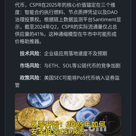
代币，CSPR在2025年的核心价值锚定在三个维
度：智能合约执行燃料、节点质押凭证以及DAO
治理投票权。根据链上数据监测平台Santiment显
示，截至2024年Q2，CSPR的实际流通量仅占总
供应量的41%，这种通缩模型在牛市中可能形成
价格助推器。
技术风险
：企业级应用落地速度不及预期
市场风险
：与ETH、SOL等公链代币的竞争加剧
政策风险
：美国SEC可能将PoS代币纳入证券监
管