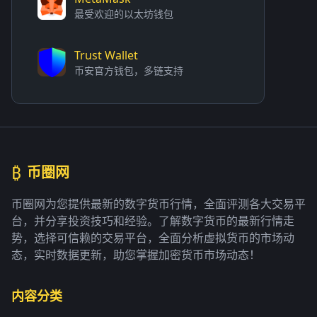
最受欢迎的以太坊钱包
Trust Wallet
币安官方钱包，多链支持
₿
币圈网
币圈网为您提供最新的数字货币行情，全面评测各大交易平
台，并分享投资技巧和经验。了解数字货币的最新行情走
势，选择可信赖的交易平台，全面分析虚拟货币的市场动
态，实时数据更新，助您掌握加密货币市场动态！
内容分类