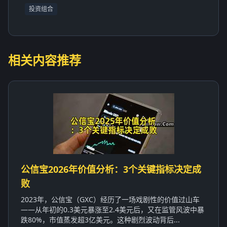
投资组合
相关内容推荐
公信宝2026年价值分析：3个关键指标决定成
败
2023年，公信宝（GXC）经历了一场戏剧性的价值过山车
——从年初的0.3美元暴涨至2.4美元后，又在监管风波中暴
跌80%，市值蒸发超3亿美元。这种剧烈波动背后...