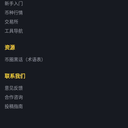
新手入门
币种行情
交易所
工具导航
资源
币圈黑话（术语表）
联系我们
意见反馈
合作咨询
投稿指南