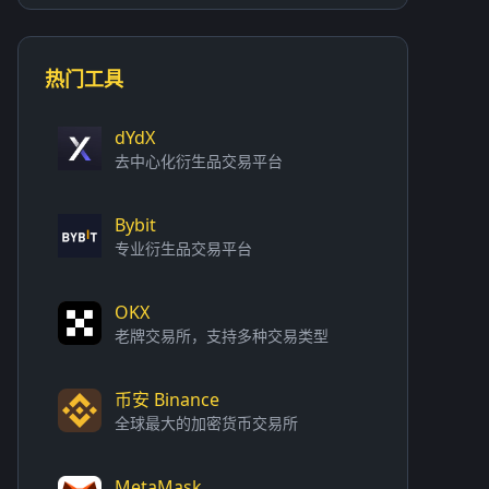
热门工具
dYdX
去中心化衍生品交易平台
Bybit
专业衍生品交易平台
OKX
老牌交易所，支持多种交易类型
币安 Binance
全球最大的加密货币交易所
MetaMask