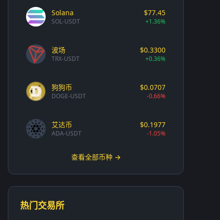
Solana
$77.45
SOL-USDT
+1.36%
波场
$0.3300
TRX-USDT
+0.36%
狗狗币
$0.0707
DOGE-USDT
-0.66%
艾达币
$0.1977
ADA-USDT
-1.05%
查看全部币种 →
热门交易所