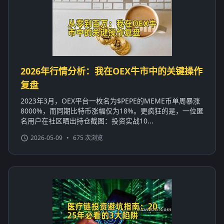
2026年行情分析：我在OEX牛市中的关键操作
复盘
2023年3月，OEX平台一枚名为$PEPE的MEME币单周暴涨
8000%，而同期比特币涨幅仅为18%。更疯狂的是，一位匿
名用户在社区晒出持仓截图：投资实战10...
2026-05-09
•
675 次浏览