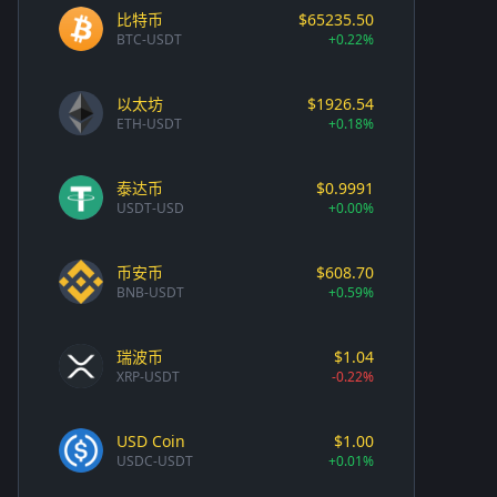
比特币
$65235.50
BTC-USDT
+0.22%
以太坊
$1926.54
ETH-USDT
+0.18%
泰达币
$0.9991
USDT-USD
+0.00%
币安币
$608.70
BNB-USDT
+0.59%
瑞波币
$1.04
XRP-USDT
-0.22%
USD Coin
$1.00
USDC-USDT
+0.01%