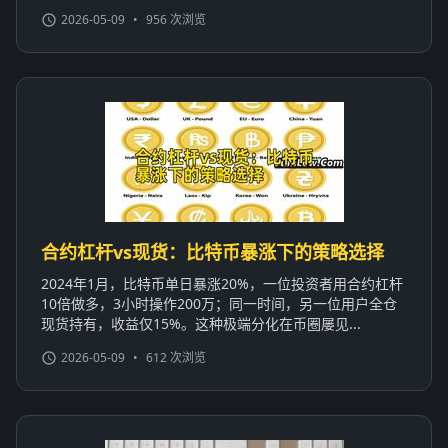
2026-05-09
•
956 次浏览
合约杠杆vs现货：比特币暴涨下的策略选择
2024年1月，比特币单日暴涨20%，一位投资者用合约杠杆
10倍做多，3小时操作200万；同一时间，另一位用户全仓
现货持有，收益仅15%。这种极端分化在币圈屡见...
2026-05-09
•
612 次浏览