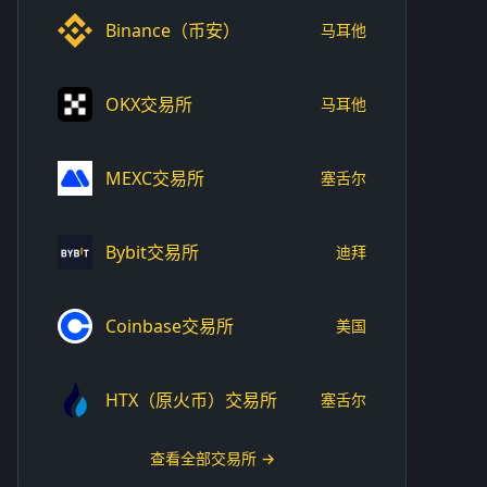
Binance（币安）
马耳他
OKX交易所
马耳他
MEXC交易所
塞舌尔
Bybit交易所
迪拜
Coinbase交易所
美国
HTX（原火币）交易所
塞舌尔
查看全部交易所 →