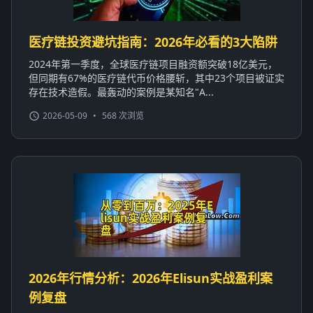
医疗链投资避坑指南：2026年必看的3大陷阱
2024年第一季度，全球医疗链项目融资额突破18亿美元，
但同期有67%的医疗链代币价格腰斩，其中23个项目被证实
存在技术造假。最轰动的案例是某知名"A...
2026-05-09
•
568 次浏览
2026年行情分析：2026年Elisun实战盈利案
例复盘