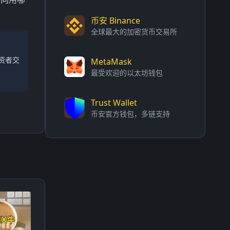
币安 Binance
全球最大的加密货币交易所
资者交
MetaMask
最受欢迎的以太坊钱包
Trust Wallet
币安官方钱包，多链支持