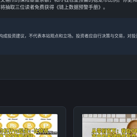
们将抽取三位读者免费获得《链上数据预警手册》。
不构成投资建议，不代表本站观点和立场。投资者应自行决策与交易，对投