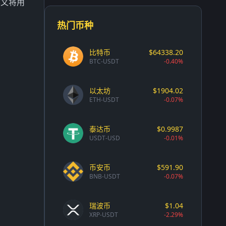
本文将用
热门币种
比特币
$64338.20
BTC-USDT
-0.40%
以太坊
$1904.02
ETH-USDT
-0.07%
泰达币
$0.9987
USDT-USD
-0.01%
币安币
$591.90
BNB-USDT
-0.07%
瑞波币
$1.04
XRP-USDT
-2.29%