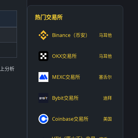
热门交易所
Binance（币安）
马耳他
OKX交易所
马耳他
链上分析
MEXC交易所
塞舌尔
Bybit交易所
迪拜
Coinbase交易所
美国