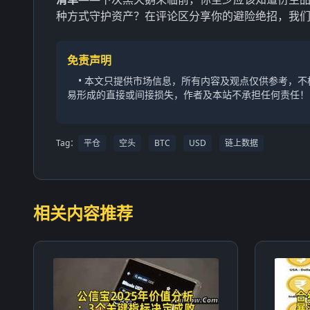
种方式守护资产？在评论区分享你的避险绝招，我
免责声明
• 本文只提供市场信息，所有内容及观点仅供参考，
易形成的直接或间接损失，作者及本站不承担任何责任！
Tag：
平仓
空头
BTC
USD
链上数据
相关内容推荐