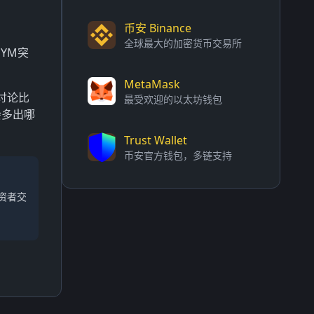
币安 Binance
全球最大的加密货币交易所
SYM突
MetaMask
讨论比
最受欢迎的以太坊钱包
会多出哪
Trust Wallet
币安官方钱包，多链支持
资者交