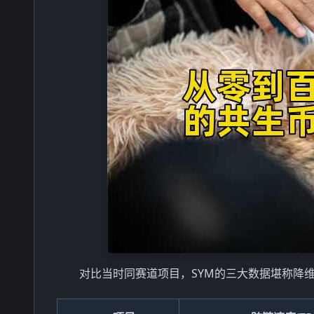
对比当时同赛道项目，SYM的三大数据堪称降