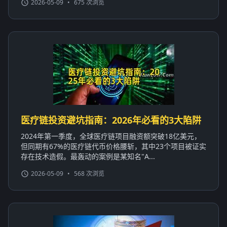
2026-05-09
•
675 次浏览
医疗链投资避坑指南：2026年必看的3大陷阱
2024年第一季度，全球医疗链项目融资额突破18亿美元，
但同期有67%的医疗链代币价格腰斩，其中23个项目被证实
存在技术造假。最轰动的案例是某知名"A...
2026-05-09
•
568 次浏览