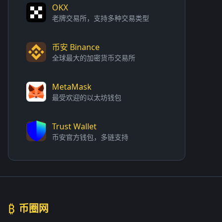
OKX
老牌交易所，支持多种交易类型
币安 Binance
全球最大的加密货币交易所
MetaMask
最受欢迎的以太坊钱包
Trust Wallet
币安官方钱包，多链支持
₿
币圈网