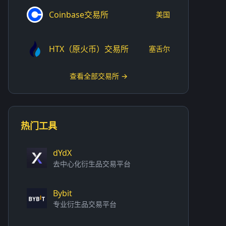
Coinbase交易所
美国
HTX（原火币）交易所
塞舌尔
查看全部交易所 →
热门工具
dYdX
去中心化衍生品交易平台
Bybit
专业衍生品交易平台