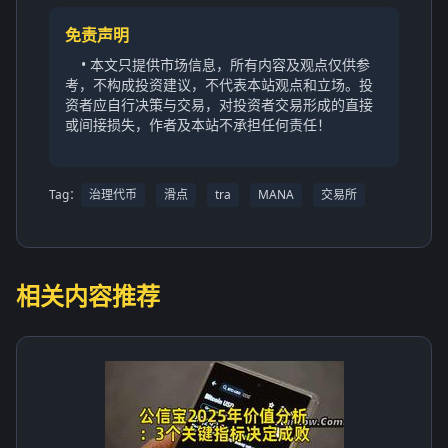
免责声明
• 本文只提供市场信息，所有内容及观点仅供参
考，不构成投资建议，不代表本站观点和立场。投
资者应自行决策与交易，对投资者交易形成的直接
或间接损失，作者及本站不承担任何责任！
Tag：
治理代币
滑点
tra
MANA
交易所
相关内容推荐