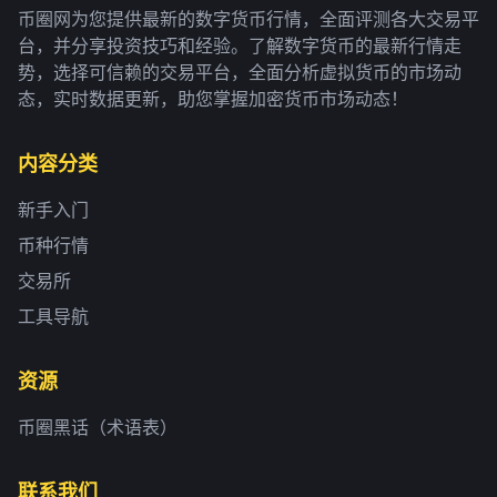
币圈网为您提供最新的数字货币行情，全面评测各大交易平
台，并分享投资技巧和经验。了解数字货币的最新行情走
势，选择可信赖的交易平台，全面分析虚拟货币的市场动
态，实时数据更新，助您掌握加密货币市场动态！
内容分类
新手入门
币种行情
交易所
工具导航
资源
币圈黑话（术语表）
联系我们