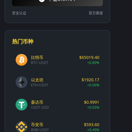
安全认证
官方渠道
热门币种
比特币
$65019.40
BTC-USDT
+0.80%
以太坊
$1920.17
ETH-USDT
+0.56%
泰达币
$0.9991
USDT-USD
+0.03%
币安币
$593.60
BNB-USDT
+0.49%