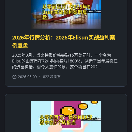
2026年行情分析：2026年Elisun实战盈利案
例复盘
2025年3月，当比特币价格突破15万美元时，一个名为
Elisu的山寨币在72小时内暴涨1800%，创造了当年最疯狂
的造富神话。更令人震惊的是，这个项目在202...
2026-05-09
•
822 次浏览