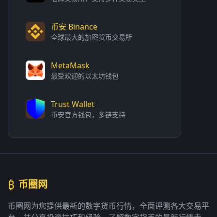
币安 Binance
全球最大的加密货币交易所
MetaMask
最受欢迎的以太坊钱包
Trust Wallet
币安官方钱包，多链支持
₿
币圈网
币圈网为您提供最新的数字货币行情，全面评测各大交易平