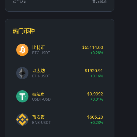
安全认证
官方渠道
热门币种
比特币
$65114.00
BTC-USDT
+0.28%
以太坊
$1920.91
ETH-USDT
+0.16%
泰达币
$0.9992
USDT-USD
+0.01%
币安币
$605.20
BNB-USDT
+0.23%