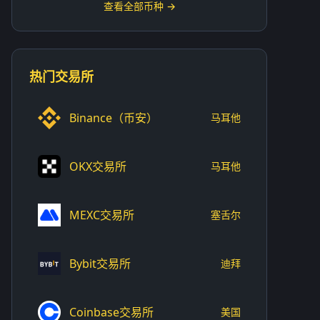
查看全部币种 →
热门交易所
Binance（币安）
马耳他
OKX交易所
马耳他
MEXC交易所
塞舌尔
Bybit交易所
迪拜
Coinbase交易所
美国