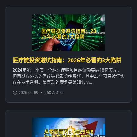
医疗链投资避坑指南：2026年必看的3大陷阱
2024年第一季度，全球医疗链项目融资额突破18亿美元，
但同期有67%的医疗链代币价格腰斩，其中23个项目被证实
存在技术造假。最轰动的案例是某知名"A...
2026-05-09
•
568 次浏览