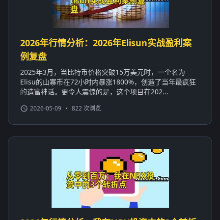
2026年行情分析：2026年Elisun实战盈利案
例复盘
2025年3月，当比特币价格突破15万美元时，一个名为
Elisu的山寨币在72小时内暴涨1800%，创造了当年最疯狂
的造富神话。更令人震惊的是，这个项目在202...
2026-05-09
•
822 次浏览