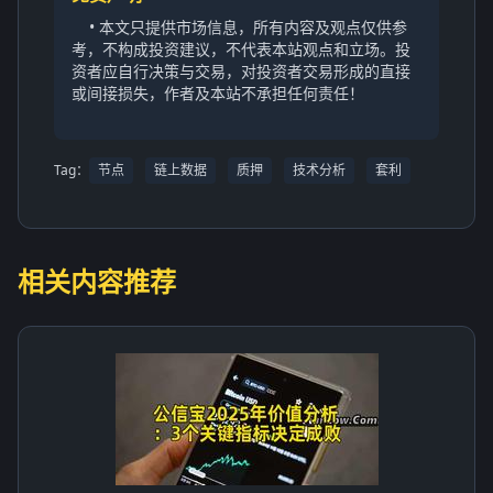
• 本文只提供市场信息，所有内容及观点仅供参
考，不构成投资建议，不代表本站观点和立场。投
资者应自行决策与交易，对投资者交易形成的直接
或间接损失，作者及本站不承担任何责任！
Tag：
节点
链上数据
质押
技术分析
套利
相关内容推荐