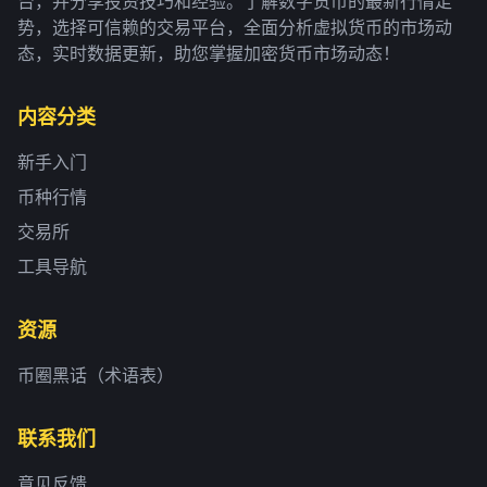
台，并分享投资技巧和经验。了解数字货币的最新行情走
势，选择可信赖的交易平台，全面分析虚拟货币的市场动
态，实时数据更新，助您掌握加密货币市场动态！
内容分类
新手入门
币种行情
交易所
工具导航
资源
币圈黑话（术语表）
联系我们
意见反馈