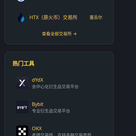
HTX（原火币）交易所
塞舌尔
查看全部交易所 →
热门工具
dYdX
去中心化衍生品交易平台
Bybit
专业衍生品交易平台
OKX
老牌交易所，支持多种交易类型