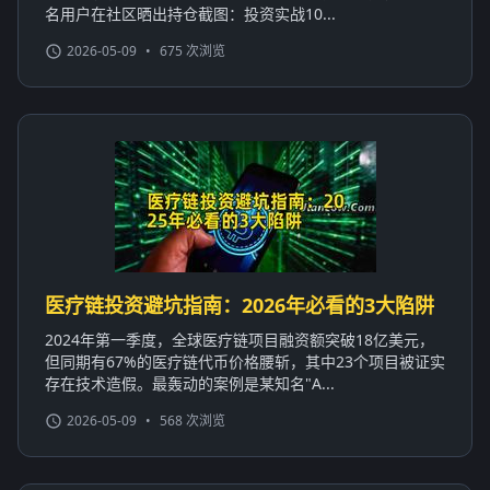
名用户在社区晒出持仓截图：投资实战10...
2026-05-09
•
675 次浏览
医疗链投资避坑指南：2026年必看的3大陷阱
2024年第一季度，全球医疗链项目融资额突破18亿美元，
但同期有67%的医疗链代币价格腰斩，其中23个项目被证实
存在技术造假。最轰动的案例是某知名"A...
2026-05-09
•
568 次浏览