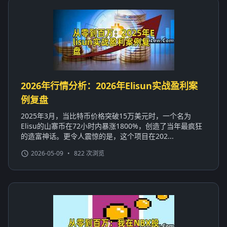
2026年行情分析：2026年Elisun实战盈利案
例复盘
2025年3月，当比特币价格突破15万美元时，一个名为
Elisu的山寨币在72小时内暴涨1800%，创造了当年最疯狂
的造富神话。更令人震惊的是，这个项目在202...
2026-05-09
•
822 次浏览