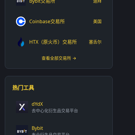
Bybit交易所
迪拜
Coinbase交易所
美国
HTX（原火币）交易所
塞舌尔
查看全部交易所 →
热门工具
dYdX
去中心化衍生品交易平台
Bybit
专业衍生品交易平台