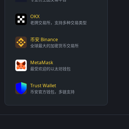
OKX
老牌交易所，支持多种交易类型
币安 Binance
全球最大的加密货币交易所
MetaMask
最受欢迎的以太坊钱包
Trust Wallet
币安官方钱包，多链支持