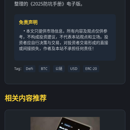
整理的《2025防坑手册》电子版。
免责声明
• 本文只提供市场信息，所有内容及观点仅供参
考，不构成投资建议，不代表本站观点和立场。投
资者应自行决策与交易，对投资者交易形成的直接
或间接损失，作者及本站不承担任何责任！
Tag：
DeFi
BTC
公链
USD
ERC-20
相关内容推荐