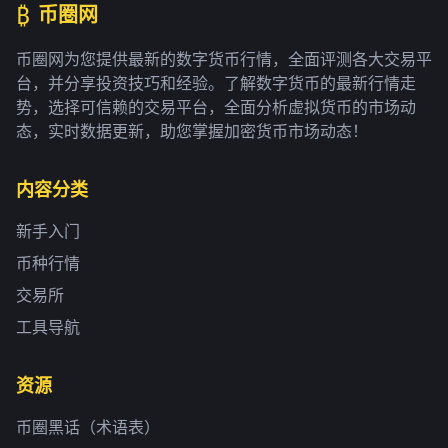
₿
币圈网
币圈网为您提供最新的数字货币行情，全面评测各大交易平
台，并分享投资技巧和经验。了解数字货币的最新行情走
势，选择可信赖的交易平台，全面分析虚拟货币的市场动
态，实时数据更新，助您掌握加密货币市场动态！
内容分类
新手入门
币种行情
交易所
工具导航
资源
币圈黑话（术语表）