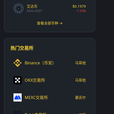
艾达币
$0.1979
ADA-USDT
-1.25%
查看全部币种 →
热门交易所
Binance（币安）
马耳他
OKX交易所
马耳他
MEXC交易所
塞舌尔